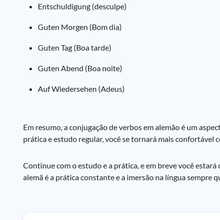
Entschuldigung (desculpe)
Guten Morgen (Bom dia)
Guten Tag (Boa tarde)
Guten Abend (Boa noite)
Auf Wiedersehen (Adeus)
Em resumo, a conjugação de verbos em alemão é um aspecto
prática e estudo regular, você se tornará mais confortáve
Continue com o estudo e a prática, e em breve você estará
alemã é a prática constante e a imersão na língua sempre q