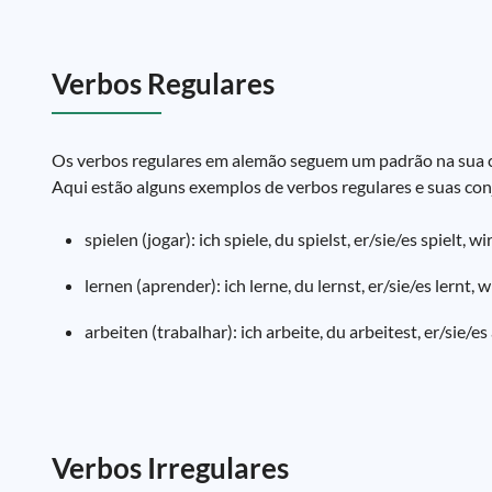
Verbos Regulares
Os verbos regulares em alemão seguem um padrão na sua co
Aqui estão alguns exemplos de verbos regulares e suas co
spielen (jogar): ich spiele, du spielst, er/sie/es spielt, wi
lernen (aprender): ich lerne, du lernst, er/sie/es lernt, wi
arbeiten (trabalhar): ich arbeite, du arbeitest, er/sie/es 
Verbos Irregulares