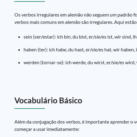
Os verbos irregulares em alemão não seguem um padrão fixo
verbos mais comuns em alemão são irregulares. Aqui estão
sein (ser/estar): ich bin, du bist, er/sie/es ist, wir sind, i
haben (ter): ich habe, du hast, er/sie/es hat, wir haben, 
werden (tornar-se): ich werde, du wirst, er/sie/es wird,
Vocabulário Básico
Além da conjugação dos verbos, é importante aprender o v
começar a usar imediatamente: