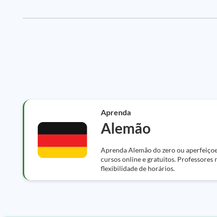
Aprenda
Alemão
Aprenda Alemão do zero ou aperfeiço
cursos online e gratuitos. Professores 
flexibilidade de horários.