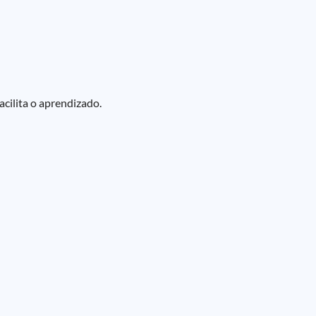
cilita o aprendizado.