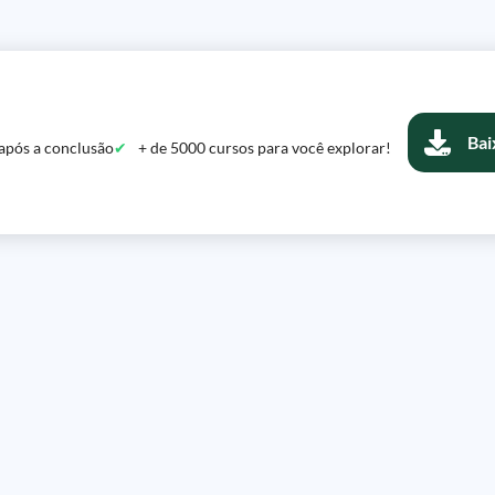
Bai
após a conclusão
+ de 5000 cursos para você explorar!