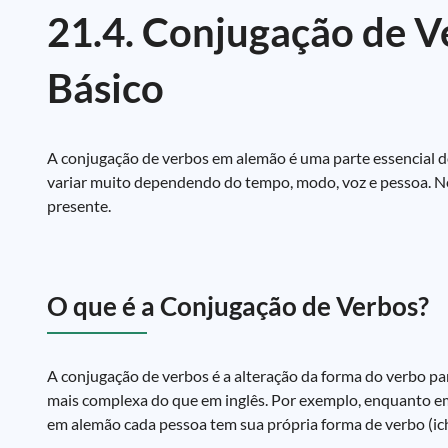
21.4. Conjugação de 
Básico
A conjugação de verbos em alemão é uma parte essencial d
variar muito dependendo do tempo, modo, voz e pessoa. N
presente.
O que é a Conjugação de Verbos?
A conjugação de verbos é a alteração da forma do verbo pa
mais complexa do que em inglês. Por exemplo, enquanto em
em alemão cada pessoa tem sua própria forma de verbo (ich l