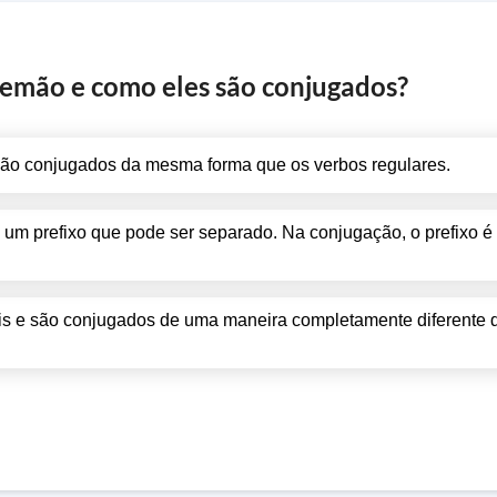
lemão e como eles são conjugados?
ão conjugados da mesma forma que os verbos regulares.
 um prefixo que pode ser separado. Na conjugação, o prefixo é
is e são conjugados de uma maneira completamente diferente 