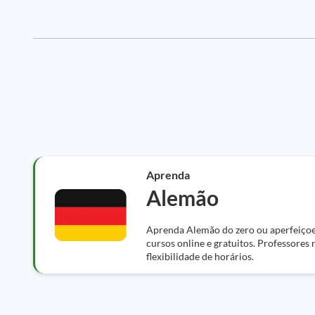
Aprenda
Alemão
Aprenda Alemão do zero ou aperfeiço
cursos online e gratuitos. Professores 
flexibilidade de horários.