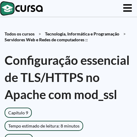
Todos os cursos
>
Tecnologia, Informática e Programação
>
Servidores Web e Redes de computadores ::
Configuração essencial
de TLS/HTTPS no
Apache com mod_ssl
Capítulo 9
Tempo estimado de leitura: 8 minutos