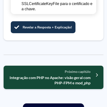
SSLCertificateKeyFile para o certificado e
a chave.
Revelar a Resposta + Explicação!
Próximo capitúlo
Integração com PHP no Apache: visão geral com
PHP-FPM e mod_php