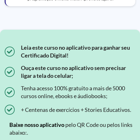
Leia este curso no aplicativo para ganhar seu
Certificado Digital!
Ouça este curso no aplicativo sem precisar
ligar a tela do celular;
Tenha acesso 100% gratuito a mais de 5000
cursos online, ebooks e áudiobooks;
+ Centenas de exercícios + Stories Educativos.
Baixe nosso aplicativo
pelo QR Code ou pelos links
abaixo:.