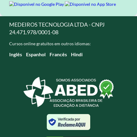
MEDEIROS TECNOLOGIA LTDA - CNPJ
24.471.978/0001-08
Cursos online gratuitos em outros idiomas:
Inglês
Espanhol
Francês
Hindi