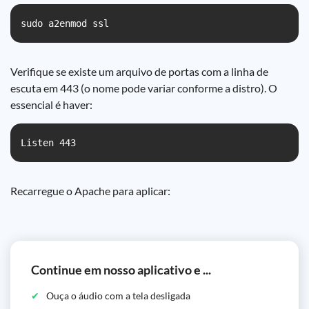
sudo a2enmod ssl
Verifique se existe um arquivo de portas com a linha de
escuta em 443 (o nome pode variar conforme a distro). O
essencial é haver:
Listen 443
Recarregue o Apache para aplicar:
Continue em nosso aplicativo e ...
Ouça o áudio com a tela desligada