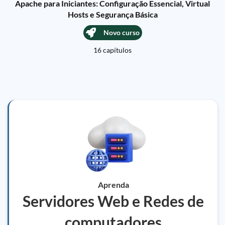
Apache para Iniciantes: Configuração Essencial, Virtual
Hosts e Segurança Básica
Novo curso
16 capítulos
Aprenda
Servidores Web e Redes de
computadores