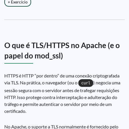
+ Exercício
O que é TLS/HTTPS no Apache (e o
papel do mod_ssl)
HTTPS é HTTP “por dentro” de uma conexão criptografada
via TLS. Na prática, o navegador (ou o
) negocia uma
curl
sessão segura com o servidor antes de trafegar requisições
HTTP. Isso protege contra interceptação e adulteração do
tráfego e permite autenticar o servidor por meio de um
certificado.
No Apache, o suporte a TLS normalmente é fornecido pelo