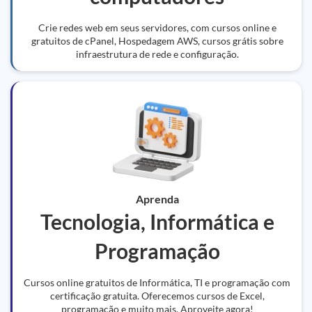
Crie redes web em seus servidores, com cursos online e
gratuitos de cPanel, Hospedagem AWS, cursos grátis sobre
infraestrutura de rede e configuração.
Aprenda
Tecnologia, Informática e
Programação
Cursos online gratuitos de Informática, TI e programação com
certificação gratuita. Oferecemos cursos de Excel,
programação e muito mais. Aproveite agora!