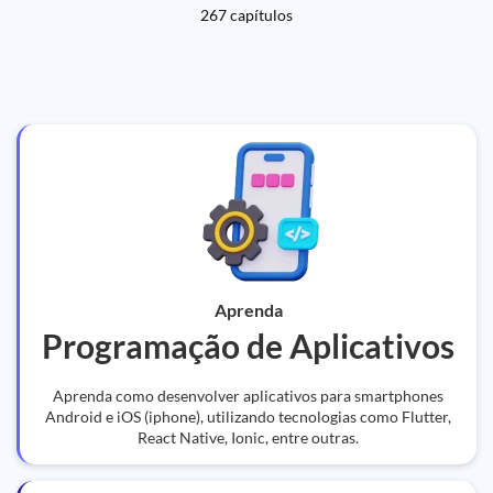
267 capítulos
Aprenda
Programação de Aplicativos
Aprenda como desenvolver aplicativos para smartphones
Android e iOS (iphone), utilizando tecnologias como Flutter,
React Native, Ionic, entre outras.