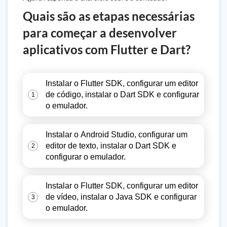
Quais são as etapas necessárias
para começar a desenvolver
aplicativos com Flutter e Dart?
Instalar o Flutter SDK, configurar um editor
de código, instalar o Dart SDK e configurar
1
o emulador.
Instalar o Android Studio, configurar um
editor de texto, instalar o Dart SDK e
2
configurar o emulador.
Instalar o Flutter SDK, configurar um editor
de vídeo, instalar o Java SDK e configurar
3
o emulador.