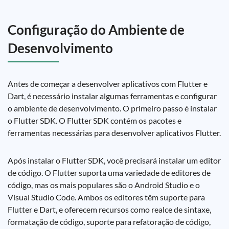
Configuração do Ambiente de
Desenvolvimento
Antes de começar a desenvolver aplicativos com Flutter e
Dart, é necessário instalar algumas ferramentas e configurar
o ambiente de desenvolvimento. O primeiro passo é instalar
o Flutter SDK. O Flutter SDK contém os pacotes e
ferramentas necessárias para desenvolver aplicativos Flutter.
Após instalar o Flutter SDK, você precisará instalar um editor
de código. O Flutter suporta uma variedade de editores de
código, mas os mais populares são o Android Studio e o
Visual Studio Code. Ambos os editores têm suporte para
Flutter e Dart, e oferecem recursos como realce de sintaxe,
formatação de código, suporte para refatoração de código,