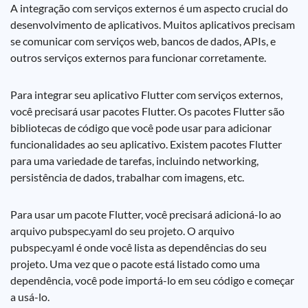
A integração com serviços externos é um aspecto crucial do
desenvolvimento de aplicativos. Muitos aplicativos precisam
se comunicar com serviços web, bancos de dados, APIs, e
outros serviços externos para funcionar corretamente.
Para integrar seu aplicativo Flutter com serviços externos,
você precisará usar pacotes Flutter. Os pacotes Flutter são
bibliotecas de código que você pode usar para adicionar
funcionalidades ao seu aplicativo. Existem pacotes Flutter
para uma variedade de tarefas, incluindo networking,
persistência de dados, trabalhar com imagens, etc.
Para usar um pacote Flutter, você precisará adicioná-lo ao
arquivo pubspec.yaml do seu projeto. O arquivo
pubspec.yaml é onde você lista as dependências do seu
projeto. Uma vez que o pacote está listado como uma
dependência, você pode importá-lo em seu código e começar
a usá-lo.