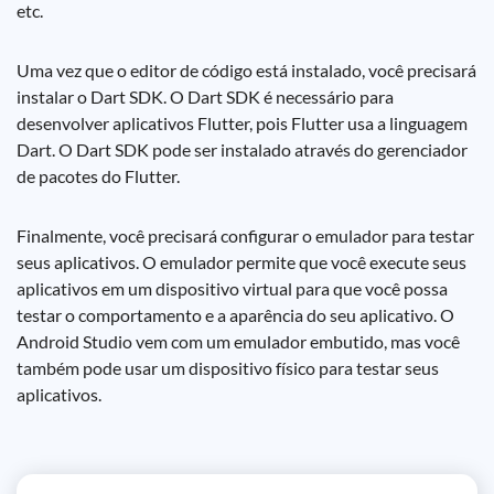
etc.
Uma vez que o editor de código está instalado, você precisará
instalar o Dart SDK. O Dart SDK é necessário para
desenvolver aplicativos Flutter, pois Flutter usa a linguagem
Dart. O Dart SDK pode ser instalado através do gerenciador
de pacotes do Flutter.
Finalmente, você precisará configurar o emulador para testar
seus aplicativos. O emulador permite que você execute seus
aplicativos em um dispositivo virtual para que você possa
testar o comportamento e a aparência do seu aplicativo. O
Android Studio vem com um emulador embutido, mas você
também pode usar um dispositivo físico para testar seus
aplicativos.