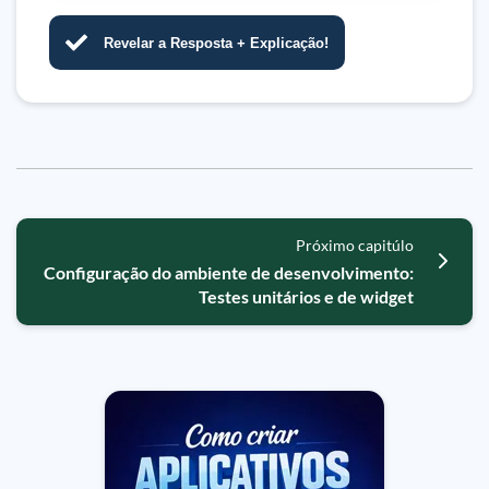
Revelar a Resposta + Explicação!
Próximo capitúlo
Configuração do ambiente de desenvolvimento:
Testes unitários e de widget