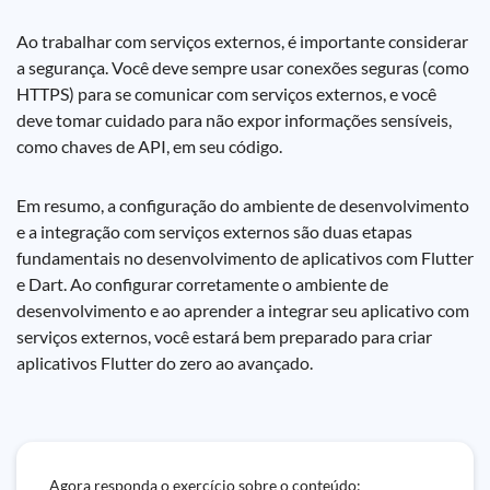
Ao trabalhar com serviços externos, é importante considerar
a segurança. Você deve sempre usar conexões seguras (como
HTTPS) para se comunicar com serviços externos, e você
deve tomar cuidado para não expor informações sensíveis,
como chaves de API, em seu código.
Em resumo, a configuração do ambiente de desenvolvimento
e a integração com serviços externos são duas etapas
fundamentais no desenvolvimento de aplicativos com Flutter
e Dart. Ao configurar corretamente o ambiente de
desenvolvimento e ao aprender a integrar seu aplicativo com
serviços externos, você estará bem preparado para criar
aplicativos Flutter do zero ao avançado.
Agora responda o exercício sobre o conteúdo: