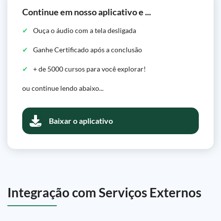
Continue em nosso aplicativo e ...
Ouça o áudio com a tela desligada
Ganhe Certificado após a conclusão
+ de 5000 cursos para você explorar!
ou continue lendo abaixo...
Baixar o aplicativo
Integração com Serviços Externos