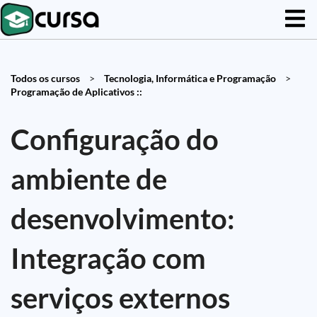
Todos os cursos
>
Tecnologia, Informática e Programação
>
Programação de Aplicativos ::
Configuração do
ambiente de
desenvolvimento:
Integração com
serviços externos