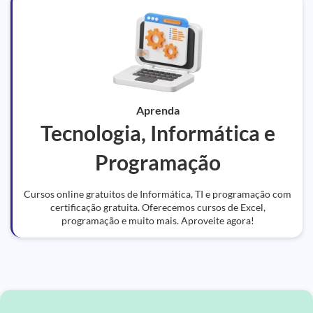
Aprenda
Tecnologia, Informática e
Programação
Cursos online gratuitos de Informática, TI e programação com
certificação gratuita. Oferecemos cursos de Excel,
programação e muito mais. Aproveite agora!