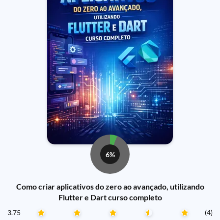
6%
Como criar aplicativos do zero ao avançado, utilizando
Flutter e Dart curso completo
3.75
(4)