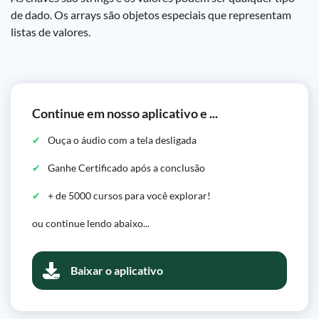
de dado. Os arrays são objetos especiais que representam
listas de valores.
Continue em nosso aplicativo e ...
Ouça o áudio com a tela desligada
Ganhe Certificado após a conclusão
+ de 5000 cursos para você explorar!
ou continue lendo abaixo...
Baixar o aplicativo