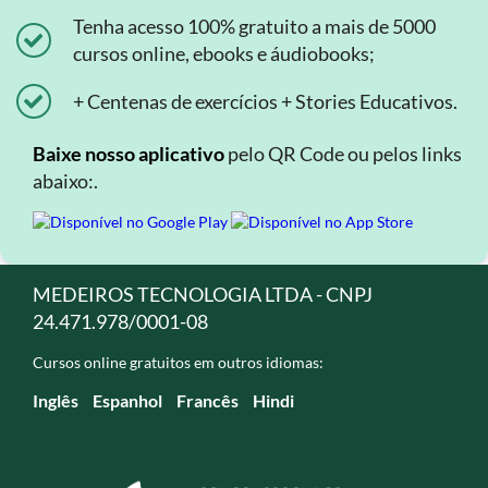
Tenha acesso 100% gratuito a mais de 5000
cursos online, ebooks e áudiobooks;
+ Centenas de exercícios + Stories Educativos.
Baixe nosso aplicativo
pelo QR Code ou pelos links
abaixo:.
MEDEIROS TECNOLOGIA LTDA - CNPJ
24.471.978/0001-08
Cursos online gratuitos em outros idiomas:
Inglês
Espanhol
Francês
Hindi