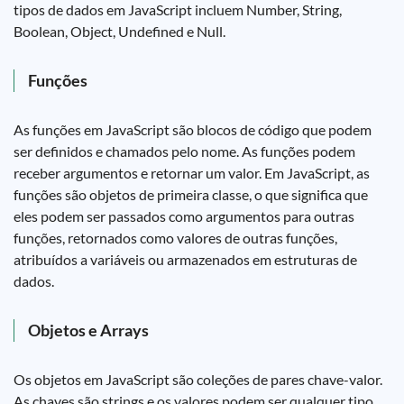
tipos de dados em JavaScript incluem Number, String,
Boolean, Object, Undefined e Null.
Funções
As funções em JavaScript são blocos de código que podem
ser definidos e chamados pelo nome. As funções podem
receber argumentos e retornar um valor. Em JavaScript, as
funções são objetos de primeira classe, o que significa que
eles podem ser passados como argumentos para outras
funções, retornados como valores de outras funções,
atribuídos a variáveis ou armazenados em estruturas de
dados.
Objetos e Arrays
Os objetos em JavaScript são coleções de pares chave-valor.
As chaves são strings e os valores podem ser qualquer tipo