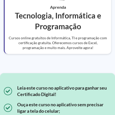
Aprenda
Tecnologia, Informática e
Programação
Cursos online gratuitos de Informática, TI e programação com
certificação gratuita. Oferecemos cursos de Excel,
programação e muito mais. Aproveite agora!
Leia este curso no aplicativo para ganhar seu
Certificado Digital!
Ouça este curso no aplicativo sem precisar
ligar a tela do celular;