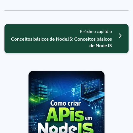
Próximo capitúlo
Conceitos básicos de NodeJS: Conceitos básicos
de NodeJS