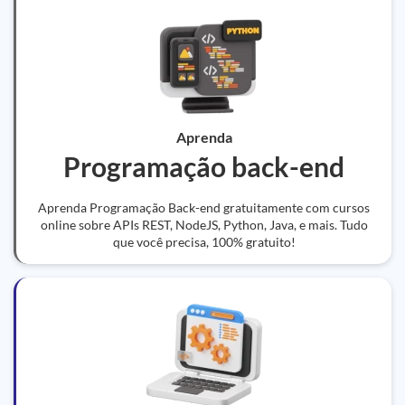
Aprenda
Programação back-end
Aprenda Programação Back-end gratuitamente com cursos
online sobre APIs REST, NodeJS, Python, Java, e mais. Tudo
que você precisa, 100% gratuito!