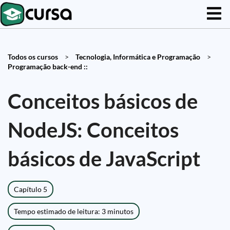
Todos os cursos
>
Tecnologia, Informática e Programação
>
Programação back-end ::
Conceitos básicos de
NodeJS: Conceitos
básicos de JavaScript
Capítulo 5
Tempo estimado de leitura: 3 minutos