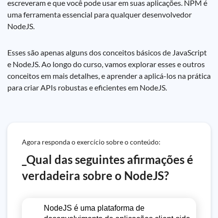
escreveram e que você pode usar em suas aplicações. NPM é
uma ferramenta essencial para qualquer desenvolvedor
NodeJS.
Esses são apenas alguns dos conceitos básicos de JavaScript
e NodeJS. Ao longo do curso, vamos explorar esses e outros
conceitos em mais detalhes, e aprender a aplicá-los na prática
para criar APIs robustas e eficientes em NodeJS.
Agora responda o exercício sobre o conteúdo:
_Qual das seguintes afirmações é
verdadeira sobre o NodeJS?
NodeJS é uma plataforma de