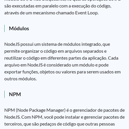
são executadas em paralelo com a execução do código,
através de um mecanismo chamado Event Loop.
Módulos
NodeJS possui um sistema de módulos integrado, que
permite organizar o código em arquivos separados e
reutilizar o código em diferentes partes da aplicação. Cada
arquivo em NodeJS é considerado um módulo e pode
exportar funções, objetos ou valores para serem usados em
outros módulos.
NPM
NPM (Node Package Manager) é o gerenciador de pacotes de
NodeJS. Com NPM, você pode instalar e gerenciar pacotes de
terceiros, que são pedaços de código que outras pessoas