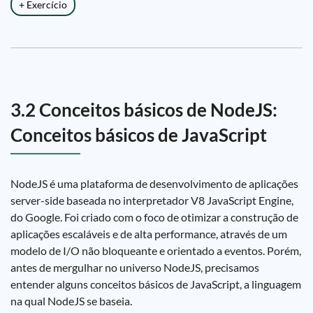
+ Exercício
3.2 Conceitos básicos de NodeJS:
Conceitos básicos de JavaScript
NodeJS é uma plataforma de desenvolvimento de aplicações
server-side baseada no interpretador V8 JavaScript Engine,
do Google. Foi criado com o foco de otimizar a construção de
aplicações escaláveis e de alta performance, através de um
modelo de I/O não bloqueante e orientado a eventos. Porém,
antes de mergulhar no universo NodeJS, precisamos
entender alguns conceitos básicos de JavaScript, a linguagem
na qual NodeJS se baseia.