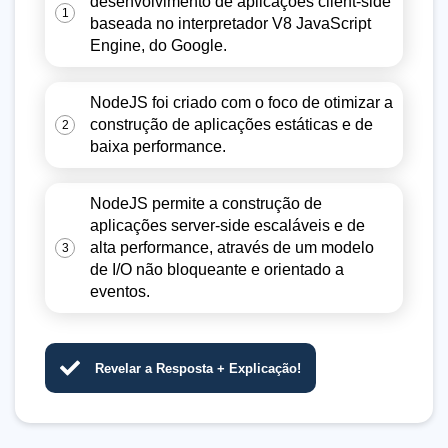
desenvolvimento de aplicações client-side
1
baseada no interpretador V8 JavaScript
Engine, do Google.
NodeJS foi criado com o foco de otimizar a
construção de aplicações estáticas e de
2
baixa performance.
NodeJS permite a construção de
aplicações server-side escaláveis e de
alta performance, através de um modelo
3
de I/O não bloqueante e orientado a
eventos.
Revelar a Resposta + Explicação!