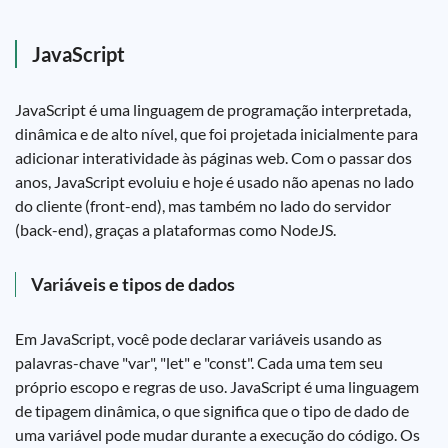
JavaScript
JavaScript é uma linguagem de programação interpretada,
dinâmica e de alto nível, que foi projetada inicialmente para
adicionar interatividade às páginas web. Com o passar dos
anos, JavaScript evoluiu e hoje é usado não apenas no lado
do cliente (front-end), mas também no lado do servidor
(back-end), graças a plataformas como NodeJS.
Variáveis e tipos de dados
Em JavaScript, você pode declarar variáveis usando as
palavras-chave "var", "let" e "const". Cada uma tem seu
próprio escopo e regras de uso. JavaScript é uma linguagem
de tipagem dinâmica, o que significa que o tipo de dado de
uma variável pode mudar durante a execução do código. Os