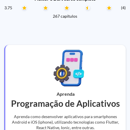
3.75
(4)
267 capítulos
Aprenda
Programação de Aplicativos
Aprenda como desenvolver aplicativos para smartphones
Android e iOS (iphone), utilizando tecnologias como Flutter,
React Native, Ionic, entre outras.