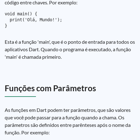
código entre chaves. Por exemplo:
void main() {

  print('Olá, Mundo!');

Esta é a função 'main', que é o ponto de entrada para todos os
aplicativos Dart. Quando o programa é executado, a função
'main' é chamada primeiro.
Funções com Parâmetros
As funções em Dart podem ter parâmetros, que são valores
que você pode passar para a função quando a chama. Os
parâmetros são definidos entre parênteses após o nome da
função. Por exemplo: