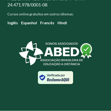
24.471.978/0001-08
Cursos online gratuitos em outros idiomas:
Inglês
Espanhol
Francês
Hindi