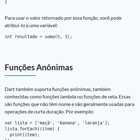
Para usar o valor retornado por essa função, você pode
atribuí-lo a uma variável:
Funções Anônimas
Dart também suporta funções anônimas, também
conhecidas como funções lambda ou funções de seta. Essas
são funções que não têm nome e são geralmente usadas para
operações de curta duração. Por exemplo:
var lista = ['maçã', 'banana', 'laranja'];

lista.forEach((item) {

  print(item);
