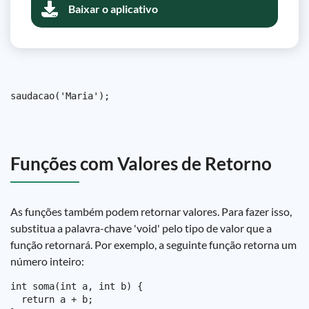
Baixar o aplicativo
Funções com Valores de Retorno
As funções também podem retornar valores. Para fazer isso,
substitua a palavra-chave 'void' pelo tipo de valor que a
função retornará. Por exemplo, a seguinte função retorna um
número inteiro:
int soma(int a, int b) {

  return a + b;
