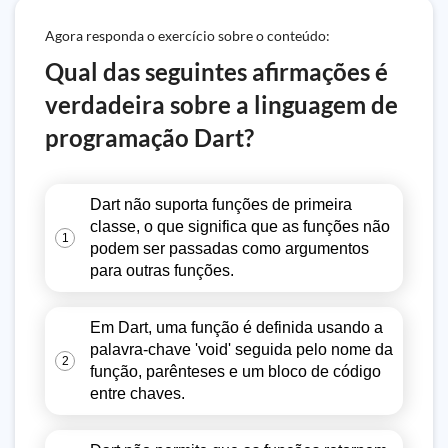
Agora responda o exercício sobre o conteúdo:
Qual das seguintes afirmações é
verdadeira sobre a linguagem de
programação Dart?
Dart não suporta funções de primeira
classe, o que significa que as funções não
1
podem ser passadas como argumentos
para outras funções.
Em Dart, uma função é definida usando a
palavra-chave 'void' seguida pelo nome da
2
função, parênteses e um bloco de código
entre chaves.