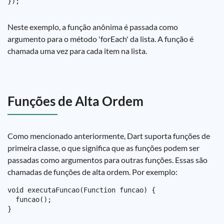
Neste exemplo, a função anônima é passada como
argumento para o método 'forEach' da lista. A função é
chamada uma vez para cada item na lista.
Funções de Alta Ordem
Como mencionado anteriormente, Dart suporta funções de
primeira classe, o que significa que as funções podem ser
passadas como argumentos para outras funções. Essas são
chamadas de funções de alta ordem. Por exemplo:
void executaFuncao(Function funcao) {

  funcao();

}
