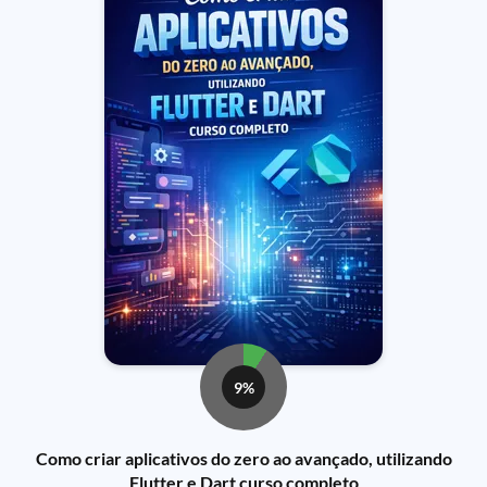
9%
Como criar aplicativos do zero ao avançado, utilizando
Flutter e Dart curso completo