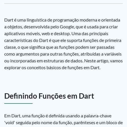
Dart é uma linguística de programação moderna e orientada
a objetos, desenvolvida pelo Google, que é usada para criar
aplicativos móveis, web e desktop. Uma das principais
características do Dart é que ele suporta funções de primeira
classe, o que significa que as funções podem ser passadas
como argumentos para outras funções, atribuídas a variáveis
ou incorporadas em estruturas de dados. Neste artigo, vamos
explorar os conceitos básicos de funções em Dart.
Definindo Funções em Dart
Em Dart, uma função é definida usando a palavra-chave
'void' seguida pelo nome da função, parênteses e um bloco de