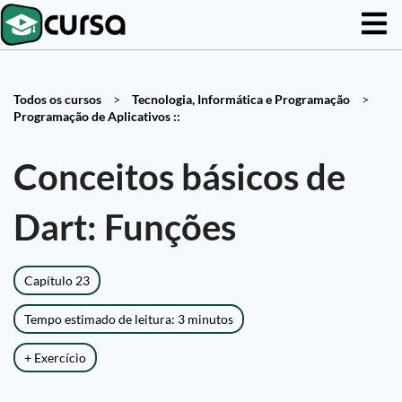
Todos os cursos
>
Tecnologia, Informática e Programação
>
Programação de Aplicativos ::
Conceitos básicos de
Dart: Funções
Capítulo 23
Tempo estimado de leitura: 3 minutos
+ Exercício