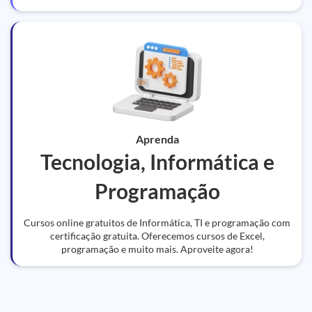
Aprenda
Tecnologia, Informática e
Programação
Cursos online gratuitos de Informática, TI e programação com
certificação gratuita. Oferecemos cursos de Excel,
programação e muito mais. Aproveite agora!