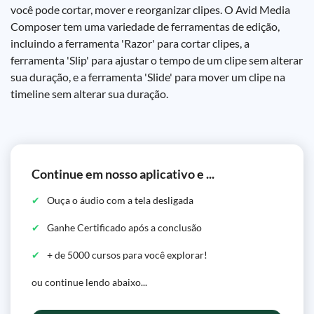
você pode cortar, mover e reorganizar clipes. O Avid Media
Composer tem uma variedade de ferramentas de edição,
incluindo a ferramenta 'Razor' para cortar clipes, a
ferramenta 'Slip' para ajustar o tempo de um clipe sem alterar
sua duração, e a ferramenta 'Slide' para mover um clipe na
timeline sem alterar sua duração.
Continue em nosso aplicativo e ...
Ouça o áudio com a tela desligada
Ganhe Certificado após a conclusão
+ de 5000 cursos para você explorar!
ou continue lendo abaixo...