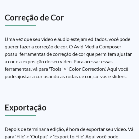
Correção de Cor
Uma vez que seu vídeo e áudio estejam editados, você pode
querer fazer a correção de cor. O Avid Media Composer
possui ferramentas de correção de cor que permitem ajustar
a cor e a exposição do seu vídeo. Para acessar essas
ferramentas, vá para 'Tools' > 'Color Correction'. Aqui você
pode ajustar a cor usando as rodas de cor, curvas e sliders.
Exportação
Depois de terminar a edição, é hora de exportar seu vídeo. Vá
para 'File' > 'Output' > 'Export to File'. Aqui você pode