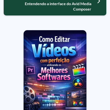
Entendendo a interface do Avid Media
Composer