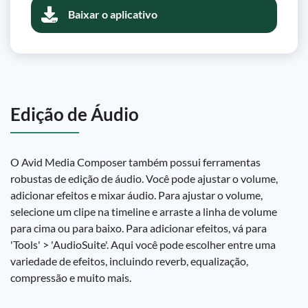
Baixar o aplicativo
Edição de Áudio
O Avid Media Composer também possui ferramentas
robustas de edição de áudio. Você pode ajustar o volume,
adicionar efeitos e mixar áudio. Para ajustar o volume,
selecione um clipe na timeline e arraste a linha de volume
para cima ou para baixo. Para adicionar efeitos, vá para
'Tools' > 'AudioSuite'. Aqui você pode escolher entre uma
variedade de efeitos, incluindo reverb, equalização,
compressão e muito mais.