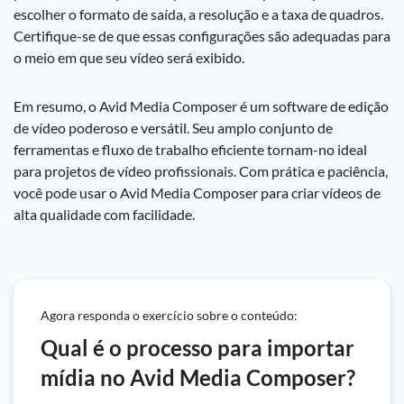
escolher o formato de saída, a resolução e a taxa de quadros.
Certifique-se de que essas configurações são adequadas para
o meio em que seu vídeo será exibido.
Em resumo, o Avid Media Composer é um software de edição
de vídeo poderoso e versátil. Seu amplo conjunto de
ferramentas e fluxo de trabalho eficiente tornam-no ideal
para projetos de vídeo profissionais. Com prática e paciência,
você pode usar o Avid Media Composer para criar vídeos de
alta qualidade com facilidade.
Agora responda o exercício sobre o conteúdo:
Qual é o processo para importar
mídia no Avid Media Composer?