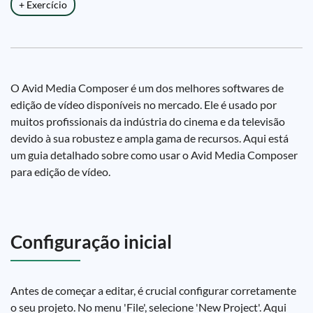
+ Exercício
O Avid Media Composer é um dos melhores softwares de
edição de vídeo disponíveis no mercado. Ele é usado por
muitos profissionais da indústria do cinema e da televisão
devido à sua robustez e ampla gama de recursos. Aqui está
um guia detalhado sobre como usar o Avid Media Composer
para edição de vídeo.
Configuração inicial
Antes de começar a editar, é crucial configurar corretamente
o seu projeto. No menu 'File', selecione 'New Project'. Aqui