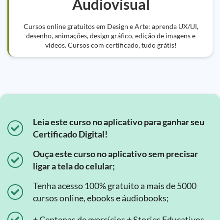
Audiovisual
Cursos online gratuitos em Design e Arte: aprenda UX/UI,
desenho, animações, design gráfico, edição de imagens e
vídeos. Cursos com certificado, tudo grátis!
Leia este curso no aplicativo para ganhar seu
Certificado Digital!
Ouça este curso no aplicativo sem precisar
ligar a tela do celular;
Tenha acesso 100% gratuito a mais de 5000
cursos online, ebooks e áudiobooks;
+ Centenas de exercícios + Stories Educativos.