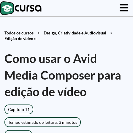
Todos os cursos
>
Design, Criatividade e Audiovisual
>
Edição de vídeo ::
Como usar o Avid
Media Composer para
edição de vídeo
Capítulo 11
Tempo estimado de leitura: 3 minutos