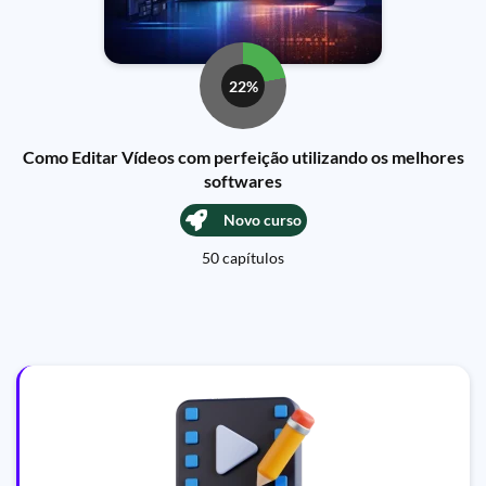
22%
Como Editar Vídeos com perfeição utilizando os melhores
softwares
Novo curso
50 capítulos