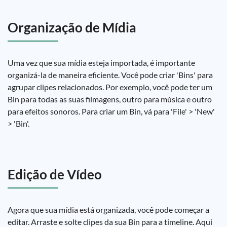
Organização de Mídia
Uma vez que sua mídia esteja importada, é importante
organizá-la de maneira eficiente. Você pode criar 'Bins' para
agrupar clipes relacionados. Por exemplo, você pode ter um
Bin para todas as suas filmagens, outro para música e outro
para efeitos sonoros. Para criar um Bin, vá para 'File' > 'New'
> 'Bin'.
Edição de Vídeo
Agora que sua mídia está organizada, você pode começar a
editar. Arraste e solte clipes da sua Bin para a timeline. Aqui