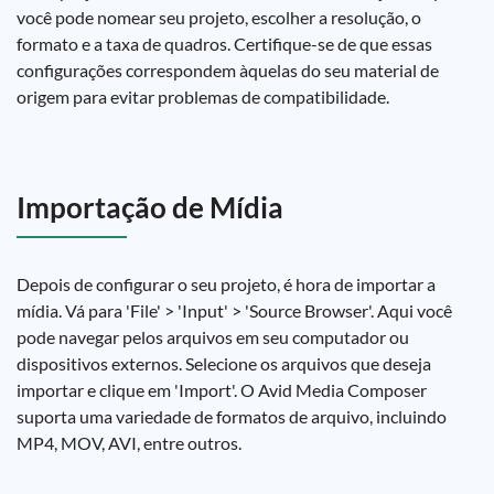
você pode nomear seu projeto, escolher a resolução, o
formato e a taxa de quadros. Certifique-se de que essas
configurações correspondem àquelas do seu material de
origem para evitar problemas de compatibilidade.
Importação de Mídia
Depois de configurar o seu projeto, é hora de importar a
mídia. Vá para 'File' > 'Input' > 'Source Browser'. Aqui você
pode navegar pelos arquivos em seu computador ou
dispositivos externos. Selecione os arquivos que deseja
importar e clique em 'Import'. O Avid Media Composer
suporta uma variedade de formatos de arquivo, incluindo
MP4, MOV, AVI, entre outros.