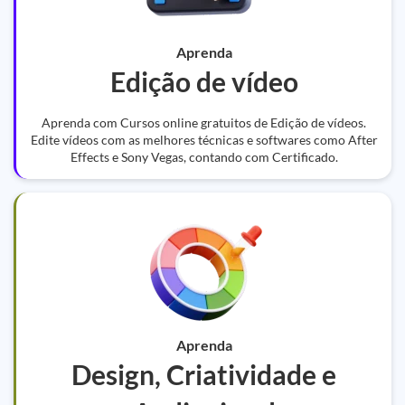
Aprenda
Edição de vídeo
Aprenda com Cursos online gratuitos de Edição de vídeos.
Edite vídeos com as melhores técnicas e softwares como After
Effects e Sony Vegas, contando com Certificado.
Aprenda
Design, Criatividade e