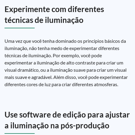
Experimente com diferentes
técnicas de iluminação
Uma vez que você tenha dominado os princípios básicos da
iluminação, não tenha medo de experimentar diferentes
técnicas de iluminação. Por exemplo, você pode
experimentar a iluminação de alto contraste para criar um
visual dramático, ou a iluminação suave para criar um visual
mais suave e agradável. Além disso, você pode experimentar
diferentes cores de luz para criar diferentes atmosferas.
Use software de edição para ajustar
a iluminação na pós-produção