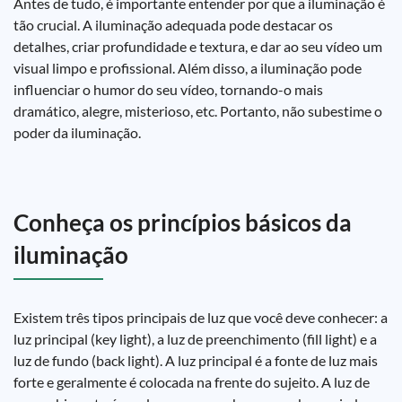
Antes de tudo, é importante entender por que a iluminação é
tão crucial. A iluminação adequada pode destacar os
detalhes, criar profundidade e textura, e dar ao seu vídeo um
visual limpo e profissional. Além disso, a iluminação pode
influenciar o humor do seu vídeo, tornando-o mais
dramático, alegre, misterioso, etc. Portanto, não subestime o
poder da iluminação.
Conheça os princípios básicos da
iluminação
Existem três tipos principais de luz que você deve conhecer: a
luz principal (key light), a luz de preenchimento (fill light) e a
luz de fundo (back light). A luz principal é a fonte de luz mais
forte e geralmente é colocada na frente do sujeito. A luz de