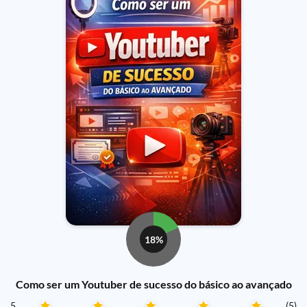
18%
Como ser um Youtuber de sucesso do básico ao avançado
5
(5)