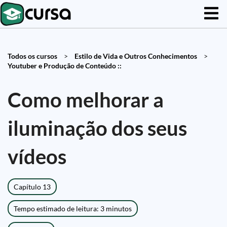
Todos os cursos
>
Estilo de Vida e Outros Conhecimentos
>
Youtuber e Produção de Conteúdo ::
Como melhorar a
iluminação dos seus
vídeos
Capítulo 13
Tempo estimado de leitura: 3 minutos