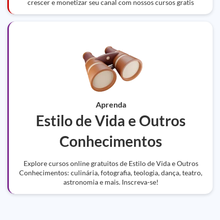
crescer e monetizar seu canal com nossos cursos gratis
Aprenda
Estilo de Vida e Outros
Conhecimentos
Explore cursos online gratuitos de Estilo de Vida e Outros
Conhecimentos: culinária, fotografia, teologia, dança, teatro,
astronomia e mais. Inscreva-se!