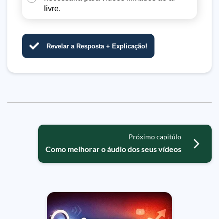
livre.
Revelar a Resposta + Explicação!
Próximo capitúlo
Como melhorar o áudio dos seus vídeos