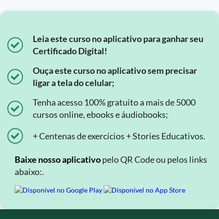
Leia este curso no aplicativo para ganhar seu
Certificado Digital!
Ouça este curso no aplicativo sem precisar
ligar a tela do celular;
Tenha acesso 100% gratuito a mais de 5000
cursos online, ebooks e áudiobooks;
+ Centenas de exercícios + Stories Educativos.
Baixe nosso aplicativo
pelo QR Code ou pelos links
abaixo:.