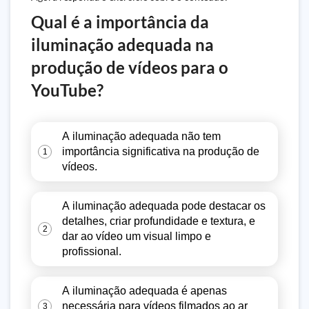
Qual é a importância da
iluminação adequada na
produção de vídeos para o
YouTube?
A iluminação adequada não tem
importância significativa na produção de
1
vídeos.
A iluminação adequada pode destacar os
detalhes, criar profundidade e textura, e
2
dar ao vídeo um visual limpo e
profissional.
A iluminação adequada é apenas
necessária para vídeos filmados ao ar
3