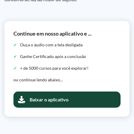
Continue em nosso aplicativo e ...
Ouça o áudio com a tela desligada
Ganhe Certificado após a conclusão
+ de 5000 cursos para você explorar!
ou continue lendo abaixo...
Baixar o aplicativo