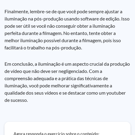
Finalmente, lembre-se de que você pode sempre ajustar a
iluminação na pós-produção usando software de edição. Isso
pode ser útil se você não conseguir obter a iluminação
perfeita durante a filmagem. No entanto, tente obter a
melhor iluminação possível durante a filmagem, pois isso
facilitará o trabalho na pós-produção.
Em conclusão, a iluminação é um aspecto crucial da produção
de vídeo que não deve ser negligenciado. Com a
compreensão adequada e a prática das técnicas de
iluminação, você pode melhorar significativamente a
qualidade dos seus vídeos e se destacar como um youtuber
de sucesso.
Agora responda o exercício sobre o conteúdo: