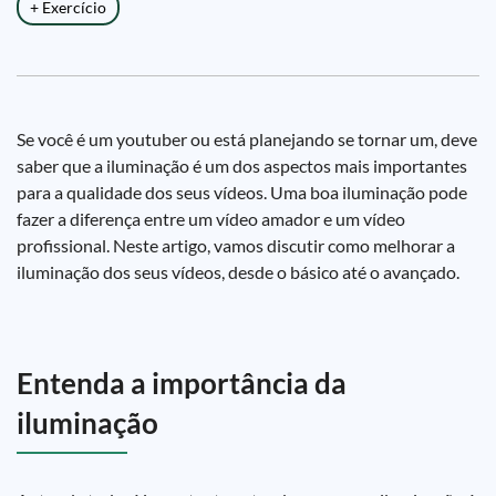
+ Exercício
Se você é um youtuber ou está planejando se tornar um, deve
saber que a iluminação é um dos aspectos mais importantes
para a qualidade dos seus vídeos. Uma boa iluminação pode
fazer a diferença entre um vídeo amador e um vídeo
profissional. Neste artigo, vamos discutir como melhorar a
iluminação dos seus vídeos, desde o básico até o avançado.
Entenda a importância da
iluminação