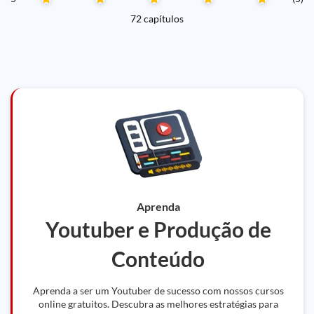
72 capítulos
Aprenda
Youtuber e Produção de
Conteúdo
Aprenda a ser um Youtuber de sucesso com nossos cursos
online gratuitos. Descubra as melhores estratégias para