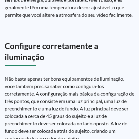
geralmente têm uma temperatura de cor ajustável, o que
permite que você altere a atmosfera do seu vídeo facilmente.
Configure corretamente a
iluminação
Não basta apenas ter bons equipamentos de iluminação,
você também precisa saber como configurá-los
corretamente. A configuração mais básica é a configuração de
três pontos, que consiste em uma luz principal, uma luz de
preenchimento e uma luz de fundo. A luz principal deve ser
colocada a cerca de 45 graus do sujeito e a luz de
preenchimento deve ser colocada no lado oposto. A luz de
fundo deve ser colocada atrás do sujeito, criando um
contorno de luz ao redor do sujeito.