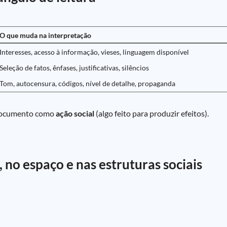
O que muda na interpretação
Interesses, acesso à informação, vieses, linguagem disponível
Seleção de fatos, ênfases, justificativas, silêncios
Tom, autocensura, códigos, nível de detalhe, propaganda
 o documento como
ação social
(algo feito para produzir efeitos).
 no espaço e nas estruturas sociais