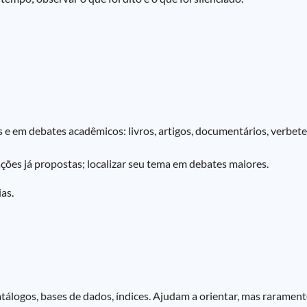
e em debates acadêmicos: livros, artigos, documentários, verbetes
ções já propostas; localizar seu tema em debates maiores.
as.
tálogos, bases de dados, índices. Ajudam a orientar, mas rarament