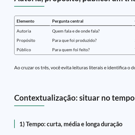
Elemento
Pergunta central
Autoria
Quem fala e de onde fala?
Propósito
Para que foi produzido?
Público
Para quem foi feito?
Ao cruzar os três, você evita leituras literais e identifica
Contextualização: situar no tempo,
1) Tempo: curta, média e longa duração