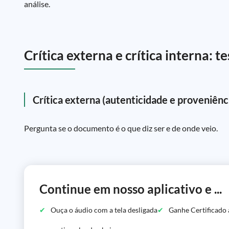
análise.
Crítica externa e crítica interna: 
Crítica externa (autenticidade e proveniênc
Pergunta se o documento é o que diz ser e de onde veio.
Continue em nosso aplicativo e ...
Ouça o áudio com a tela desligada
Ganhe Certificado 