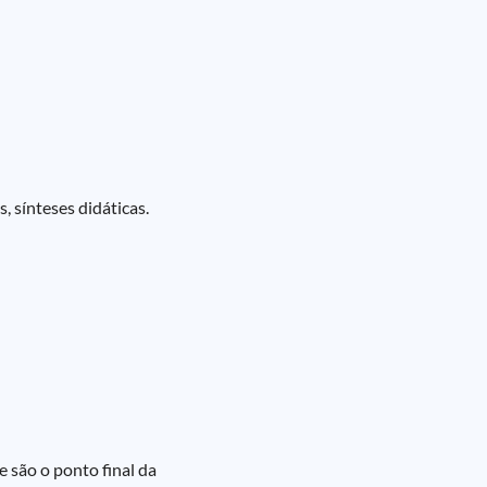
, sínteses didáticas.
e são o ponto final da