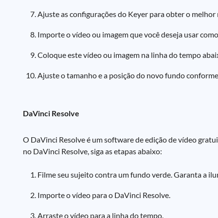
Ajuste as configurações do Keyer para obter o melhor 
Importe o vídeo ou imagem que você deseja usar como
Coloque este vídeo ou imagem na linha do tempo abaix
Ajuste o tamanho e a posição do novo fundo conforme
DaVinci Resolve
O DaVinci Resolve é um software de edição de vídeo gratui
no DaVinci Resolve, siga as etapas abaixo:
Filme seu sujeito contra um fundo verde. Garanta a il
Importe o vídeo para o DaVinci Resolve.
Arraste o vídeo para a linha do tempo.