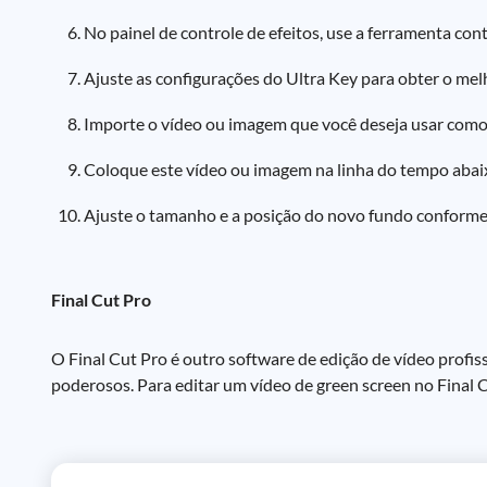
No painel de controle de efeitos, use a ferramenta con
Ajuste as configurações do Ultra Key para obter o melh
Importe o vídeo ou imagem que você deseja usar como
Coloque este vídeo ou imagem na linha do tempo abaix
Ajuste o tamanho e a posição do novo fundo conforme
Final Cut Pro
O Final Cut Pro é outro software de edição de vídeo profiss
poderosos. Para editar um vídeo de green screen no Final C