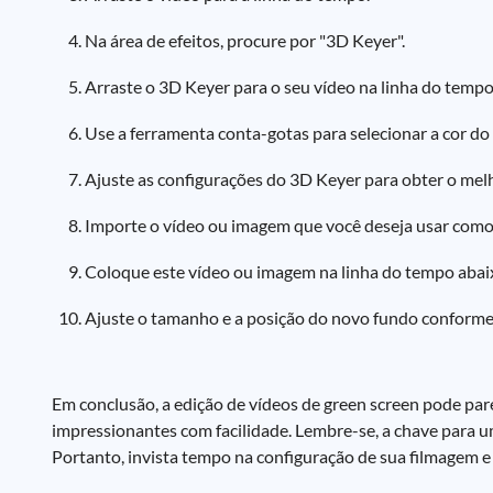
Na área de efeitos, procure por "3D Keyer".
Arraste o 3D Keyer para o seu vídeo na linha do tempo
Use a ferramenta conta-gotas para selecionar a cor do
Ajuste as configurações do 3D Keyer para obter o melh
Importe o vídeo ou imagem que você deseja usar como
Coloque este vídeo ou imagem na linha do tempo abaix
Ajuste o tamanho e a posição do novo fundo conforme
Em conclusão, a edição de vídeos de green screen pode parec
impressionantes com facilidade. Lembre-se, a chave para 
Portanto, invista tempo na configuração de sua filmagem e