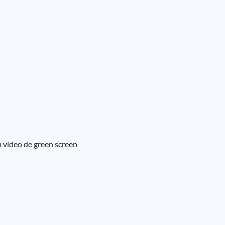
m vídeo de green screen