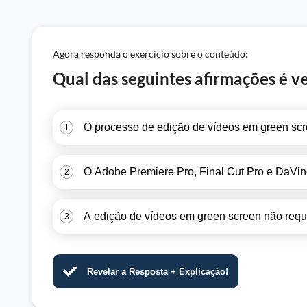
Agora responda o exercício sobre o conteúdo:
Qual das seguintes afirmações é v
O processo de edição de vídeos em green scr
1
O Adobe Premiere Pro, Final Cut Pro e DaVin
2
A edição de vídeos em green screen não requ
3
Revelar a Resposta + Explicação!