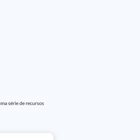
uma série de recursos