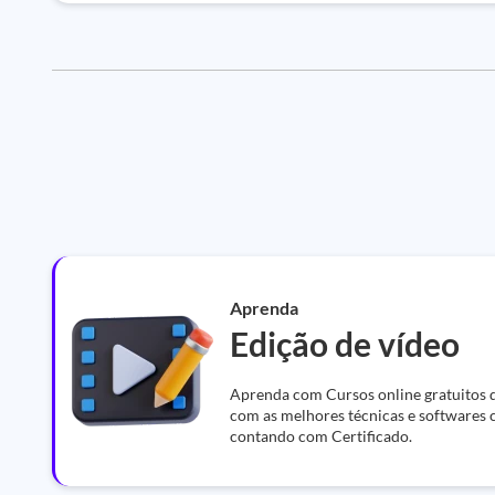
Aprenda
Edição de vídeo
Aprenda com Cursos online gratuitos d
com as melhores técnicas e softwares 
contando com Certificado.