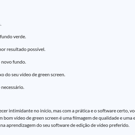
.
 fundo verde.
or resultado possível.
 novo fundo.
o do seu vídeo de green screen.
 necessário.
er intimidante no início, mas com a prática e o software certo, vo
um bom vídeo de green screen é uma filmagem de qualidade e uma 
 na aprendizagem do seu software de edição de vídeo preferido.