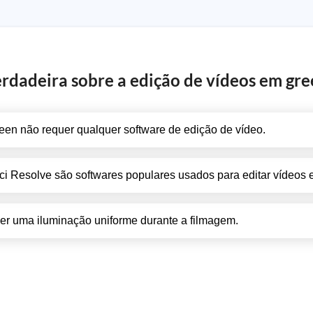
erdadeira sobre a edição de vídeos em gre
een não requer qualquer software de edição de vídeo.
ci Resolve são softwares populares usados para editar vídeos 
er uma iluminação uniforme durante a filmagem.