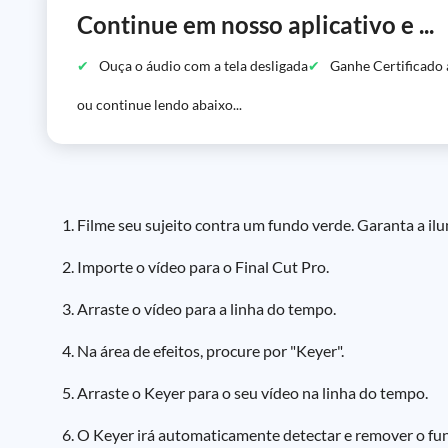
Continue em nosso aplicativo e ...
Ouça o áudio com a tela desligada
Ganhe Certificado 
ou continue lendo abaixo...
Filme seu sujeito contra um fundo verde. Garanta a il
Importe o vídeo para o Final Cut Pro.
Arraste o vídeo para a linha do tempo.
Na área de efeitos, procure por "Keyer".
Arraste o Keyer para o seu vídeo na linha do tempo.
O Keyer irá automaticamente detectar e remover o fu