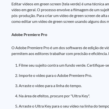
Editar vídeos em green screen (tela verde) é uma técnica 
vídeo em geral. O processo envolve a filmagem de um sujei
pós-produção. Para criar um vídeo de green screen de alta 
como editar um vídeo de green screen usando alguns dos m
Adobe Premiere Pro
O Adobe Premiere Pro é um dos softwares de edição de ví
permitem aos editores trabalhar com precisão e eficiência.
Filme seu sujeito contra um fundo verde. Certifique-se
Importe o vídeo para o Adobe Premiere Pro.
Arraste o vídeo para a linha do tempo.
Na área de efeitos, procure por "Ultra Key".
Arraste o Ultra Key para o seu vídeo na linha do tempo