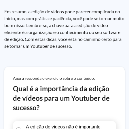
Em resumo, a edição de vídeos pode parecer complicada no
início, mas com prática e paciência, você pode se tornar muito
bom nisso. Lembre-se, a chave para a edição de vídeo
eficiente é a organização e o conhecimento do seu software
de edição. Com estas dicas, você está no caminho certo para
se tornar um Youtuber de sucesso.
Agora responda o exercício sobre o conteúdo:
Qual é a importância da edição
de vídeos para um Youtuber de
sucesso?
A edição de vídeos não é importante,