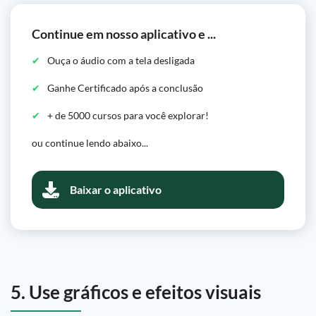
Continue em nosso aplicativo e ...
Ouça o áudio com a tela desligada
Ganhe Certificado após a conclusão
+ de 5000 cursos para você explorar!
ou continue lendo abaixo...
Baixar o aplicativo
5. Use gráficos e efeitos visuais