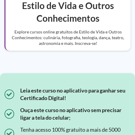
Estilo de Vida e Outros
Conhecimentos
Explore cursos online gratuitos de Estilo de Vida e Outros
Conhecimentos: culinária, fotografia, teologia, dança, teatro,
astronomia e mais. Inscreva-se!
Leia este curso no aplicativo para ganhar seu
Certificado Digital!
Ouça este curso no aplicativo sem precisar
ligar a tela do celular;
Tenha acesso 100% gratuito a mais de 5000