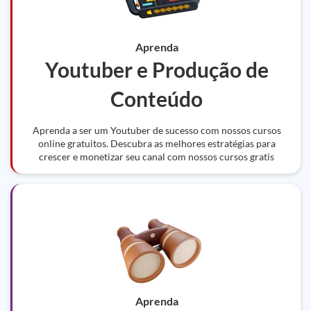
Aprenda
Youtuber e Produção de
Conteúdo
Aprenda a ser um Youtuber de sucesso com nossos cursos
online gratuitos. Descubra as melhores estratégias para
crescer e monetizar seu canal com nossos cursos gratis
Aprenda