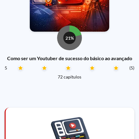
21%
Como ser um Youtuber de sucesso do básico ao avançado
5
(5)
72 capítulos