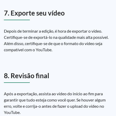
7. Exporte seu vídeo
Depois de terminar a edição, é hora de exportar o vídeo.
Certifique-se de exportá-lo na qualidade mais alta possível.
Além disso, certifique-se de que o formato do vídeo seja
compatível com o YouTube.
8. Revisão final
Após a exportação, assista ao vídeo do início ao fim para
garantir que tudo esteja como você quer. Se houver algum
erro, volte e corrija-o antes de fazer o upload do vídeo no
YouTube.