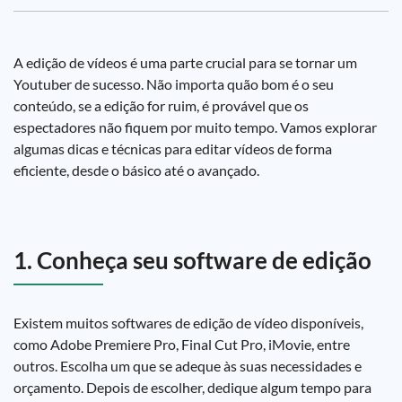
A edição de vídeos é uma parte crucial para se tornar um
Youtuber de sucesso. Não importa quão bom é o seu
conteúdo, se a edição for ruim, é provável que os
espectadores não fiquem por muito tempo. Vamos explorar
algumas dicas e técnicas para editar vídeos de forma
eficiente, desde o básico até o avançado.
1. Conheça seu software de edição
Existem muitos softwares de edição de vídeo disponíveis,
como Adobe Premiere Pro, Final Cut Pro, iMovie, entre
outros. Escolha um que se adeque às suas necessidades e
orçamento. Depois de escolher, dedique algum tempo para