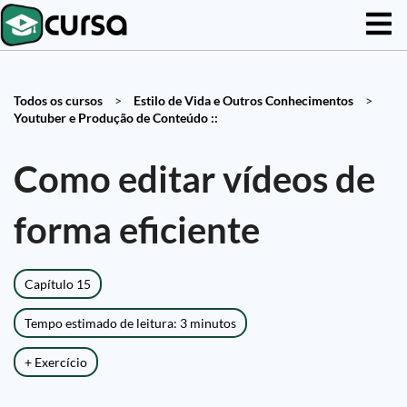
Todos os cursos
>
Estilo de Vida e Outros Conhecimentos
>
Youtuber e Produção de Conteúdo ::
Como editar vídeos de
forma eficiente
Capítulo 15
Tempo estimado de leitura: 3 minutos
+ Exercício