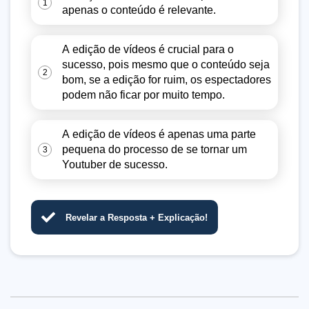
1
apenas o conteúdo é relevante.
A edição de vídeos é crucial para o
sucesso, pois mesmo que o conteúdo seja
2
bom, se a edição for ruim, os espectadores
podem não ficar por muito tempo.
A edição de vídeos é apenas uma parte
pequena do processo de se tornar um
3
Youtuber de sucesso.
Revelar a Resposta + Explicação!