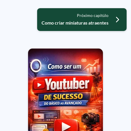
Próximo capitúlo
Como criar miniaturas atraentes