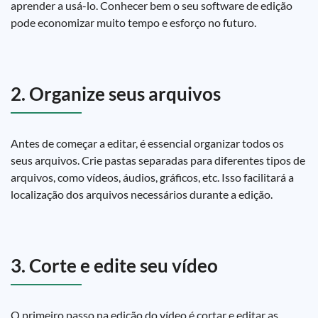
aprender a usá-lo. Conhecer bem o seu software de edição
pode economizar muito tempo e esforço no futuro.
2. Organize seus arquivos
Antes de começar a editar, é essencial organizar todos os
seus arquivos. Crie pastas separadas para diferentes tipos de
arquivos, como vídeos, áudios, gráficos, etc. Isso facilitará a
localização dos arquivos necessários durante a edição.
3. Corte e edite seu vídeo
O primeiro passo na edição do vídeo é cortar e editar as