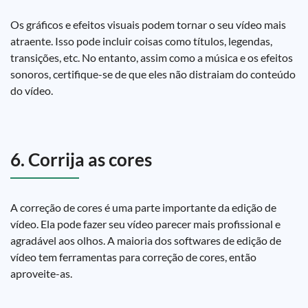
Os gráficos e efeitos visuais podem tornar o seu vídeo mais
atraente. Isso pode incluir coisas como títulos, legendas,
transições, etc. No entanto, assim como a música e os efeitos
sonoros, certifique-se de que eles não distraiam do conteúdo
do vídeo.
6. Corrija as cores
A correção de cores é uma parte importante da edição de
vídeo. Ela pode fazer seu vídeo parecer mais profissional e
agradável aos olhos. A maioria dos softwares de edição de
vídeo tem ferramentas para correção de cores, então
aproveite-as.