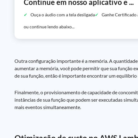
Continue em nosso aplicativo e ...
Ouça o áudio com a tela desligada
Ganhe Certificado 
ou continue lendo abaixo...
Outra configuração importante é a memória. A quantidade 
aumentar a memória, você pode permitir que sua função e
de sua função, então é importante encontrar um equilíbri
Finalmente, o provisionamento de capacidade de concomi
instâncias de sua função que podem ser executadas simult
mais eventos simultaneamente.