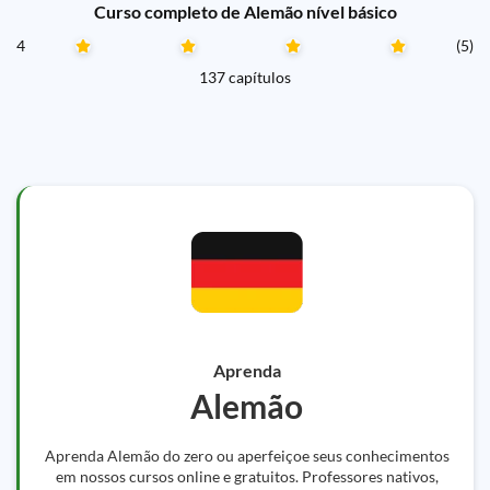
Curso completo de Alemão nível básico
4
(5)
137 capítulos
Aprenda
Alemão
Aprenda Alemão do zero ou aperfeiçoe seus conhecimentos
em nossos cursos online e gratuitos. Professores nativos,