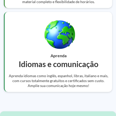
material completo e flexibilidade de horários.
Aprenda
Idiomas e comunicação
Aprenda idiomas como inglês, espanhol, libras, italiano e mais,
com cursos totalmente gratuitos e certificados sem custo.
Amplie sua comunicação hoje mesmo!