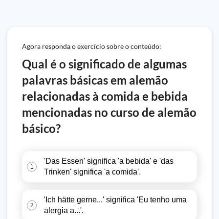
Agora responda o exercício sobre o conteúdo:
Qual é o significado de algumas
palavras básicas em alemão
relacionadas à comida e bebida
mencionadas no curso de alemão
básico?
'Das Essen' significa 'a bebida' e 'das
1
Trinken' significa 'a comida'.
'Ich hätte gerne...' significa 'Eu tenho uma
2
alergia a...'.