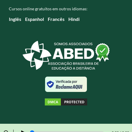
Cursos online gratuitos em outros idiomas:
Inglês
Espanhol
Francês
Hindi