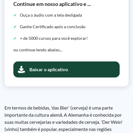
Continue em nosso aplicativo e ...
Ouça o áudio com a tela desligada
Ganhe Certificado após a conclusão
+ de 5000 cursos para você explorar!
ou continue lendo abaixo...
Baixar o aplicativo
Em termos de bebidas, 'das Bier' (cerveja) é uma parte
importante da cultura alemã. A Alemanha é conhecida por
suas muitas cervejarias e variedades de cerveja. 'Der Wein'
(vinho) também é popular, especialmente nas regiões