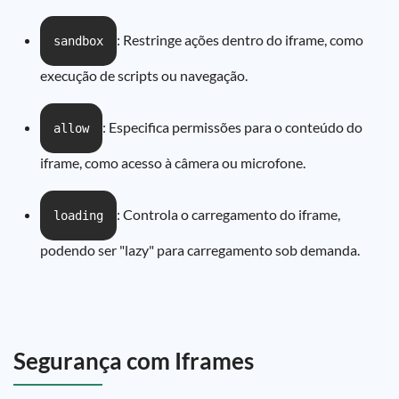
: Restringe ações dentro do iframe, como
sandbox
execução de scripts ou navegação.
: Especifica permissões para o conteúdo do
allow
iframe, como acesso à câmera ou microfone.
: Controla o carregamento do iframe,
loading
podendo ser "lazy" para carregamento sob demanda.
Segurança com Iframes