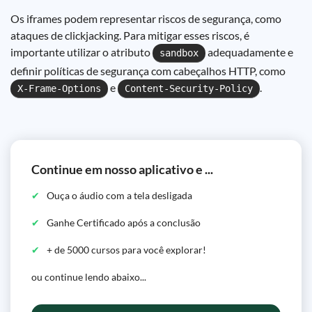
Os iframes podem representar riscos de segurança, como
ataques de clickjacking. Para mitigar esses riscos, é
importante utilizar o atributo
adequadamente e
sandbox
definir políticas de segurança com cabeçalhos HTTP, como
e
.
X-Frame-Options
Content-Security-Policy
Continue em nosso aplicativo e ...
Ouça o áudio com a tela desligada
Ganhe Certificado após a conclusão
+ de 5000 cursos para você explorar!
ou continue lendo abaixo...