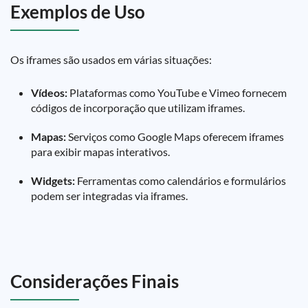
Exemplos de Uso
Os iframes são usados em várias situações:
Vídeos:
Plataformas como YouTube e Vimeo fornecem
códigos de incorporação que utilizam iframes.
Mapas:
Serviços como Google Maps oferecem iframes
para exibir mapas interativos.
Widgets:
Ferramentas como calendários e formulários
podem ser integradas via iframes.
Considerações Finais