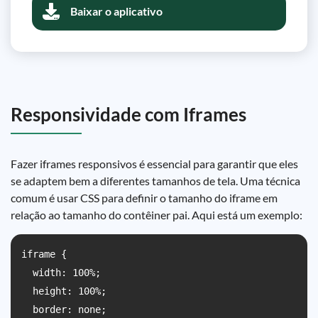
Baixar o aplicativo
Responsividade com Iframes
Fazer iframes responsivos é essencial para garantir que eles
se adaptem bem a diferentes tamanhos de tela. Uma técnica
comum é usar CSS para definir o tamanho do iframe em
relação ao tamanho do contêiner pai. Aqui está um exemplo:
iframe {

  width: 100%;

  height: 100%;

  border: none;
