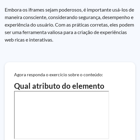
Embora os iframes sejam poderosos, é importante usá-los de
maneira consciente, considerando segurança, desempenho e
experiência do usuário. Com as práticas corretas, eles podem
ser uma ferramenta valiosa para a criação de experiências
web ricas e interativas.
Agora responda o exercício sobre o conteúdo:
Qual atributo do elemento