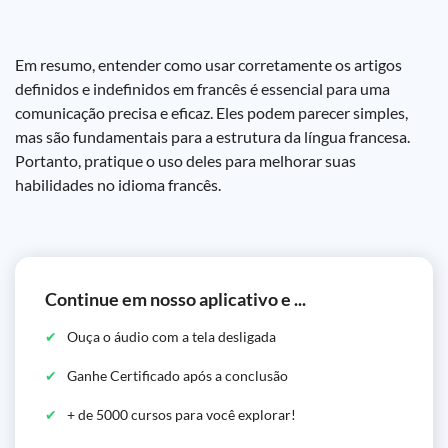
Em resumo, entender como usar corretamente os artigos
definidos e indefinidos em francês é essencial para uma
comunicação precisa e eficaz. Eles podem parecer simples,
mas são fundamentais para a estrutura da língua francesa.
Portanto, pratique o uso deles para melhorar suas
habilidades no idioma francês.
Continue em nosso aplicativo e ...
Ouça o áudio com a tela desligada
Ganhe Certificado após a conclusão
+ de 5000 cursos para você explorar!