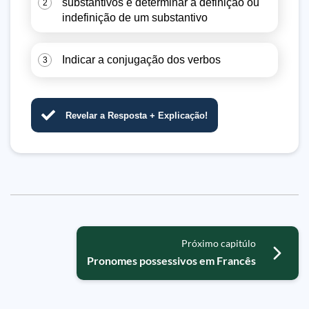
substantivos e determinar a definição ou
2
indefinição de um substantivo
Indicar a conjugação dos verbos
3
Revelar a Resposta + Explicação!
Próximo capitúlo
Pronomes possessivos em Francês