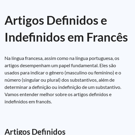
Artigos Definidos e
Indefinidos em Francês
Na língua francesa, assim como na língua portuguesa, os
artigos desempenham um papel fundamental. Eles são
usados para indicar o gênero (masculino ou feminino) e o
número (singular ou plural) dos substantivos, além de
determinar a definição ou indefinição de um substantivo.
Vamos entender melhor sobre os artigos definidos e
indefinidos em francês.
Artigos Definidos