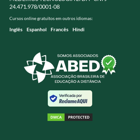
24.471.978/0001-08
Cursos online gratuitos em outros idiomas:
Inglês
Espanhol
Francês
Hindi