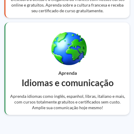
online e gratuitos. Aprenda sobre a cultura francesa e receba
seu certificado de curso gratuitamente.
Aprenda
Idiomas e comunicação
Aprenda idiomas como inglês, espanhol, libras, italiano e mais,
com cursos totalmente gratuitos e certificados sem custo.
Amplie sua comunicação hoje mesmo!