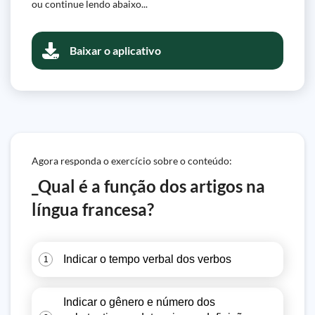
ou continue lendo abaixo...
Baixar o aplicativo
Agora responda o exercício sobre o conteúdo:
_Qual é a função dos artigos na
língua francesa?
Indicar o tempo verbal dos verbos
1
Indicar o gênero e número dos