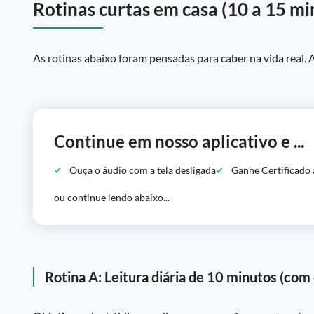
Rotinas curtas em casa (10 a 15 mi
As rotinas abaixo foram pensadas para caber na vida real. 
Continue em nosso aplicativo e ...
Ouça o áudio com a tela desligada
Ganhe Certificado 
ou continue lendo abaixo...
Rotina A: Leitura diária de 10 minutos (com