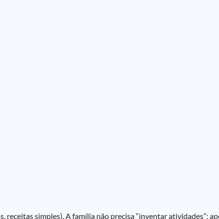
as, receitas simples). A família não precisa “inventar atividades”; a