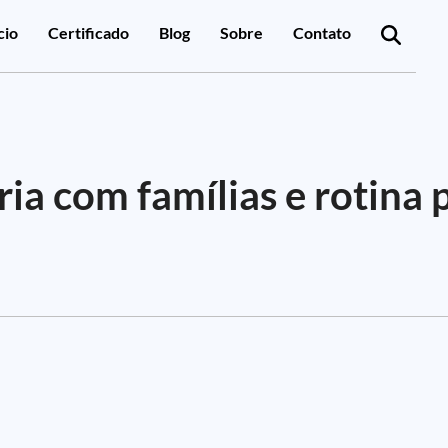
cio
Certificado
Blog
Sobre
Contato
ia com famílias e rotina 