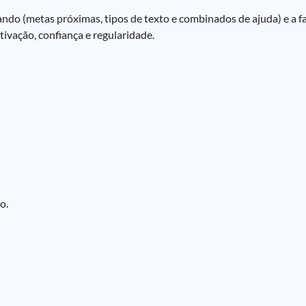
cando (metas próximas, tipos de texto e combinados de ajuda) e a 
tivação, confiança e regularidade.
o.