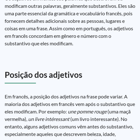
modificam outras palavras, geralmente substantivos. Eles são
uma parte essencial da gramática e vocabulário francês, pois
fornecem detalhes adicionais sobre as pessoas, lugares e
coisas em uma frase. Assim como em português, os adjetivos
em francês concordam em gênero e número com o
substantivo que eles modificam.
Posição dos adjetivos
Em francês, a posição dos adjetivos na frase pode variar. A
maioria dos adjetivos em francês vem após o substantivo que
eles modificam. Por exemplo:
une pomme rouge
(uma maçã
vermelha),
un livre intéressant
(um livro interessante). No
entanto, alguns adjetivos comuns vêm antes do substantivo,
especialmente aqueles que descrevem beleza, idade,