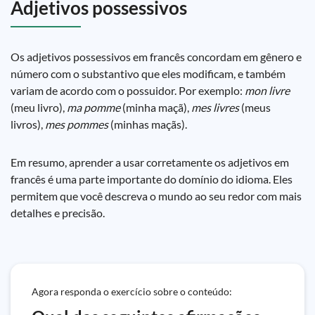
Adjetivos possessivos
Os adjetivos possessivos em francês concordam em gênero e
número com o substantivo que eles modificam, e também
variam de acordo com o possuidor. Por exemplo:
mon livre
(meu livro),
ma pomme
(minha maçã),
mes livres
(meus
livros),
mes pommes
(minhas maçãs).
Em resumo, aprender a usar corretamente os adjetivos em
francês é uma parte importante do domínio do idioma. Eles
permitem que você descreva o mundo ao seu redor com mais
detalhes e precisão.
Agora responda o exercício sobre o conteúdo: