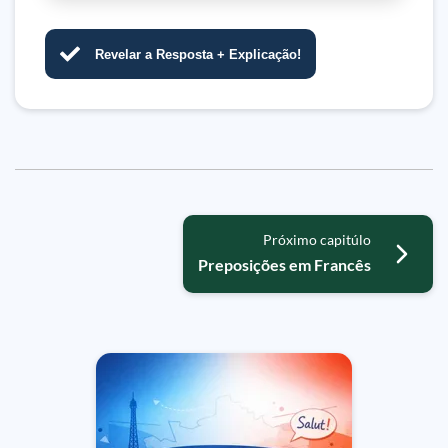
Revelar a Resposta + Explicação!
Próximo capitúlo
Preposições em Francês