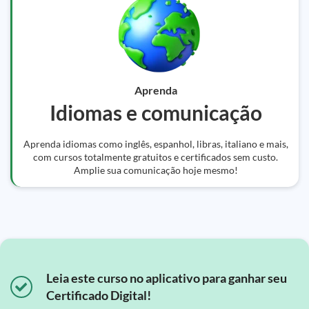
Aprenda
Idiomas e comunicação
Aprenda idiomas como inglês, espanhol, libras, italiano e mais,
com cursos totalmente gratuitos e certificados sem custo.
Amplie sua comunicação hoje mesmo!
Leia este curso no aplicativo para ganhar seu
Certificado Digital!