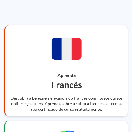
Aprenda
Francês
Descubra a beleza e a elegância do francês com nossos cursos
online e gratuitos. Aprenda sobre a cultura francesa e receba
seu certificado de curso gratuitamente.