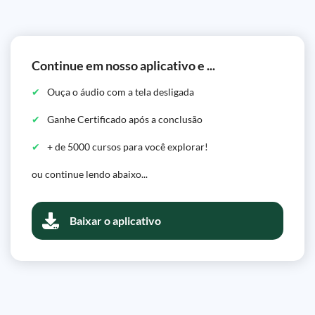
Continue em nosso aplicativo e ...
Ouça o áudio com a tela desligada
Ganhe Certificado após a conclusão
+ de 5000 cursos para você explorar!
ou continue lendo abaixo...
Baixar o aplicativo