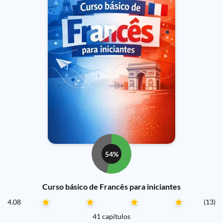
54%
Curso básico de Francês para iniciantes
4.08
(13)
41 capítulos