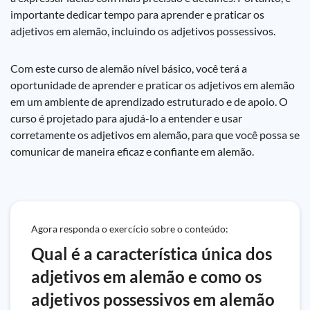
importante dedicar tempo para aprender e praticar os
adjetivos em alemão, incluindo os adjetivos possessivos.
Com este curso de alemão nível básico, você terá a
oportunidade de aprender e praticar os adjetivos em alemão
em um ambiente de aprendizado estruturado e de apoio. O
curso é projetado para ajudá-lo a entender e usar
corretamente os adjetivos em alemão, para que você possa se
comunicar de maneira eficaz e confiante em alemão.
Agora responda o exercício sobre o conteúdo:
Qual é a característica única dos
adjetivos em alemão e como os
adjetivos possessivos em alemão