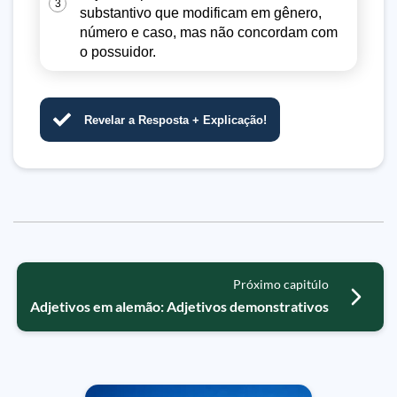
3
substantivo que modificam em gênero,
número e caso, mas não concordam com
o possuidor.
Revelar a Resposta + Explicação!
Próximo capitúlo
Adjetivos em alemão: Adjetivos demonstrativos