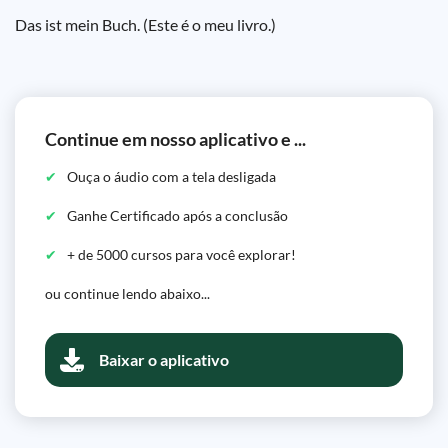
Das ist mein Buch. (Este é o meu livro.)
Continue em nosso aplicativo e ...
Ouça o áudio com a tela desligada
Ganhe Certificado após a conclusão
+ de 5000 cursos para você explorar!
ou continue lendo abaixo...
Baixar o aplicativo