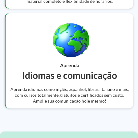
material completo e flexibilidade de horários.
Aprenda
Idiomas e comunicação
Aprenda idiomas como inglês, espanhol, libras, italiano e mais,
com cursos totalmente gratuitos e certificados sem custo.
Amplie sua comunicação hoje mesmo!