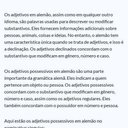
Os adjetivos em alemão, assim como em qualquer outro
idioma, são palavras usadas para descrever ou modificar
substantivos. Eles fornecem informações adicionais sobre
pessoas, animais, coisas e ideias. No entanto, o alemão tem
uma característica única quando se trata de adjetivos, e isso é
a declinação. Os adjetivos declinados concordam com o
substantivo que modificam em gênero, número e caso.
Os adjetivos possessivos em alemão são uma parte
importante da gramática alemã. Eles indicam a quem
pertence um objeto ou pessoa. Os adjetivos possessivos
concordam com o substantivo que modificam em gênero,
número e caso, assim como os adjetivos regulares. Eles
também concordam com o possuidor em número e pessoa.
Aqui estão os adjetivos possessivos em alemão no
nominativo singular: