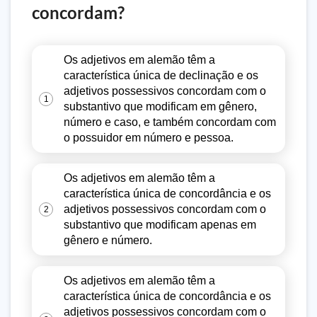
concordam?
Os adjetivos em alemão têm a
característica única de declinação e os
adjetivos possessivos concordam com o
1
substantivo que modificam em gênero,
número e caso, e também concordam com
o possuidor em número e pessoa.
Os adjetivos em alemão têm a
característica única de concordância e os
adjetivos possessivos concordam com o
2
substantivo que modificam apenas em
gênero e número.
Os adjetivos em alemão têm a
característica única de concordância e os
adjetivos possessivos concordam com o