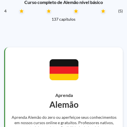
Curso completo de Alemão nível básico
4
(5)
137 capítulos
Aprenda
Alemão
Aprenda Alemão do zero ou aperfeiçoe seus conhecimentos
em nossos cursos online e gratuitos. Professores nativos,