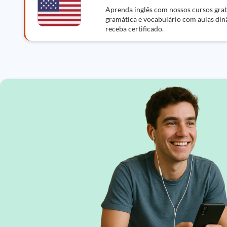
Aprenda inglês com nossos cursos gratu
gramática e vocabulário com aulas din
receba certificado.