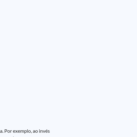
a. Por exemplo, ao invés