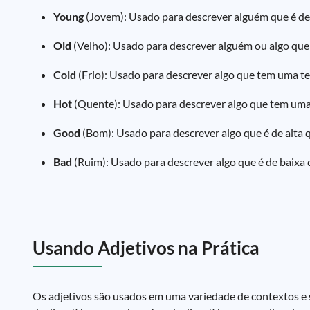
Young
(Jovem): Usado para descrever alguém que é de
Old
(Velho): Usado para descrever alguém ou algo que
Cold
(Frio): Usado para descrever algo que tem uma t
Hot
(Quente): Usado para descrever algo que tem uma
Good
(Bom): Usado para descrever algo que é de alta 
Bad
(Ruim): Usado para descrever algo que é de baixa 
Usando Adjetivos na Prática
Os adjetivos são usados em uma variedade de contextos e s