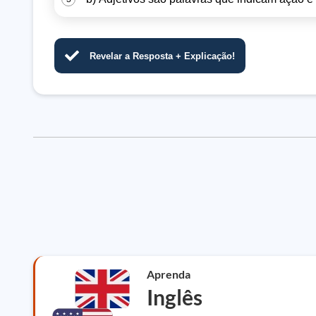
Revelar a Resposta + Explicação!
Aprenda
Inglês