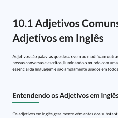
10.1 Adjetivos Comuns
Adjetivos em Inglês
Adjetivos são palavras que descrevem ou modificam outras p
nossas conversas e escritos, iluminando o mundo com uma in
essencial da linguagem e são amplamente usados em todos
Entendendo os Adjetivos em Inglê
Os adjetivos em inglês geralmente vêm antes dos substantiv