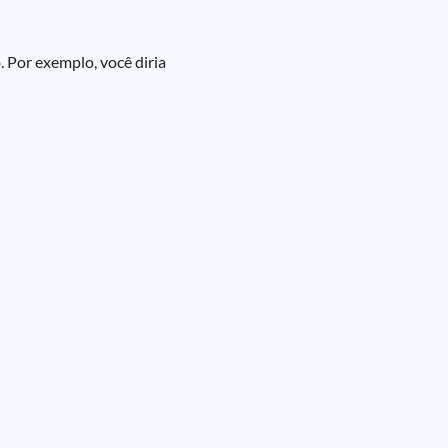
 Por exemplo, você diria