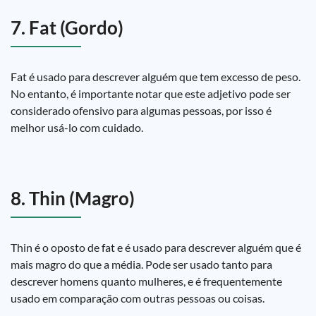
7. Fat (Gordo)
Fat é usado para descrever alguém que tem excesso de peso.
No entanto, é importante notar que este adjetivo pode ser
considerado ofensivo para algumas pessoas, por isso é
melhor usá-lo com cuidado.
8. Thin (Magro)
Thin é o oposto de fat e é usado para descrever alguém que é
mais magro do que a média. Pode ser usado tanto para
descrever homens quanto mulheres, e é frequentemente
usado em comparação com outras pessoas ou coisas.