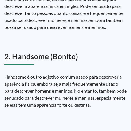
descrever a aparência física em inglês. Pode ser usado para
descrever tanto pessoas quanto coisas, e é frequentemente
usado para descrever mulheres e meninas, embora também
possa ser usado para descrever homens e meninos.
2. Handsome (Bonito)
Handsome é outro adjetivo comum usado para descrever a
aparência física, embora seja mais frequentemente usado
para descrever homens e meninos. No entanto, também pode
ser usado para descrever mulheres e meninas, especialmente
se elas têm uma aparência forte ou distinta.