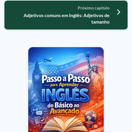
Próximo capitúlo
Adjetivos comuns em Inglês: Adjetivos de
tamanho