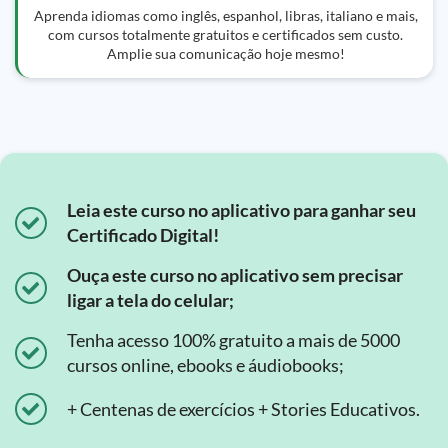
Aprenda idiomas como inglês, espanhol, libras, italiano e mais,
com cursos totalmente gratuitos e certificados sem custo.
Amplie sua comunicação hoje mesmo!
Leia este curso no aplicativo para ganhar seu
Certificado Digital!
Ouça este curso no aplicativo sem precisar
ligar a tela do celular;
Tenha acesso 100% gratuito a mais de 5000
cursos online, ebooks e áudiobooks;
+ Centenas de exercícios + Stories Educativos.