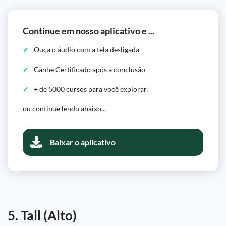
Continue em nosso aplicativo e ...
Ouça o áudio com a tela desligada
Ganhe Certificado após a conclusão
+ de 5000 cursos para você explorar!
ou continue lendo abaixo...
Baixar o aplicativo
5. Tall (Alto)