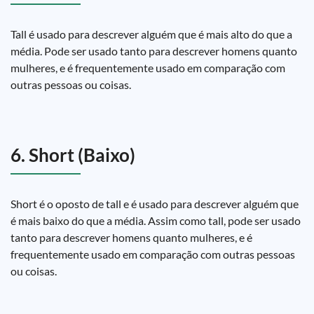
Tall é usado para descrever alguém que é mais alto do que a
média. Pode ser usado tanto para descrever homens quanto
mulheres, e é frequentemente usado em comparação com
outras pessoas ou coisas.
6. Short (Baixo)
Short é o oposto de tall e é usado para descrever alguém que
é mais baixo do que a média. Assim como tall, pode ser usado
tanto para descrever homens quanto mulheres, e é
frequentemente usado em comparação com outras pessoas
ou coisas.