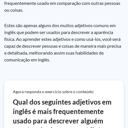
frequentemente usado em comparação com outras pessoas
ou coisas.
Estes são apenas alguns dos muitos adjetivos comuns em
inglês que podem ser usados para descrever a aparência
física. Ao aprender estes adjetivos e como usá-los, você será
capaz de descrever pessoas e coisas de maneira mais precisa
e detalhada, melhorando assim suas habilidades de
comunicação em inglês.
Agora responda o exercício sobre o conteúdo:
Qual dos seguintes adjetivos em
inglês é mais frequentemente
usado para descrever alguém