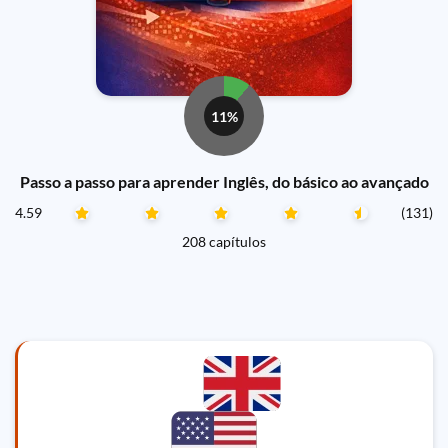
11%
Passo a passo para aprender Inglês, do básico ao avançado
4.59
(131)
208 capítulos