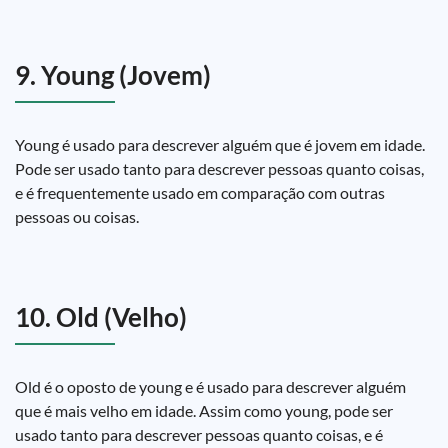
9. Young (Jovem)
Young é usado para descrever alguém que é jovem em idade.
Pode ser usado tanto para descrever pessoas quanto coisas,
e é frequentemente usado em comparação com outras
pessoas ou coisas.
10. Old (Velho)
Old é o oposto de young e é usado para descrever alguém
que é mais velho em idade. Assim como young, pode ser
usado tanto para descrever pessoas quanto coisas, e é