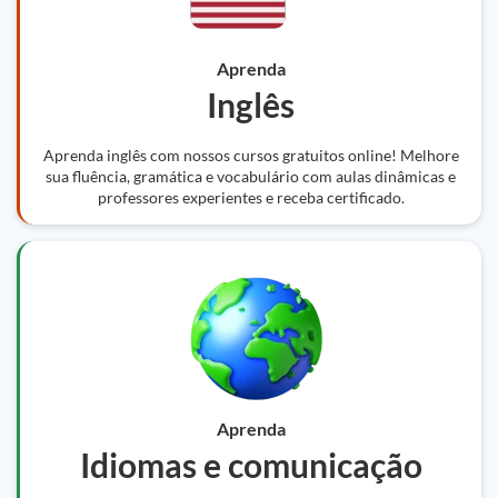
Aprenda
Inglês
Aprenda inglês com nossos cursos gratuitos online! Melhore
sua fluência, gramática e vocabulário com aulas dinâmicas e
professores experientes e receba certificado.
Aprenda
Idiomas e comunicação