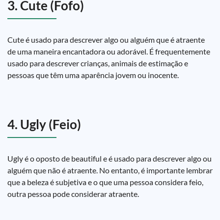
3. Cute (Fofo)
Cute é usado para descrever algo ou alguém que é atraente
de uma maneira encantadora ou adorável. É frequentemente
usado para descrever crianças, animais de estimação e
pessoas que têm uma aparência jovem ou inocente.
4. Ugly (Feio)
Ugly é o oposto de beautiful e é usado para descrever algo ou
alguém que não é atraente. No entanto, é importante lembrar
que a beleza é subjetiva e o que uma pessoa considera feio,
outra pessoa pode considerar atraente.