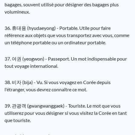
bagages, souvent utilisé pour désigner des bagages plus
volumineux.
36. 휴대용 (hyudaeyong) - Portable. Utile pour faire
référence aux objets que vous transportez avec vous, comme
un téléphone portable ou un ordinateur portable.
37. 여권 (yeogwon) - Passeport. Un mot indispensable pour
tout voyage international.
38. 비자 (bija) - Vu. Si vous voyagez en Corée depuis
l'étranger, vous devrez connaître ce mot.
39. 관광객 (gwangwanggaek) - Touriste. Le mot que vous
utiliserez pour vous désigner si vous visitez la Corée en tant
que touriste.