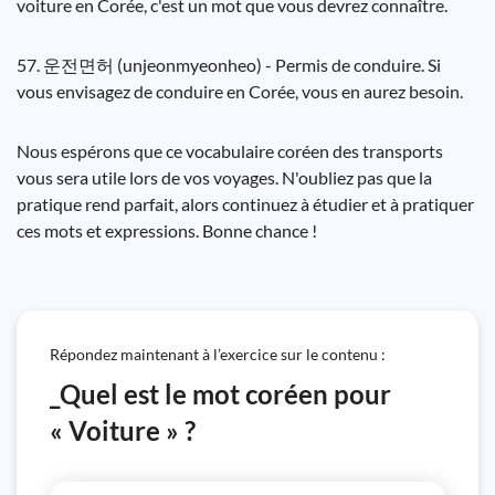
voiture en Corée, c'est un mot que vous devrez connaître.
57. 운전면허 (unjeonmyeonheo) - Permis de conduire. Si
vous envisagez de conduire en Corée, vous en aurez besoin.
Nous espérons que ce vocabulaire coréen des transports
vous sera utile lors de vos voyages. N'oubliez pas que la
pratique rend parfait, alors continuez à étudier et à pratiquer
ces mots et expressions. Bonne chance !
Répondez maintenant à l’exercice sur le contenu :
_Quel est le mot coréen pour
« Voiture » ?