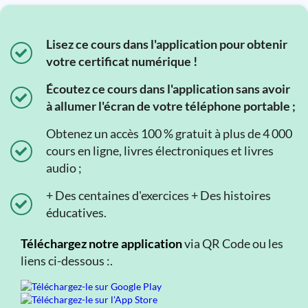
Lisez ce cours dans l'application pour obtenir
votre certificat numérique !
Écoutez ce cours dans l'application sans avoir
à allumer l'écran de votre téléphone portable ;
Obtenez un accès 100 % gratuit à plus de 4 000
cours en ligne, livres électroniques et livres
audio ;
+ Des centaines d'exercices + Des histoires
éducatives.
Téléchargez notre application
via QR Code ou les
liens ci-dessous :.