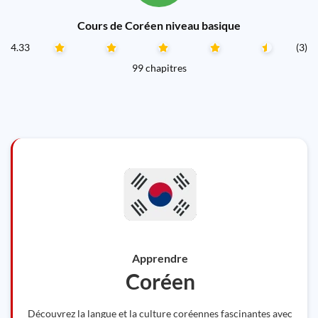
Cours de Coréen niveau basique
4.33
(3)
99 chapitres
Apprendre
Coréen
Découvrez la langue et la culture coréennes fascinantes avec