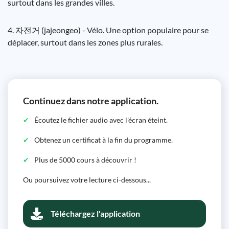
surtout dans les grandes villes.
4. 자전거 (jajeongeo) - Vélo. Une option populaire pour se
déplacer, surtout dans les zones plus rurales.
Continuez dans notre application.
Écoutez le fichier audio avec l'écran éteint.
Obtenez un certificat à la fin du programme.
Plus de 5000 cours à découvrir !
Ou poursuivez votre lecture ci-dessous...
Téléchargez l'application