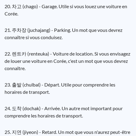
20. 차고 (chago) - Garage. Utile si vous louez une voiture en
Corée.
21. 주차장 (juchajang) - Parking. Un mot que vous devrez
connaître si vous conduisez.
22. 렌트카 (renteuka) - Voiture de location. Si vous envisagez
de louer une voiture en Corée, c'est un mot que vous devrez
connaître.
23. 출발 (chulbal) - Départ. Utile pour comprendre les
horaires de transport.
24. 도착 (dochak) - Arrivée. Un autre mot important pour
comprendre les horaires de transport.
25. 지연 (jiyeon) - Retard. Un mot que vous n'aurez peut-être