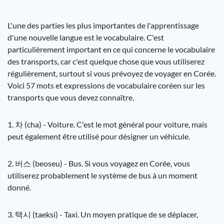
L'une des parties les plus importantes de l'apprentissage
d'une nouvelle langue est le vocabulaire. C'est
particulièrement important en ce qui concerne le vocabulaire
des transports, car c'est quelque chose que vous utiliserez
régulièrement, surtout si vous prévoyez de voyager en Corée.
Voici 57 mots et expressions de vocabulaire coréen sur les
transports que vous devez connaître.
1. 차 (cha) - Voiture. C'est le mot général pour voiture, mais
peut également être utilisé pour désigner un véhicule.
2. 버스 (beoseu) - Bus. Si vous voyagez en Corée, vous
utiliserez probablement le système de bus à un moment
donné.
3. 택시 (taeksi) - Taxi. Un moyen pratique de se déplacer,