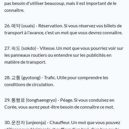
pas besoin d'utiliser beaucoup, mais il est important de le
connaître.
26. 예약 (ouais) - Réservation. Si vous réservez vos billets de
transport à l'avance, c'est un mot que vous devrez connaître.
27. 속도 (sokdo) - Vitesse. Un mot que vous pourriez voir sur
les panneaux routiers ou entendre sur les publicités en
matière de transport.
28. 교통 (gyotong) - Trafic. Utile pour comprendre les
conditions de circulation.
29. 통행료 (tonghaengryo) - Péage. Si vous conduisez en
Corée, vous aurez peut-être besoin de connaître ce mot.
30. 운전자 (unjeonja) - Chauffeur. Un mot que vous pouvez