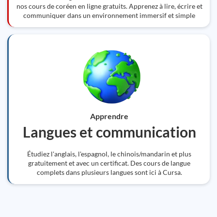
nos cours de coréen en ligne gratuits. Apprenez à lire, écrire et
communiquer dans un environnement immersif et simple
Apprendre
Langues et communication
Étudiez l'anglais, l'espagnol, le chinois/mandarin et plus
gratuitement et avec un certificat. Des cours de langue
complets dans plusieurs langues sont ici à Cursa.