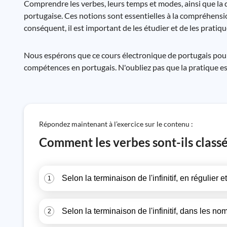
Comprendre les verbes, leurs temps et modes, ainsi que la di
portugaise. Ces notions sont essentielles à la compréhensi
conséquent, il est important de les étudier et de les prati
Nous espérons que ce cours électronique de portugais pour
compétences en portugais. N'oubliez pas que la pratique est 
Répondez maintenant à l’exercice sur le contenu :
Comment les verbes sont-ils classé
Selon la terminaison de l'infinitif, en régulier e
1
Selon la terminaison de l'infinitif, dans les no
2