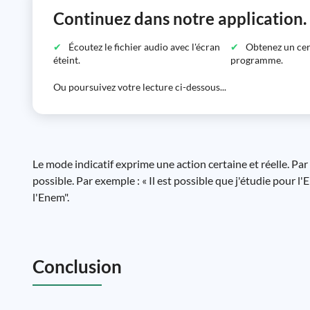
Continuez dans notre application.
Écoutez le fichier audio avec l'écran
Obtenez un certi
éteint.
programme.
Ou poursuivez votre lecture ci-dessous...
Le mode indicatif exprime une action certaine et réelle. Pa
possible. Par exemple : « Il est possible que j'étudie pour
l'Enem".
Conclusion