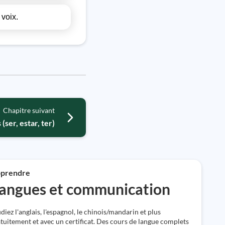
 voix.
Chapitre suivant
(ser, estar, ter)
prendre
angues et communication
diez l'anglais, l'espagnol, le chinois/mandarin et plus
tuitement et avec un certificat. Des cours de langue complets