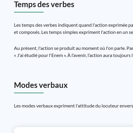
Temps des verbes
Les temps des verbes indiquent quand l'action exprimée par l
et composés. Les temps simples expriment l'action en un se
Au présent, l'action se produit au moment où l'on parle. Par 
« J'ai étudié pour l'Enem ». À l’avenir, l’action aura toujours
Modes verbaux
Les modes verbaux expriment l'attitude du locuteur envers l'