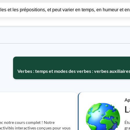
icles et les prépositions, et peut varier en temps, en humeur et en
Verbes : temps et modes des verbes : verbes auxiliaires 
Ap
L
ec notre cours complet ! Notre
Étu
ctivités interactives conçues pour vous
gra