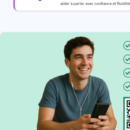
aider à parler avec confiance et fluidité