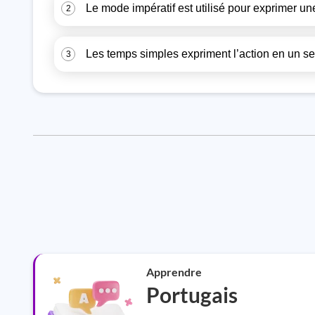
Le mode impératif est utilisé pour exprimer u
2
Les temps simples expriment l’action en un seu
3
Apprendre
Portugais