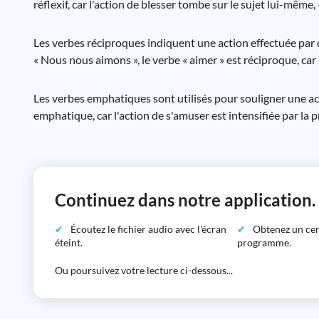
réflexif, car l'action de blesser tombe sur le sujet lui-même, «
Les verbes réciproques indiquent une action effectuée par 
« Nous nous aimons », le verbe « aimer » est réciproque, car
Les verbes emphatiques sont utilisés pour souligner une acti
emphatique, car l'action de s'amuser est intensifiée par la
Continuez dans notre application.
Écoutez le fichier audio avec l'écran
Obtenez un certi
éteint.
programme.
Ou poursuivez votre lecture ci-dessous...