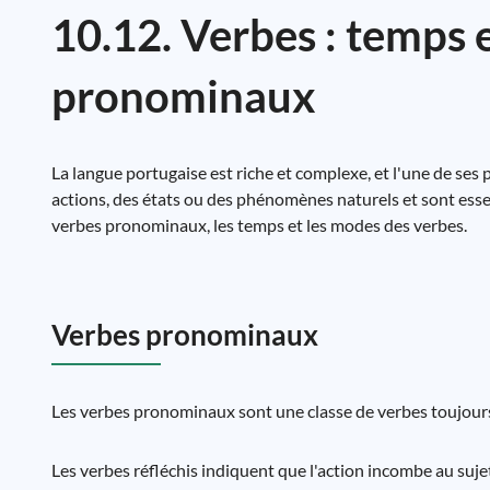
10.12. Verbes : temps 
pronominaux
La langue portugaise est riche et complexe, et l'une de ses p
actions, des états ou des phénomènes naturels et sont esse
verbes pronominaux, les temps et les modes des verbes.
Verbes pronominaux
Les verbes pronominaux sont une classe de verbes toujours 
Les verbes réfléchis indiquent que l'action incombe au sujet 