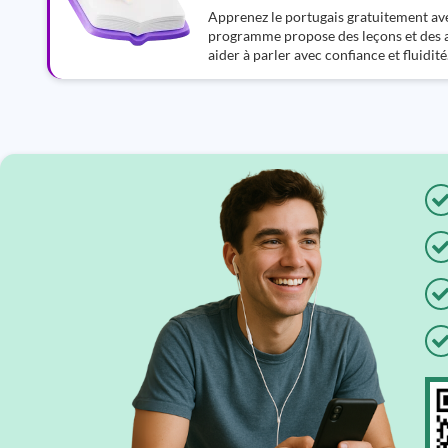
Apprenez le portugais gratuitement av
programme propose des leçons et des a
aider à parler avec confiance et fluidité