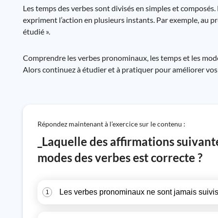
Les temps des verbes sont divisés en simples et composés. 
expriment l’action en plusieurs instants. Par exemple, au pr
étudié ».
Comprendre les verbes pronominaux, les temps et les modes
Alors continuez à étudier et à pratiquer pour améliorer vo
Répondez maintenant à l’exercice sur le contenu :
_Laquelle des affirmations suivant
modes des verbes est correcte ?
Les verbes pronominaux ne sont jamais suivis
1