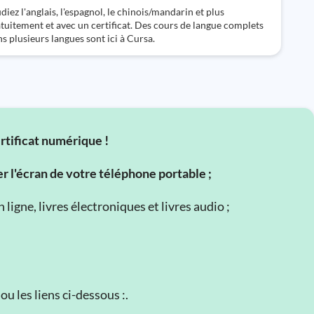
diez l'anglais, l'espagnol, le chinois/mandarin et plus
tuitement et avec un certificat. Des cours de langue complets
s plusieurs langues sont ici à Cursa.
ertificat numérique !
er l'écran de votre téléphone portable ;
ligne, livres électroniques et livres audio ;
u les liens ci-dessous :.