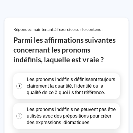
Répondez maintenant à l’exercice sur le contenu :
Parmi les affirmations suivantes
concernant les pronoms
indéfinis, laquelle est vraie ?
Les pronoms indéfinis définissent toujours
clairement la quantité, l'identité ou la
1
qualité de ce à quoi ils font référence.
Les pronoms indéfinis ne peuvent pas être
utilisés avec des prépositions pour créer
2
des expressions idiomatiques.