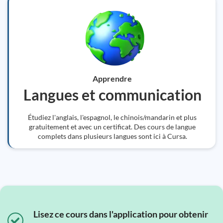
Apprendre
Langues et communication
Étudiez l'anglais, l'espagnol, le chinois/mandarin et plus
gratuitement et avec un certificat. Des cours de langue
complets dans plusieurs langues sont ici à Cursa.
Lisez ce cours dans l'application pour obtenir