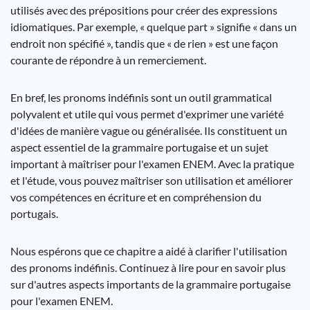
utilisés avec des prépositions pour créer des expressions
idiomatiques. Par exemple, « quelque part » signifie « dans un
endroit non spécifié », tandis que « de rien » est une façon
courante de répondre à un remerciement.
En bref, les pronoms indéfinis sont un outil grammatical
polyvalent et utile qui vous permet d'exprimer une variété
d'idées de manière vague ou généralisée. Ils constituent un
aspect essentiel de la grammaire portugaise et un sujet
important à maîtriser pour l'examen ENEM. Avec la pratique
et l'étude, vous pouvez maîtriser son utilisation et améliorer
vos compétences en écriture et en compréhension du
portugais.
Nous espérons que ce chapitre a aidé à clarifier l'utilisation
des pronoms indéfinis. Continuez à lire pour en savoir plus
sur d'autres aspects importants de la grammaire portugaise
pour l'examen ENEM.