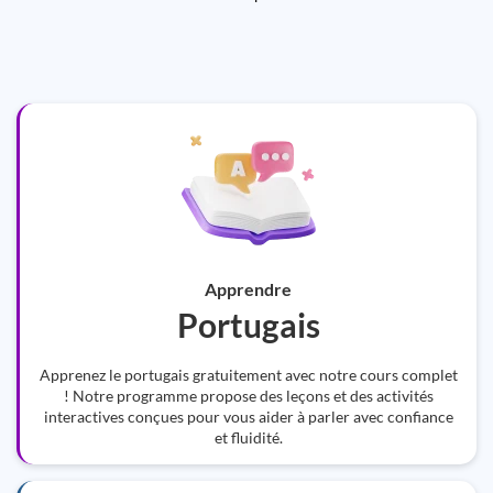
Apprendre
Portugais
Apprenez le portugais gratuitement avec notre cours complet
! Notre programme propose des leçons et des activités
interactives conçues pour vous aider à parler avec confiance
et fluidité.