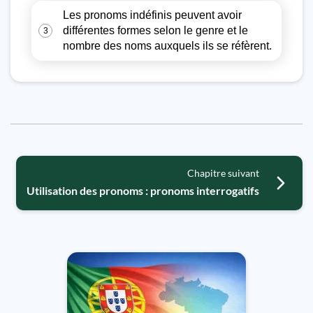
Les pronoms indéfinis peuvent avoir
différentes formes selon le genre et le
3
nombre des noms auxquels ils se réfèrent.
Chapitre suivant
Utilisation des pronoms : pronoms interrogatifs