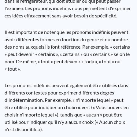
dans le réfrigérateur, qui doit étudier ou qui peut passer
l'examen. Les pronoms indéfinis nous permettent d'exprimer
ces idées efficacement sans avoir besoin de spécificité.
Il est important de noter que les pronoms indéfinis peuvent
avoir différentes formes en fonction du genre et du nombre
des noms auxquels ils font référence. Par exemple, « certains
» peut devenir « certains », « certains » ou « certains » selon le
nom. De même, « tout » peut devenir « toda », « tout » ou
« tout ».
Les pronoms indéfinis peuvent également être utilisés dans
différents contextes pour exprimer différents degrés
d'indétermination. Par exemple, « n'importe lequel » peut
être utilisé pour indiquer un choix ouvert (« Vous pouvez en
choisir n'importe lequel »), tandis que « aucun » peut être
utilisé pour indiquer qu'il n'y a aucun choix (« Aucun choix
n'est disponible »).