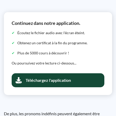
Continuez dans notre application.
Écoutez le fichier audio avec l'écran éteint.
Obtenez un certificat à la fin du programme.
Plus de 5000 cours à découvrir !
Ou poursuivez votre lecture ci-dessous...
Téléchargez l'application
De plus, les pronoms indéfinis peuvent également être