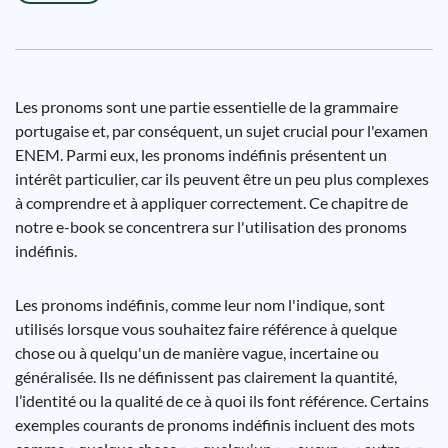
Les pronoms sont une partie essentielle de la grammaire
portugaise et, par conséquent, un sujet crucial pour l'examen
ENEM. Parmi eux, les pronoms indéfinis présentent un
intérêt particulier, car ils peuvent être un peu plus complexes
à comprendre et à appliquer correctement. Ce chapitre de
notre e-book se concentrera sur l'utilisation des pronoms
indéfinis.
Les pronoms indéfinis, comme leur nom l'indique, sont
utilisés lorsque vous souhaitez faire référence à quelque
chose ou à quelqu'un de manière vague, incertaine ou
généralisée. Ils ne définissent pas clairement la quantité,
l’identité ou la qualité de ce à quoi ils font référence. Certains
exemples courants de pronoms indéfinis incluent des mots