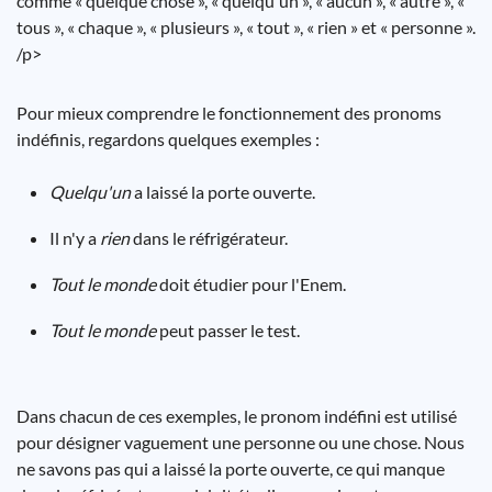
comme « quelque chose », « quelqu'un », « aucun », « autre », «
tous », « chaque », « plusieurs », « tout », « rien » et « personne ».
/p>
Pour mieux comprendre le fonctionnement des pronoms
indéfinis, regardons quelques exemples :
Quelqu'un
a laissé la porte ouverte.
Il n'y a
rien
dans le réfrigérateur.
Tout le monde
doit étudier pour l'Enem.
Tout le monde
peut passer le test.
Dans chacun de ces exemples, le pronom indéfini est utilisé
pour désigner vaguement une personne ou une chose. Nous
ne savons pas qui a laissé la porte ouverte, ce qui manque