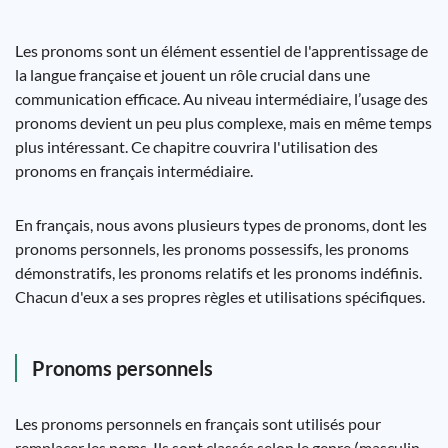
Les pronoms sont un élément essentiel de l'apprentissage de
la langue française et jouent un rôle crucial dans une
communication efficace. Au niveau intermédiaire, l’usage des
pronoms devient un peu plus complexe, mais en même temps
plus intéressant. Ce chapitre couvrira l'utilisation des
pronoms en français intermédiaire.
En français, nous avons plusieurs types de pronoms, dont les
pronoms personnels, les pronoms possessifs, les pronoms
démonstratifs, les pronoms relatifs et les pronoms indéfinis.
Chacun d'eux a ses propres règles et utilisations spécifiques.
Pronoms personnels
Les pronoms personnels en français sont utilisés pour
remplacer les noms. Ils sont classés selon le genre (masculin,