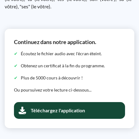
vôtre), "ses" (le vôtre).
Continuez dans notre application.
Écoutez le fichier audio avec l'écran éteint.
Obtenez un certificat à la fin du programme.
Plus de 5000 cours à découvrir !
Ou poursuivez votre lecture ci-dessous...
Téléchargez l'application