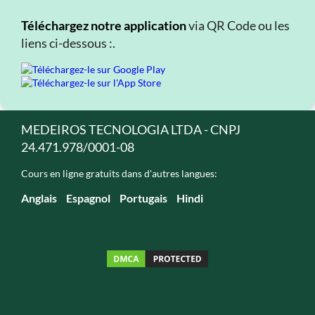
Téléchargez notre application
via QR Code ou les
liens ci-dessous :.
MEDEIROS TECNOLOGIA LTDA - CNPJ
24.471.978/0001-08
Cours en ligne gratuits dans d'autres langues:
Anglais
Espagnol
Portugais
Hindi