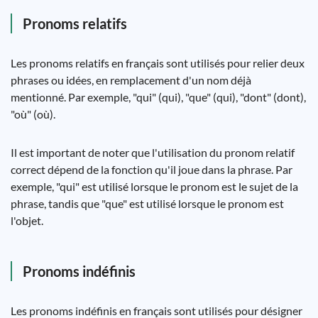
Pronoms relatifs
Les pronoms relatifs en français sont utilisés pour relier deux
phrases ou idées, en remplacement d'un nom déjà
mentionné. Par exemple, "qui" (qui), "que" (qui), "dont" (dont),
"où" (où).
Il est important de noter que l'utilisation du pronom relatif
correct dépend de la fonction qu'il joue dans la phrase. Par
exemple, "qui" est utilisé lorsque le pronom est le sujet de la
phrase, tandis que "que" est utilisé lorsque le pronom est
l'objet.
Pronoms indéfinis
Les pronoms indéfinis en français sont utilisés pour désigner