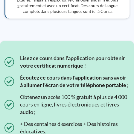
gratuitement et avec un certificat. Des cours de langue
complets dans plusieurs langues sont ici à Cursa.
Lisez ce cours dans l'application pour obtenir
votre certificat numérique !
Écoutez ce cours dans l'application sans avoir
à allumer l'écran de votre téléphone portable ;
Obtenez un accès 100 % gratuit à plus de 4 000
cours en ligne, livres électroniques et livres
audio ;
+ Des centaines d'exercices + Des histoires
éducatives.