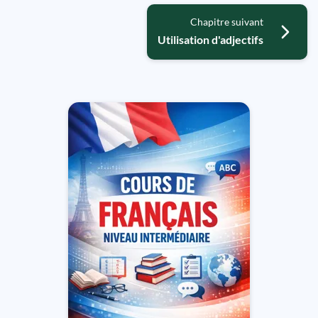
Chapitre suivant
Utilisation d'adjectifs