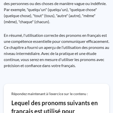
des personnes ou des choses de manière vague ou indéfinie.
Par exemple, "quelqu'un" (quelqu'un), "quelque chose"
(quelque chose), "tout" (tous), "autre" (autre), "même"
(même), "chaque" (chacun).
En résumé, l'utilisation correcte des pronoms en français est
une compétence essentielle pour communiquer efficacement.
Ce chapitre a fourni un aperçu de l’utilisation des pronoms au
niveau intermédiaire. Avec de la pratique et une étude
continue, vous serez en mesure d'utiliser les pronoms avec
précision et confiance dans votre français.
Répondez maintenant à l’exercice sur le contenu :
Lequel des pronoms suivants en
français est utilisé pour