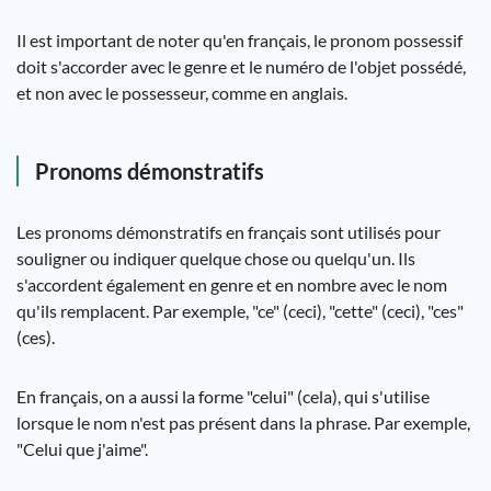
Il est important de noter qu'en français, le pronom possessif
doit s'accorder avec le genre et le numéro de l'objet possédé,
et non avec le possesseur, comme en anglais.
Pronoms démonstratifs
Les pronoms démonstratifs en français sont utilisés pour
souligner ou indiquer quelque chose ou quelqu'un. Ils
s'accordent également en genre et en nombre avec le nom
qu'ils remplacent. Par exemple, "ce" (ceci), "cette" (ceci), "ces"
(ces).
En français, on a aussi la forme "celui" (cela), qui s'utilise
lorsque le nom n'est pas présent dans la phrase. Par exemple,
"Celui que j'aime".