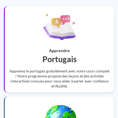
Apprendre
Portugais
Apprenez le portugais gratuitement avec notre cours complet
! Notre programme propose des leçons et des activités
interactives conçues pour vous aider à parler avec confiance
et fluidité.