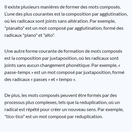
Il existe plusieurs manières de former des mots composés.
L’une des plus courantes est la composition par agglutination,
où les radicaux sont joints sans altération. Par exemple,
"planalto" est un mot composé par agglutination, formé des
radicaux "plano" et "alto".
Une autre forme courante de formation de mots composés
est la composition par juxtaposition, où les radicaux sont
joints sans aucun changement phonétique. Par exemple, «
passe-temps » est un mot composé par juxtaposition, formé
des radicaux « passes » et « tempo ».
De plus, les mots composés peuvent être formés par des
processus plus complexes, tels que la reduplication, où un
radical est répété pour créer un nouveau sens. Par exemple,
"tico-tico" est un mot composé par reduplication.