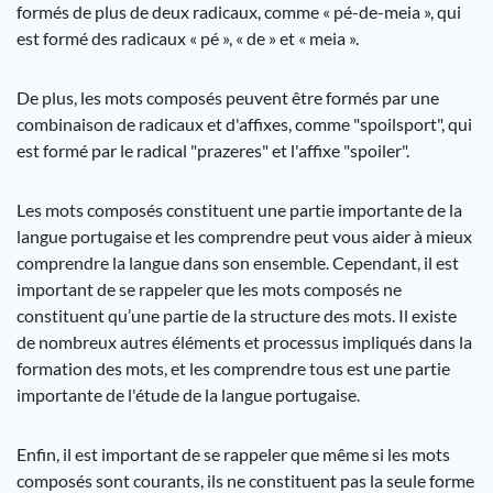
formés de plus de deux radicaux, comme « pé-de-meia », qui
est formé des radicaux « pé », « de » et « meia ».
De plus, les mots composés peuvent être formés par une
combinaison de radicaux et d'affixes, comme "spoilsport", qui
est formé par le radical "prazeres" et l'affixe "spoiler".
Les mots composés constituent une partie importante de la
langue portugaise et les comprendre peut vous aider à mieux
comprendre la langue dans son ensemble. Cependant, il est
important de se rappeler que les mots composés ne
constituent qu’une partie de la structure des mots. Il existe
de nombreux autres éléments et processus impliqués dans la
formation des mots, et les comprendre tous est une partie
importante de l'étude de la langue portugaise.
Enfin, il est important de se rappeler que même si les mots
composés sont courants, ils ne constituent pas la seule forme