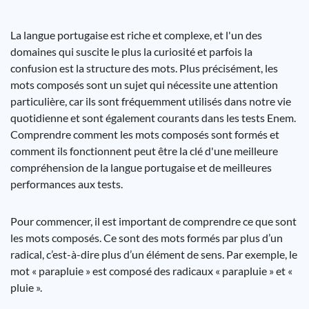
La langue portugaise est riche et complexe, et l'un des
domaines qui suscite le plus la curiosité et parfois la
confusion est la structure des mots. Plus précisément, les
mots composés sont un sujet qui nécessite une attention
particulière, car ils sont fréquemment utilisés dans notre vie
quotidienne et sont également courants dans les tests Enem.
Comprendre comment les mots composés sont formés et
comment ils fonctionnent peut être la clé d'une meilleure
compréhension de la langue portugaise et de meilleures
performances aux tests.
Pour commencer, il est important de comprendre ce que sont
les mots composés. Ce sont des mots formés par plus d’un
radical, c’est-à-dire plus d’un élément de sens. Par exemple, le
mot « parapluie » est composé des radicaux « parapluie » et «
pluie ».