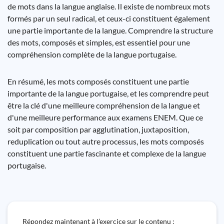
de mots dans la langue anglaise. Il existe de nombreux mots
formés par un seul radical, et ceux-ci constituent également
une partie importante de la langue. Comprendre la structure
des mots, composés et simples, est essentiel pour une
compréhension complète de la langue portugaise.
En résumé, les mots composés constituent une partie
importante de la langue portugaise, et les comprendre peut
être la clé d'une meilleure compréhension de la langue et
d'une meilleure performance aux examens ENEM. Que ce
soit par composition par agglutination, juxtaposition,
reduplication ou tout autre processus, les mots composés
constituent une partie fascinante et complexe de la langue
portugaise.
Répondez maintenant à l’exercice sur le contenu :