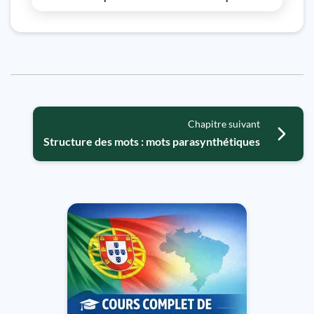
Chapitre suivant
Structure des mots : mots parasynthétiques