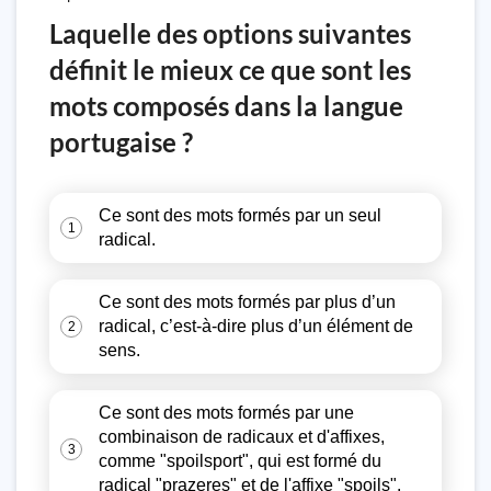
Laquelle des options suivantes
définit le mieux ce que sont les
mots composés dans la langue
portugaise ?
Ce sont des mots formés par un seul
1
radical.
Ce sont des mots formés par plus d’un
radical, c’est-à-dire plus d’un élément de
2
sens.
Ce sont des mots formés par une
combinaison de radicaux et d'affixes,
3
comme "spoilsport", qui est formé du
radical "prazeres" et de l'affixe "spoils".