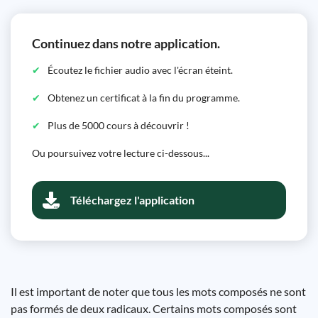
Continuez dans notre application.
Écoutez le fichier audio avec l'écran éteint.
Obtenez un certificat à la fin du programme.
Plus de 5000 cours à découvrir !
Ou poursuivez votre lecture ci-dessous...
Téléchargez l'application
Il est important de noter que tous les mots composés ne sont
pas formés de deux radicaux. Certains mots composés sont