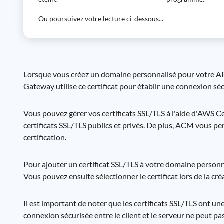
Ou poursuivez votre lecture ci-dessous...
Lorsque vous créez un domaine personnalisé pour votre AP
Gateway utilise ce certificat pour établir une connexion sé
Vous pouvez gérer vos certificats SSL/TLS à l'aide d'AWS C
certificats SSL/TLS publics et privés. De plus, ACM vous p
certification.
Pour ajouter un certificat SSL/TLS à votre domaine person
Vous pouvez ensuite sélectionner le certificat lors de la c
Il est important de noter que les certificats SSL/TLS ont une
connexion sécurisée entre le client et le serveur ne peut pas