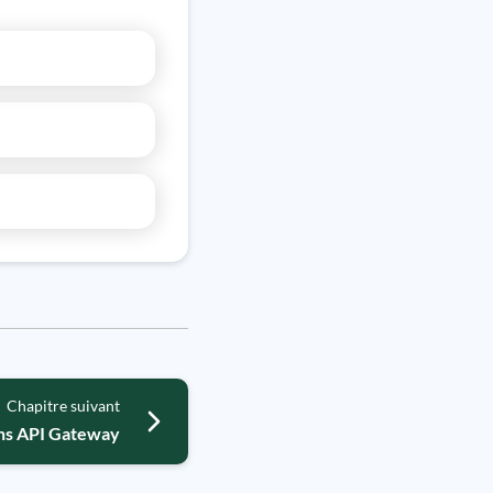
Chapitre suivant
dans API Gateway