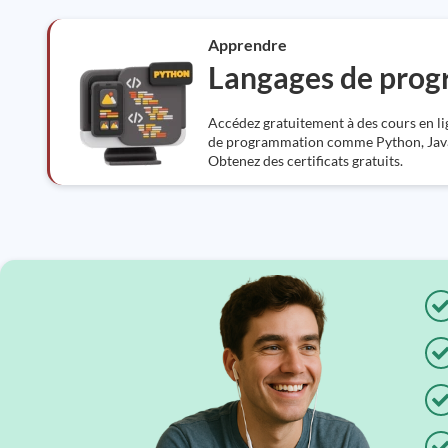
Apprendre
Langages de pro
Accédez gratuitement à des cours en l
de programmation comme Python, Java,
Obtenez des certificats gratuits.