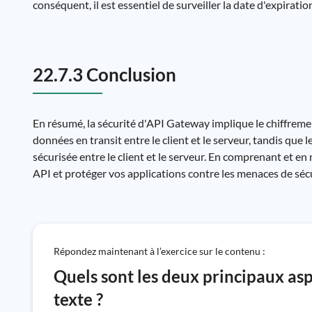
conséquent, il est essentiel de surveiller la date d'expirati
22.7.3 Conclusion
En résumé, la sécurité d'API Gateway implique le chiffremen
données en transit entre le client et le serveur, tandis que 
sécurisée entre le client et le serveur. En comprenant et e
API et protéger vos applications contre les menaces de sécu
Répondez maintenant à l’exercice sur le contenu :
Quels sont les deux principaux as
texte ?