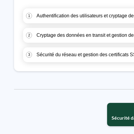
Authentification des utilisateurs et cryptage 
1
Cryptage des données en transit et gestion de
2
Sécurité du réseau et gestion des certificats
3
Sécurité d