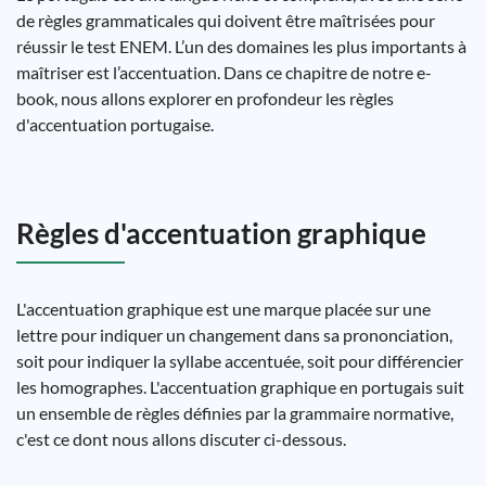
de règles grammaticales qui doivent être maîtrisées pour
réussir le test ENEM. L’un des domaines les plus importants à
maîtriser est l’accentuation. Dans ce chapitre de notre e-
book, nous allons explorer en profondeur les règles
d'accentuation portugaise.
Règles d'accentuation graphique
L'accentuation graphique est une marque placée sur une
lettre pour indiquer un changement dans sa prononciation,
soit pour indiquer la syllabe accentuée, soit pour différencier
les homographes. L'accentuation graphique en portugais suit
un ensemble de règles définies par la grammaire normative,
c'est ce dont nous allons discuter ci-dessous.