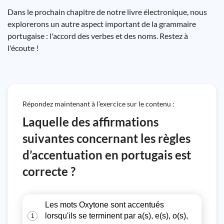
Dans le prochain chapitre de notre livre électronique, nous
explorerons un autre aspect important de la grammaire
portugaise : l'accord des verbes et des noms. Restez à
l'écoute !
Répondez maintenant à l’exercice sur le contenu :
Laquelle des affirmations
suivantes concernant les règles
d’accentuation en portugais est
correcte ?
Les mots Oxytone sont accentués
lorsqu'ils se terminent par a(s), e(s), o(s),
1