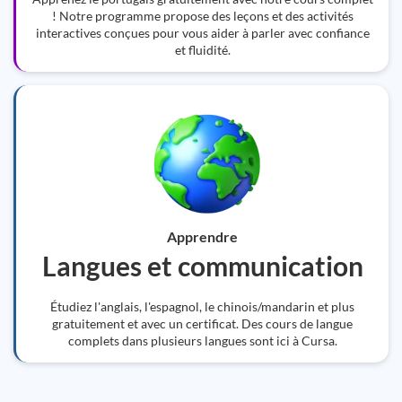
! Notre programme propose des leçons et des activités
interactives conçues pour vous aider à parler avec confiance
et fluidité.
Apprendre
Langues et communication
Étudiez l'anglais, l'espagnol, le chinois/mandarin et plus
gratuitement et avec un certificat. Des cours de langue
complets dans plusieurs langues sont ici à Cursa.