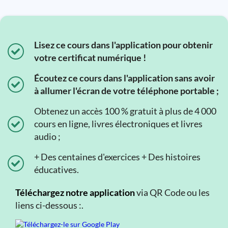
Lisez ce cours dans l'application pour obtenir
votre certificat numérique !
Écoutez ce cours dans l'application sans avoir
à allumer l'écran de votre téléphone portable ;
Obtenez un accès 100 % gratuit à plus de 4 000
cours en ligne, livres électroniques et livres
audio ;
+ Des centaines d'exercices + Des histoires
éducatives.
Téléchargez notre application
via QR Code ou les
liens ci-dessous :.