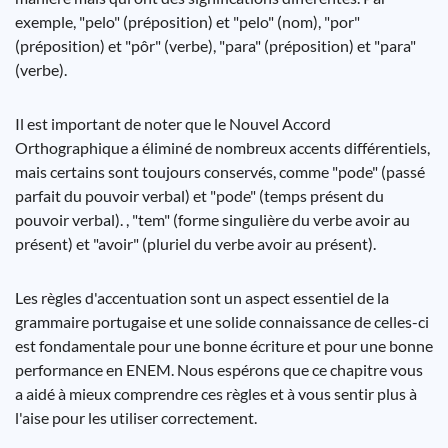
exemple, "pelo" (préposition) et "pelo" (nom), "por"
(préposition) et "pôr" (verbe), "para" (préposition) et "para"
(verbe).
Il est important de noter que le Nouvel Accord
Orthographique a éliminé de nombreux accents différentiels,
mais certains sont toujours conservés, comme "pode" (passé
parfait du pouvoir verbal) et "pode" (temps présent du
pouvoir verbal). , "tem" (forme singulière du verbe avoir au
présent) et "avoir" (pluriel du verbe avoir au présent).
Les règles d'accentuation sont un aspect essentiel de la
grammaire portugaise et une solide connaissance de celles-ci
est fondamentale pour une bonne écriture et pour une bonne
performance en ENEM. Nous espérons que ce chapitre vous
a aidé à mieux comprendre ces règles et à vous sentir plus à
l'aise pour les utiliser correctement.