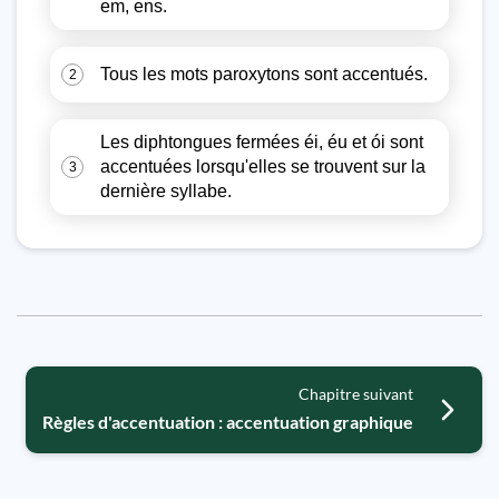
em, ens.
Tous les mots paroxytons sont accentués.
2
Les diphtongues fermées éi, éu et ói sont
accentuées lorsqu'elles se trouvent sur la
3
dernière syllabe.
Chapitre suivant
Règles d'accentuation : accentuation graphique