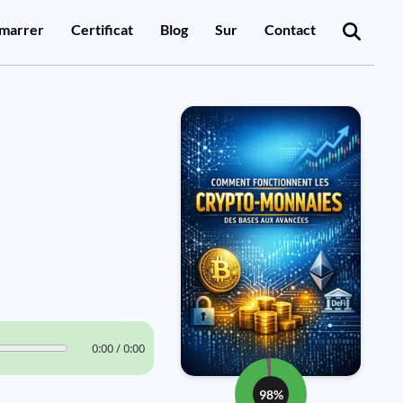
marrer
Certificat
Blog
Sur
Contact
0:00 / 0:00
98%