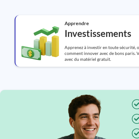
Apprendre
Investissements
Apprenez à investir en toute sécurité, o
comment innover avec de bons paris. V
avec du matériel gratuit.