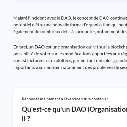
Malgré l'incident avec le DAO, le concept de DAO continu
potentiel d'être une nouvelle forme d'organisation qui peut
également de nombreux défis à surmonter, notamment des 
En bref, un DAO est une organisation qui vit sur la blockchai
possibilité de voter sur les modifications apportées aux règ
sont structurées et exploitées, permettant une plus grande 
importants à surmonter, notamment des problèmes de sécu
Répondez maintenant à l’exercice sur le contenu :
Qu'est-ce qu'un DAO (Organisatio
il ?