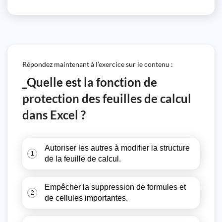
Répondez maintenant à l’exercice sur le contenu :
_Quelle est la fonction de
protection des feuilles de calcul
dans Excel ?
Autoriser les autres à modifier la structure
1
de la feuille de calcul.
Empêcher la suppression de formules et
2
de cellules importantes.