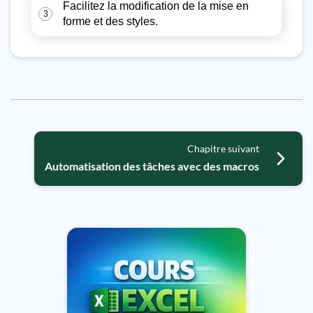
Facilitez la modification de la mise en
3
forme et des styles.
Chapitre suivant
Automatisation des tâches avec des macros