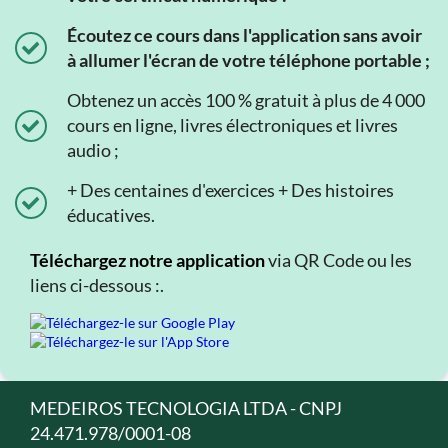
Écoutez ce cours dans l'application sans avoir
à allumer l'écran de votre téléphone portable ;
Obtenez un accès 100 % gratuit à plus de 4 000
cours en ligne, livres électroniques et livres
audio ;
+ Des centaines d'exercices + Des histoires
éducatives.
Téléchargez notre application
via QR Code ou les
liens ci-dessous :.
MEDEIROS TECNOLOGIA LTDA - CNPJ
24.471.978/0001-08