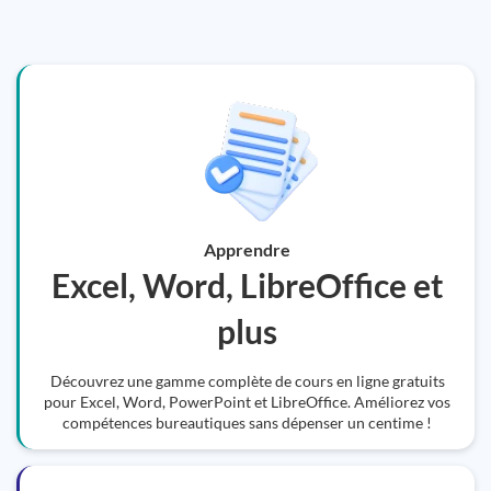
Apprendre
Excel, Word, LibreOffice et
plus
Découvrez une gamme complète de cours en ligne gratuits
pour Excel, Word, PowerPoint et LibreOffice. Améliorez vos
compétences bureautiques sans dépenser un centime !