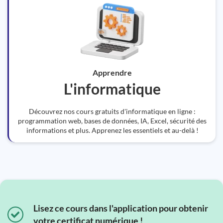
Apprendre
L'informatique
Découvrez nos cours gratuits d'informatique en ligne :
programmation web, bases de données, IA, Excel, sécurité des
informations et plus. Apprenez les essentiels et au-delà !
Lisez ce cours dans l'application pour obtenir
votre certificat numérique !