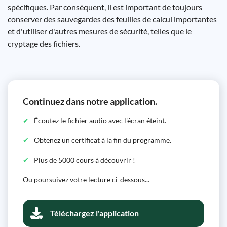
spécifiques. Par conséquent, il est important de toujours
conserver des sauvegardes des feuilles de calcul importantes
et d'utiliser d'autres mesures de sécurité, telles que le
cryptage des fichiers.
Continuez dans notre application.
Écoutez le fichier audio avec l'écran éteint.
Obtenez un certificat à la fin du programme.
Plus de 5000 cours à découvrir !
Ou poursuivez votre lecture ci-dessous...
Téléchargez l'application