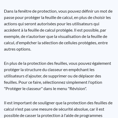
Dans la fenêtre de protection, vous pouvez définir un mot de
passe pour protéger la feuille de calcul, en plus de choisir les
actions qui seront autorisées pour les utilisateurs qui
accèdent à la feuille de calcul protégée. Il est possible, par
exemple, de n'autoriser que la visualisation de la feuille de
calcul, d'empêcher la sélection de cellules protégées, entre
autres options.
En plus de la protection des feuilles, vous pouvez également
protéger la structure du classeur en empêchant les
utilisateurs d'ajouter, de supprimer ou de déplacer des
feuilles. Pour ce faire, sélectionnez simplement l'option
"Protéger le classeur" dans le menu "Révision".
Il est important de souligner que la protection des feuilles de
calcul n'est pas une mesure de sécurité absolue, car il est
possible de casser la protection à l'aide de programmes