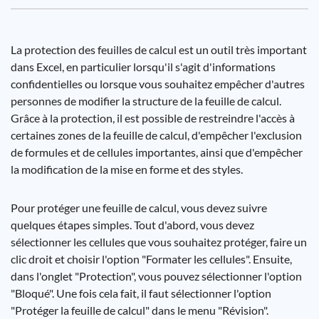
La protection des feuilles de calcul est un outil très important
dans Excel, en particulier lorsqu'il s'agit d'informations
confidentielles ou lorsque vous souhaitez empêcher d'autres
personnes de modifier la structure de la feuille de calcul.
Grâce à la protection, il est possible de restreindre l'accès à
certaines zones de la feuille de calcul, d'empêcher l'exclusion
de formules et de cellules importantes, ainsi que d'empêcher
la modification de la mise en forme et des styles.
Pour protéger une feuille de calcul, vous devez suivre
quelques étapes simples. Tout d'abord, vous devez
sélectionner les cellules que vous souhaitez protéger, faire un
clic droit et choisir l'option "Formater les cellules". Ensuite,
dans l'onglet "Protection", vous pouvez sélectionner l'option
"Bloqué". Une fois cela fait, il faut sélectionner l'option
"Protéger la feuille de calcul" dans le menu "Révision".