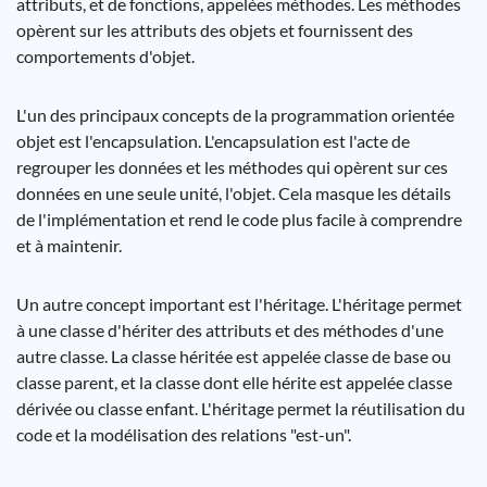
attributs, et de fonctions, appelées méthodes. Les méthodes
opèrent sur les attributs des objets et fournissent des
comportements d'objet.
L'un des principaux concepts de la programmation orientée
objet est l'encapsulation. L'encapsulation est l'acte de
regrouper les données et les méthodes qui opèrent sur ces
données en une seule unité, l'objet. Cela masque les détails
de l'implémentation et rend le code plus facile à comprendre
et à maintenir.
Un autre concept important est l'héritage. L'héritage permet
à une classe d'hériter des attributs et des méthodes d'une
autre classe. La classe héritée est appelée classe de base ou
classe parent, et la classe dont elle hérite est appelée classe
dérivée ou classe enfant. L'héritage permet la réutilisation du
code et la modélisation des relations "est-un".