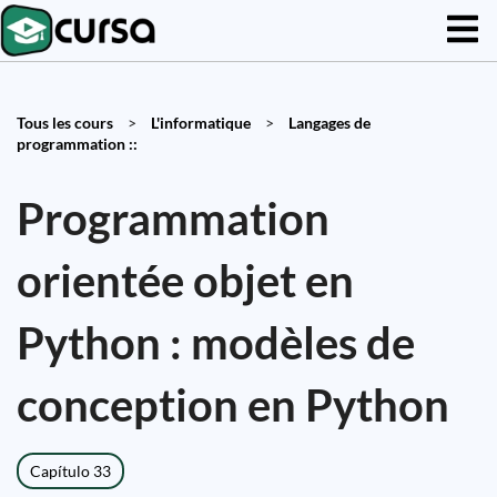
Tous les cours
>
L'informatique
>
Langages de
programmation ::
Programmation
orientée objet en
Python : modèles de
conception en Python
Capítulo 33