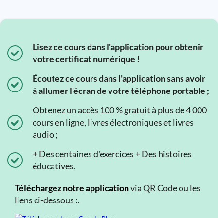
Lisez ce cours dans l'application pour obtenir
votre certificat numérique !
Écoutez ce cours dans l'application sans avoir
à allumer l'écran de votre téléphone portable ;
Obtenez un accès 100 % gratuit à plus de 4 000
cours en ligne, livres électroniques et livres
audio ;
+ Des centaines d'exercices + Des histoires
éducatives.
Téléchargez notre application
via QR Code ou les
liens ci-dessous :.