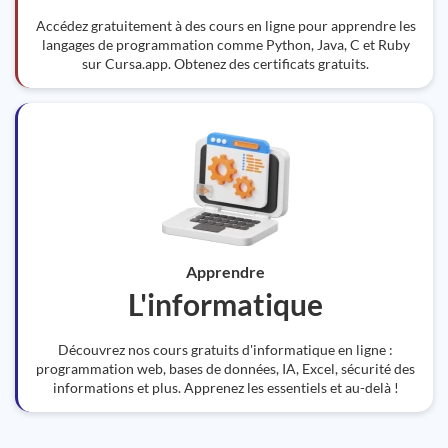
Accédez gratuitement à des cours en ligne pour apprendre les
langages de programmation comme Python, Java, C et Ruby
sur Cursa.app. Obtenez des certificats gratuits.
Apprendre
L'informatique
Découvrez nos cours gratuits d'informatique en ligne :
programmation web, bases de données, IA, Excel, sécurité des
informations et plus. Apprenez les essentiels et au-delà !