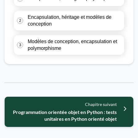
Encapsulation, héritage et modèles de
2
conception
Modèles de conception, encapsulation et
3
polymorphisme
Chapitre suivant
Programmation orientée objet en Python : tests
unitaires en Python orienté objet