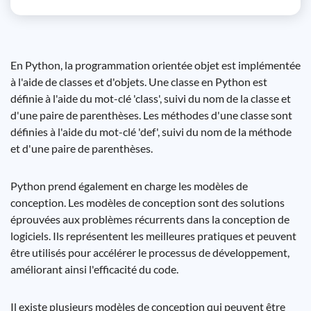
En Python, la programmation orientée objet est implémentée
à l'aide de classes et d'objets. Une classe en Python est
définie à l'aide du mot-clé 'class', suivi du nom de la classe et
d'une paire de parenthèses. Les méthodes d'une classe sont
définies à l'aide du mot-clé 'def', suivi du nom de la méthode
et d'une paire de parenthèses.
Python prend également en charge les modèles de
conception. Les modèles de conception sont des solutions
éprouvées aux problèmes récurrents dans la conception de
logiciels. Ils représentent les meilleures pratiques et peuvent
être utilisés pour accélérer le processus de développement,
améliorant ainsi l'efficacité du code.
Il existe plusieurs modèles de conception qui peuvent être