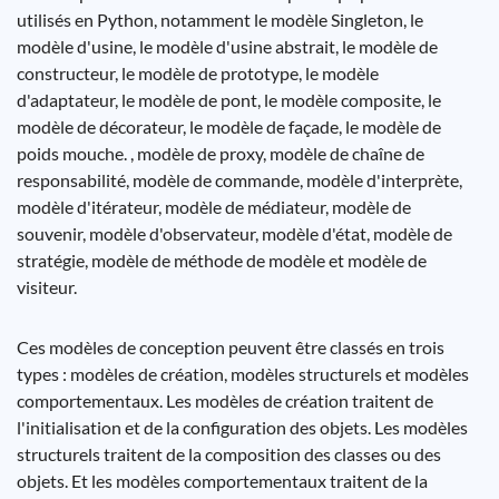
utilisés en Python, notamment le modèle Singleton, le
modèle d'usine, le modèle d'usine abstrait, le modèle de
constructeur, le modèle de prototype, le modèle
d'adaptateur, le modèle de pont, le modèle composite, le
modèle de décorateur, le modèle de façade, le modèle de
poids mouche. , modèle de proxy, modèle de chaîne de
responsabilité, modèle de commande, modèle d'interprète,
modèle d'itérateur, modèle de médiateur, modèle de
souvenir, modèle d'observateur, modèle d'état, modèle de
stratégie, modèle de méthode de modèle et modèle de
visiteur.
Ces modèles de conception peuvent être classés en trois
types : modèles de création, modèles structurels et modèles
comportementaux. Les modèles de création traitent de
l'initialisation et de la configuration des objets. Les modèles
structurels traitent de la composition des classes ou des
objets. Et les modèles comportementaux traitent de la