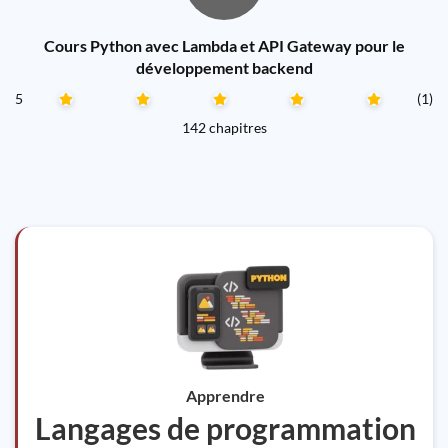
Cours Python avec Lambda et API Gateway pour le
développement backend
5
(1)
142 chapitres
Apprendre
Langages de programmation