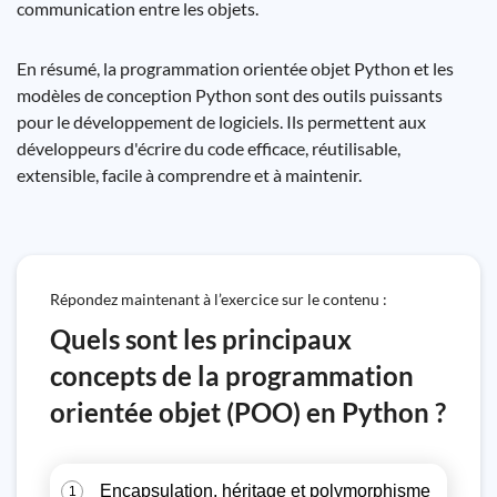
communication entre les objets.
En résumé, la programmation orientée objet Python et les
modèles de conception Python sont des outils puissants
pour le développement de logiciels. Ils permettent aux
développeurs d'écrire du code efficace, réutilisable,
extensible, facile à comprendre et à maintenir.
Répondez maintenant à l’exercice sur le contenu :
Quels sont les principaux
concepts de la programmation
orientée objet (POO) en Python ?
Encapsulation, héritage et polymorphisme
1