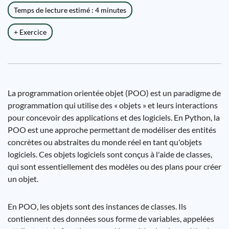
Temps de lecture estimé : 4 minutes
+ Exercice
La programmation orientée objet (POO) est un paradigme de
programmation qui utilise des « objets » et leurs interactions
pour concevoir des applications et des logiciels. En Python, la
POO est une approche permettant de modéliser des entités
concrètes ou abstraites du monde réel en tant qu'objets
logiciels. Ces objets logiciels sont conçus à l'aide de classes,
qui sont essentiellement des modèles ou des plans pour créer
un objet.
En POO, les objets sont des instances de classes. Ils
contiennent des données sous forme de variables, appelées