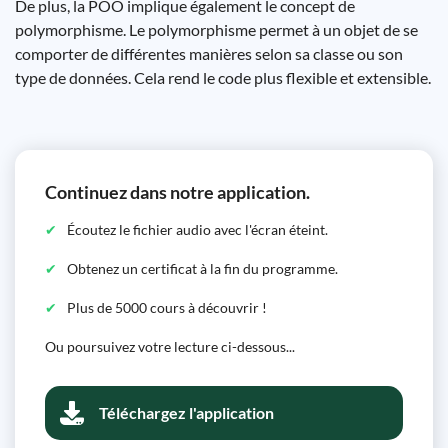
De plus, la POO implique également le concept de
polymorphisme. Le polymorphisme permet à un objet de se
comporter de différentes manières selon sa classe ou son
type de données. Cela rend le code plus flexible et extensible.
Continuez dans notre application.
Écoutez le fichier audio avec l'écran éteint.
Obtenez un certificat à la fin du programme.
Plus de 5000 cours à découvrir !
Ou poursuivez votre lecture ci-dessous...
Téléchargez l'application