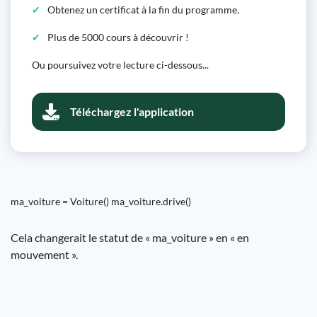
Obtenez un certificat à la fin du programme.
Plus de 5000 cours à découvrir !
Ou poursuivez votre lecture ci-dessous...
Téléchargez l'application
ma_voiture = Voiture() ma_voiture.drive()
Cela changerait le statut de « ma_voiture » en « en
mouvement ».