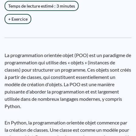
Temps de lecture estimé : 3 minutes
+ Exercice
La programmation orientée objet (POO) est un paradigme de
programmation qui utilise des « objets » (instances de
classes) pour structurer un programme. Ces objets sont créés
à partir de classes, qui constituent essentiellement un
modèle de création d'objets. La POO est une manière
puissante d'aborder la programmation et est largement
utilisée dans de nombreux langages modernes, y compris
Python.
En Python, la programmation orientée objet commence par
la création de classes. Une classe est comme un modèle pour