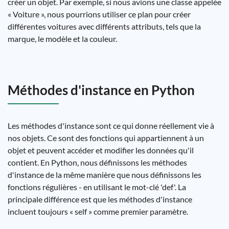
créer un objet. Par exemple, si nous avions une classe appelée
« Voiture », nous pourrions utiliser ce plan pour créer
différentes voitures avec différents attributs, tels que la
marque, le modèle et la couleur.
Méthodes d'instance en Python
Les méthodes d'instance sont ce qui donne réellement vie à
nos objets. Ce sont des fonctions qui appartiennent à un
objet et peuvent accéder et modifier les données qu'il
contient. En Python, nous définissons les méthodes
d'instance de la même manière que nous définissons les
fonctions régulières - en utilisant le mot-clé 'def'. La
principale différence est que les méthodes d'instance
incluent toujours « self » comme premier paramètre.