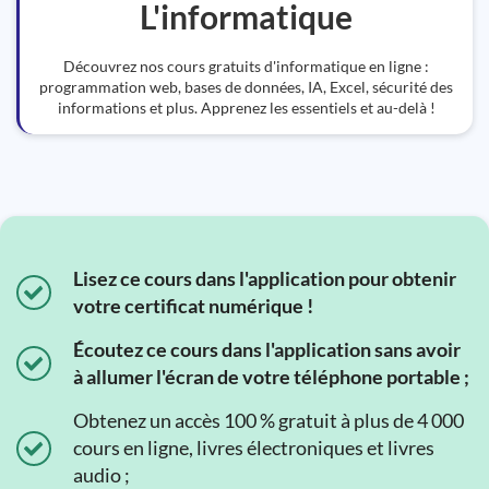
L'informatique
Découvrez nos cours gratuits d'informatique en ligne :
programmation web, bases de données, IA, Excel, sécurité des
informations et plus. Apprenez les essentiels et au-delà !
Lisez ce cours dans l'application pour obtenir
votre certificat numérique !
Écoutez ce cours dans l'application sans avoir
à allumer l'écran de votre téléphone portable ;
Obtenez un accès 100 % gratuit à plus de 4 000
cours en ligne, livres électroniques et livres
audio ;