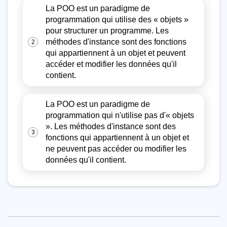
La POO est un paradigme de
programmation qui utilise des « objets »
pour structurer un programme. Les
méthodes d'instance sont des fonctions
2
qui appartiennent à un objet et peuvent
accéder et modifier les données qu'il
contient.
La POO est un paradigme de
programmation qui n'utilise pas d'« objets
». Les méthodes d'instance sont des
3
fonctions qui appartiennent à un objet et
ne peuvent pas accéder ou modifier les
données qu'il contient.