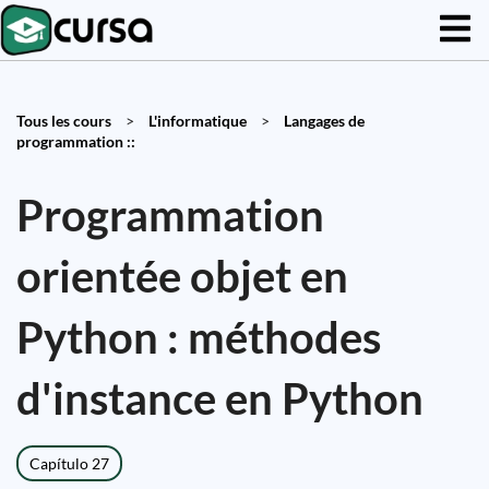
Tous les cours
>
L'informatique
>
Langages de
programmation ::
Programmation
orientée objet en
Python : méthodes
d'instance en Python
Capítulo 27