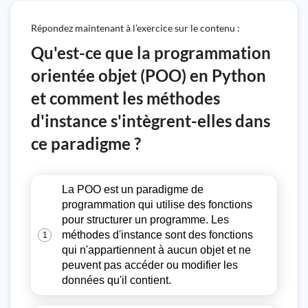
Répondez maintenant à l’exercice sur le contenu :
Qu'est-ce que la programmation
orientée objet (POO) en Python
et comment les méthodes
d'instance s'intègrent-elles dans
ce paradigme ?
La POO est un paradigme de
programmation qui utilise des fonctions
pour structurer un programme. Les
méthodes d'instance sont des fonctions
1
qui n'appartiennent à aucun objet et ne
peuvent pas accéder ou modifier les
données qu'il contient.