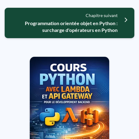
Chapitre suivant
Programmation orientée objet en Python :
surcharge d'opérateurs en Python