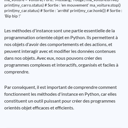
print(my_carro.status) # Sortie : 'en mouvement' ma_voiture.stop()
print(my_car.status) # Sortie : 'arrêté' print(my_car.honk()) # Sortie :
'Bip bip !'
Les méthodes d'instance sont une partie essentielle de la
programmation orientée objet en Python. Ils permettent à
nos objets d'avoir des comportements et des actions, et
peuvent interagir avec et modifier les données contenues
dans nos objets. Avec eux, nous pouvons créer des
programmes complexes et interactifs, organisés et faciles à
comprendre.
Par conséquent, il est important de comprendre comment
fonctionnent les méthodes d'instance en Python, car elles
constituent un outil puissant pour créer des programmes
orientés objet efficaces et efficients.