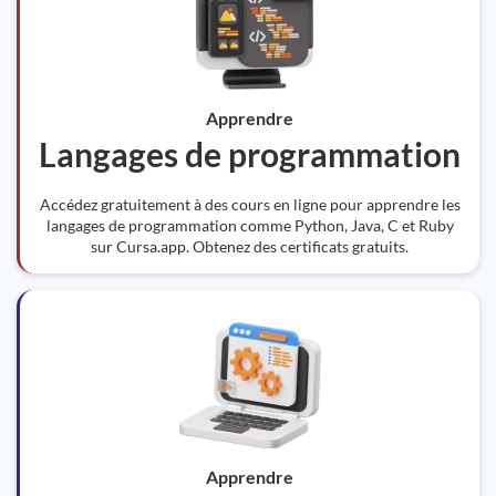
Apprendre
Langages de programmation
Accédez gratuitement à des cours en ligne pour apprendre les
langages de programmation comme Python, Java, C et Ruby
sur Cursa.app. Obtenez des certificats gratuits.
Apprendre