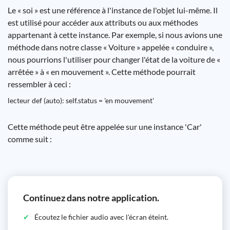
Le « soi » est une référence à l'instance de l'objet lui-même. Il
est utilisé pour accéder aux attributs ou aux méthodes
appartenant à cette instance. Par exemple, si nous avions une
méthode dans notre classe « Voiture » appelée « conduire »,
nous pourrions l'utiliser pour changer l'état de la voiture de «
arrêtée » à « en mouvement ». Cette méthode pourrait
ressembler à ceci :
lecteur def (auto): self.status = 'en mouvement'
Cette méthode peut être appelée sur une instance 'Car'
comme suit :
Continuez dans notre application.
Écoutez le fichier audio avec l'écran éteint.