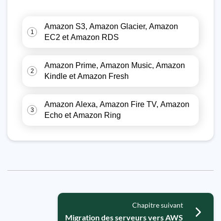
Amazon S3, Amazon Glacier, Amazon
1
EC2 et Amazon RDS
Amazon Prime, Amazon Music, Amazon
2
Kindle et Amazon Fresh
Amazon Alexa, Amazon Fire TV, Amazon
3
Echo et Amazon Ring
Chapitre suivant
Migration des serveurs vers AWS