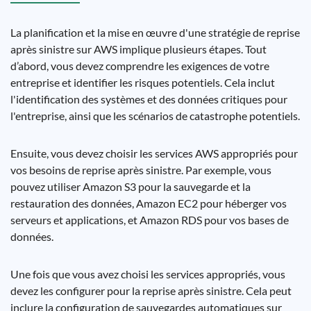
La planification et la mise en œuvre d'une stratégie de reprise
après sinistre sur AWS implique plusieurs étapes. Tout
d’abord, vous devez comprendre les exigences de votre
entreprise et identifier les risques potentiels. Cela inclut
l'identification des systèmes et des données critiques pour
l'entreprise, ainsi que les scénarios de catastrophe potentiels.
Ensuite, vous devez choisir les services AWS appropriés pour
vos besoins de reprise après sinistre. Par exemple, vous
pouvez utiliser Amazon S3 pour la sauvegarde et la
restauration des données, Amazon EC2 pour héberger vos
serveurs et applications, et Amazon RDS pour vos bases de
données.
Une fois que vous avez choisi les services appropriés, vous
devez les configurer pour la reprise après sinistre. Cela peut
inclure la configuration de sauvegardes automatiques sur