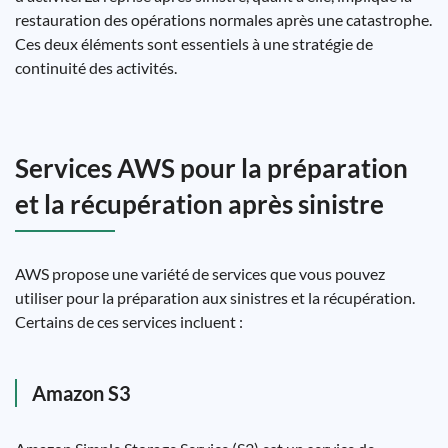
restauration des opérations normales après une catastrophe.
Ces deux éléments sont essentiels à une stratégie de
continuité des activités.
Services AWS pour la préparation
et la récupération après sinistre
AWS propose une variété de services que vous pouvez
utiliser pour la préparation aux sinistres et la récupération.
Certains de ces services incluent :
Amazon S3