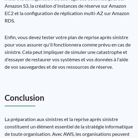
Amazon S3, la création d'instances de réserve sur Amazon
EC2 et la configuration de réplication multi-AZ sur Amazon
RDS.
Enfin, vous devez tester votre plan de reprise après sinistre
pour vous assurer qu'il fonctionnera comme prévu en cas de
sinistre. Cela peut impliquer de simuler une catastrophe et
d'essayer de restaurer vos systèmes et vos données à l'aide
de vos sauvegardes et de vos ressources de réserve.
Conclusion
La préparation aux sinistres et la reprise après sinistre
constituent un élément essentiel de la stratégie informatique
de toute organisation. Avec AWS, les organisations peuvent