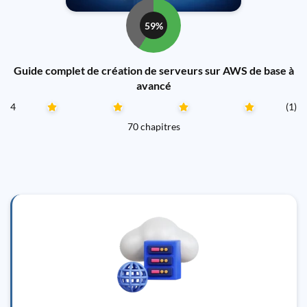
59%
Guide complet de création de serveurs sur AWS de base à
avancé
4
(1)
70 chapitres