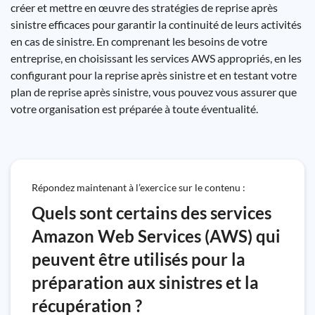
créer et mettre en œuvre des stratégies de reprise après
sinistre efficaces pour garantir la continuité de leurs activités
en cas de sinistre. En comprenant les besoins de votre
entreprise, en choisissant les services AWS appropriés, en les
configurant pour la reprise après sinistre et en testant votre
plan de reprise après sinistre, vous pouvez vous assurer que
votre organisation est préparée à toute éventualité.
Répondez maintenant à l’exercice sur le contenu :
Quels sont certains des services
Amazon Web Services (AWS) qui
peuvent être utilisés pour la
préparation aux sinistres et la
récupération ?