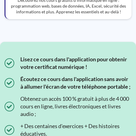
Découvrez nos cours gratuits d'informatique en ligne :
programmation web, bases de données, IA, Excel, sécurité des
informations et plus. Apprenez les essentiels et au-delà !
Lisez ce cours dans l'application pour obtenir
votre certificat numérique !
Écoutez ce cours dans l'application sans avoir
à allumer l'écran de votre téléphone portable ;
Obtenez un accès 100 % gratuit à plus de 4 000
cours en ligne, livres électroniques et livres
audio ;
+ Des centaines d'exercices + Des histoires
éducatives.