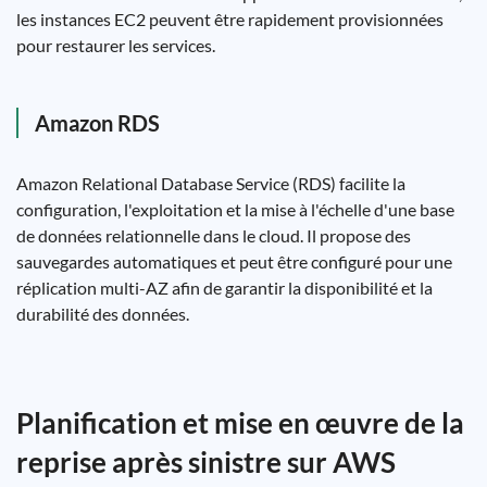
les instances EC2 peuvent être rapidement provisionnées
pour restaurer les services.
Amazon RDS
Amazon Relational Database Service (RDS) facilite la
configuration, l'exploitation et la mise à l'échelle d'une base
de données relationnelle dans le cloud. Il propose des
sauvegardes automatiques et peut être configuré pour une
réplication multi-AZ afin de garantir la disponibilité et la
durabilité des données.
Planification et mise en œuvre de la
reprise après sinistre sur AWS