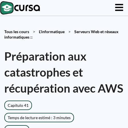
Tous les cours
>
L'informatique
>
Serveurs Web et réseaux
informatiques ::
Préparation aux
catastrophes et
récupération avec AWS
Capítulo 41
Temps de lecture estimé : 3 minutes