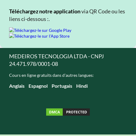
Téléchargez notre application
via QR Code ou les
liens ci-dessous :.
MEDEIROS TECNOLOGIA LTDA - CNPJ
24.471.978/0001-08
Cours en ligne gratuits dans d'autres langues:
Anglais
Espagnol
Portugais
Hindi