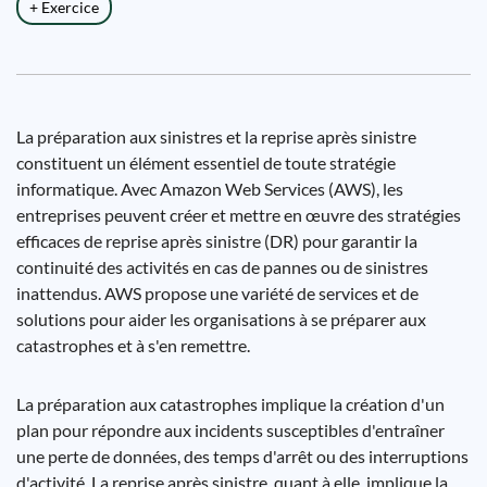
+ Exercice
La préparation aux sinistres et la reprise après sinistre
constituent un élément essentiel de toute stratégie
informatique. Avec Amazon Web Services (AWS), les
entreprises peuvent créer et mettre en œuvre des stratégies
efficaces de reprise après sinistre (DR) pour garantir la
continuité des activités en cas de pannes ou de sinistres
inattendus. AWS propose une variété de services et de
solutions pour aider les organisations à se préparer aux
catastrophes et à s'en remettre.
La préparation aux catastrophes implique la création d'un
plan pour répondre aux incidents susceptibles d'entraîner
une perte de données, des temps d'arrêt ou des interruptions
d'activité. La reprise après sinistre, quant à elle, implique la