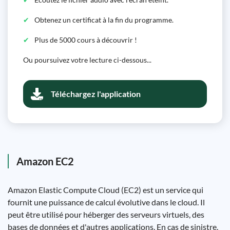
Obtenez un certificat à la fin du programme.
Plus de 5000 cours à découvrir !
Ou poursuivez votre lecture ci-dessous...
Téléchargez l'application
Amazon EC2
Amazon Elastic Compute Cloud (EC2) est un service qui
fournit une puissance de calcul évolutive dans le cloud. Il
peut être utilisé pour héberger des serveurs virtuels, des
bases de données et d'autres applications. En cas de sinistre,