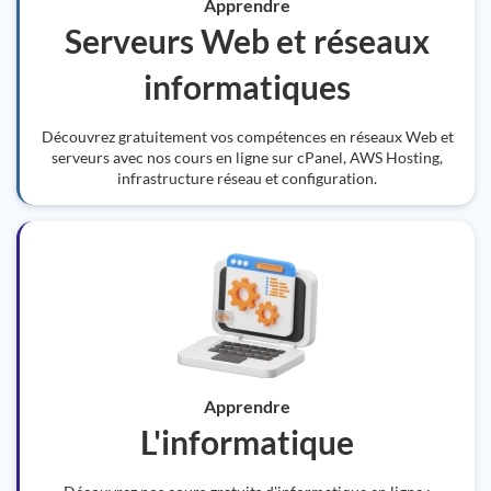
Apprendre
Serveurs Web et réseaux
informatiques
Découvrez gratuitement vos compétences en réseaux Web et
serveurs avec nos cours en ligne sur cPanel, AWS Hosting,
infrastructure réseau et configuration.
Apprendre
L'informatique