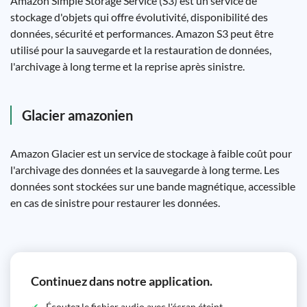
Amazon Simple Storage Service (S3) est un service de
stockage d'objets qui offre évolutivité, disponibilité des
données, sécurité et performances. Amazon S3 peut être
utilisé pour la sauvegarde et la restauration de données,
l'archivage à long terme et la reprise après sinistre.
Glacier amazonien
Amazon Glacier est un service de stockage à faible coût pour
l'archivage des données et la sauvegarde à long terme. Les
données sont stockées sur une bande magnétique, accessible
en cas de sinistre pour restaurer les données.
Continuez dans notre application.
Écoutez le fichier audio avec l'écran éteint.