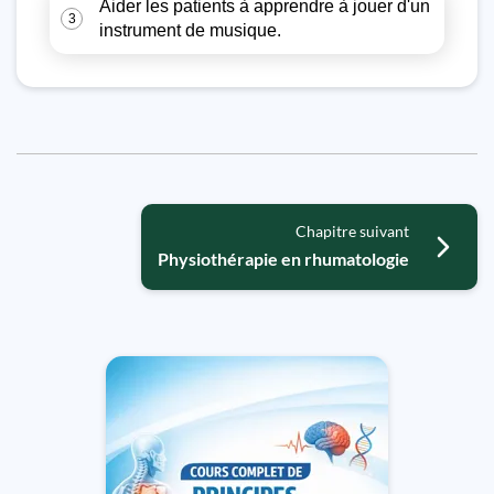
Aider les patients à apprendre à jouer d'un
3
instrument de musique.
Chapitre suivant
Physiothérapie en rhumatologie