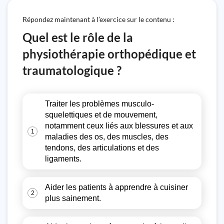
Répondez maintenant à l’exercice sur le contenu :
Quel est le rôle de la
physiothérapie orthopédique et
traumatologique ?
Traiter les problèmes musculo-
squelettiques et de mouvement,
notamment ceux liés aux blessures et aux
1
maladies des os, des muscles, des
tendons, des articulations et des
ligaments.
Aider les patients à apprendre à cuisiner
2
plus sainement.