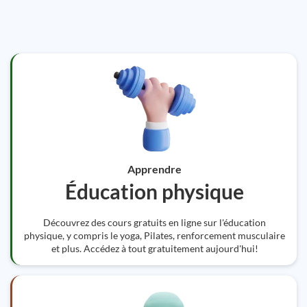
Apprendre
Éducation physique
Découvrez des cours gratuits en ligne sur l'éducation
physique, y compris le yoga, Pilates, renforcement musculaire
et plus. Accédez à tout gratuitement aujourd'hui!