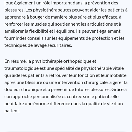
joue également un rôle important dans la prévention des
blessures. Les physiothérapeutes peuvent aider les patients à
apprendre à bouger de manière plus sûre et plus efficace, à
renforcer les muscles qui soutiennent les articulations et à
améliorer la flexibilité et l'équilibre. Ils peuvent également
fournir des conseils sur les équipements de protection et les
techniques de levage sécuritaires.
En résumé, la physiothérapie orthopédique et
traumatologique est une spécialité de physiothérapie vitale
qui aide les patients à retrouver leur fonction et leur mobilité
après une blessure ou une intervention chirurgicale, à gérer la
douleur chronique et à prévenir de futures blessures. Grâce à
son approche personnalisée et centrée sur le patient, elle
peut faire une énorme différence dans la qualité de vie d'un
patient.