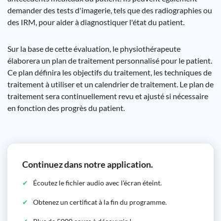
demander des tests d'imagerie, tels que des radiographies ou
des IRM, pour aider à diagnostiquer l'état du patient.
Sur la base de cette évaluation, le physiothérapeute
élaborera un plan de traitement personnalisé pour le patient.
Ce plan définira les objectifs du traitement, les techniques de
traitement à utiliser et un calendrier de traitement. Le plan de
traitement sera continuellement revu et ajusté si nécessaire
en fonction des progrès du patient.
Continuez dans notre application.
Écoutez le fichier audio avec l'écran éteint.
Obtenez un certificat à la fin du programme.