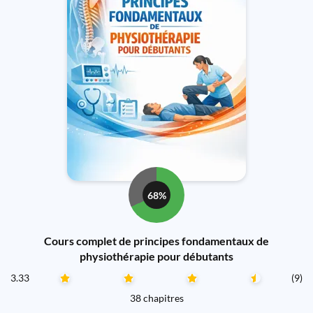
68%
Cours complet de principes fondamentaux de
physiothérapie pour débutants
3.33
(9)
38 chapitres