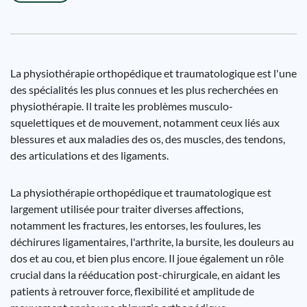
La physiothérapie orthopédique et traumatologique est l'une
des spécialités les plus connues et les plus recherchées en
physiothérapie. Il traite les problèmes musculo-
squelettiques et de mouvement, notamment ceux liés aux
blessures et aux maladies des os, des muscles, des tendons,
des articulations et des ligaments.
La physiothérapie orthopédique et traumatologique est
largement utilisée pour traiter diverses affections,
notamment les fractures, les entorses, les foulures, les
déchirures ligamentaires, l'arthrite, la bursite, les douleurs au
dos et au cou, et bien plus encore. Il joue également un rôle
crucial dans la rééducation post-chirurgicale, en aidant les
patients à retrouver force, flexibilité et amplitude de