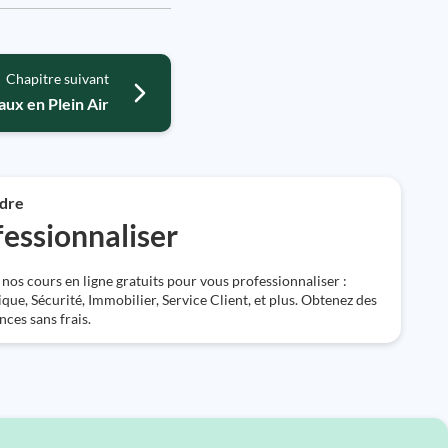
Chapitre suivant
aux en Plein Air
dre
essionnaliser
nos cours en ligne gratuits pour vous professionnaliser :
que, Sécurité, Immobilier, Service Client, et plus. Obtenez des
ces sans frais.