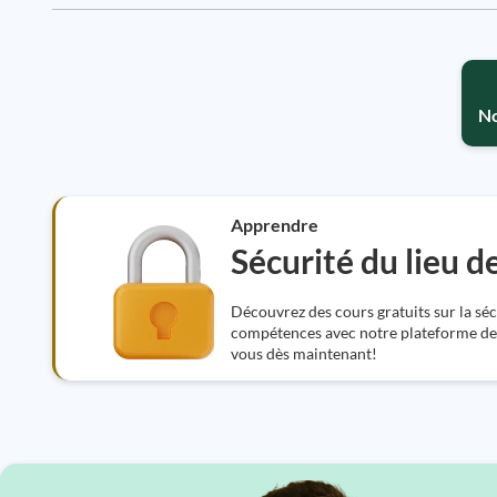
No
Apprendre
Sécurité du lieu de
Découvrez des cours gratuits sur la séc
compétences avec notre plateforme de c
vous dès maintenant!