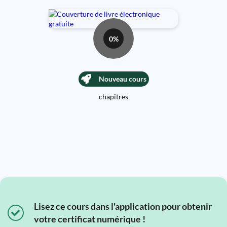
0%
Nouveau cours
chapitres
Lisez ce cours dans l'application pour obtenir
votre certificat numérique !