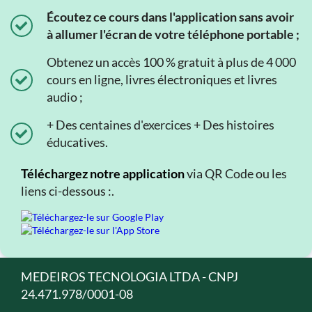
Écoutez ce cours dans l'application sans avoir
à allumer l'écran de votre téléphone portable ;
Obtenez un accès 100 % gratuit à plus de 4 000
cours en ligne, livres électroniques et livres
audio ;
+ Des centaines d'exercices + Des histoires
éducatives.
Téléchargez notre application
via QR Code ou les
liens ci-dessous :.
MEDEIROS TECNOLOGIA LTDA - CNPJ
24.471.978/0001-08