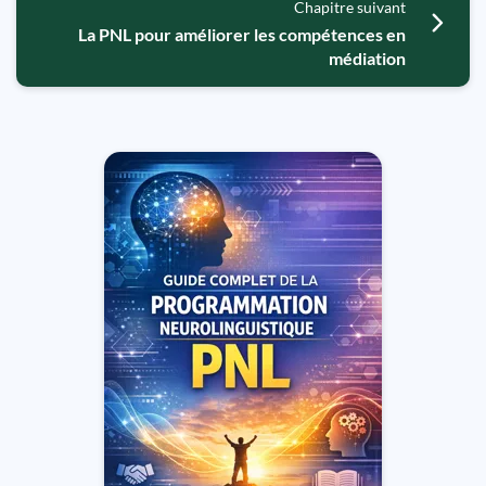
Chapitre suivant
La PNL pour améliorer les compétences en
médiation