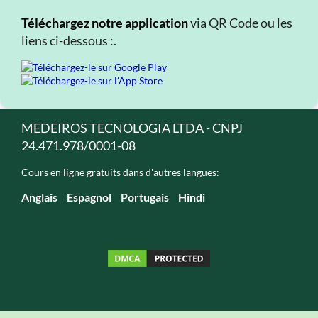
Téléchargez notre application
via QR Code ou les
liens ci-dessous :.
MEDEIROS TECNOLOGIA LTDA - CNPJ
24.471.978/0001-08
Cours en ligne gratuits dans d'autres langues:
Anglais
Espagnol
Portugais
Hindi