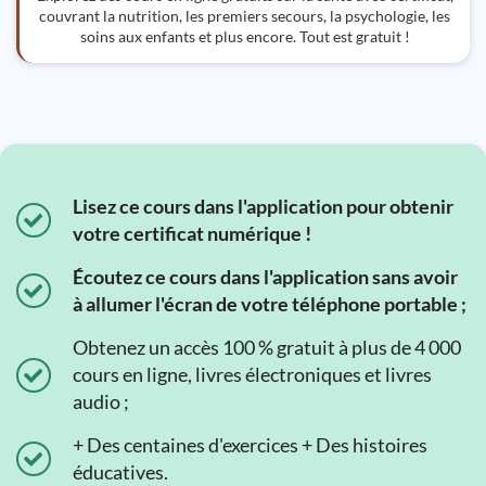
couvrant la nutrition, les premiers secours, la psychologie, les
soins aux enfants et plus encore. Tout est gratuit !
Lisez ce cours dans l'application pour obtenir
votre certificat numérique !
Écoutez ce cours dans l'application sans avoir
à allumer l'écran de votre téléphone portable ;
Obtenez un accès 100 % gratuit à plus de 4 000
cours en ligne, livres électroniques et livres
audio ;
+ Des centaines d'exercices + Des histoires
éducatives.