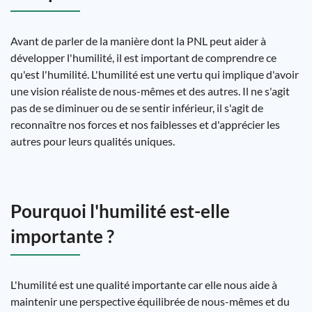
Avant de parler de la manière dont la PNL peut aider à
développer l'humilité, il est important de comprendre ce
qu'est l'humilité. L'humilité est une vertu qui implique d'avoir
une vision réaliste de nous-mêmes et des autres. Il ne s'agit
pas de se diminuer ou de se sentir inférieur, il s'agit de
reconnaître nos forces et nos faiblesses et d'apprécier les
autres pour leurs qualités uniques.
Pourquoi l'humilité est-elle
importante ?
L'humilité est une qualité importante car elle nous aide à
maintenir une perspective équilibrée de nous-mêmes et du