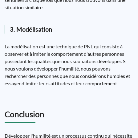
situation similaire.
3. Modélisation
La modélisation est une technique de PNL qui consiste à
observer et à imiter le comportement d'autres personnes
possédant les qualités que nous souhaitons développer. Si
nous voulons développer l'humilité, nous pouvons
rechercher des personnes que nous considérons humbles et
essayer d'imiter leurs attitudes et leur comportement.
Conclusion
Développer l'humilité est un processus continu qui nécessite