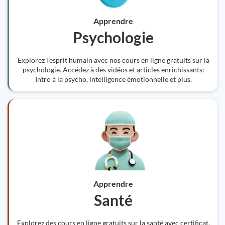
Apprendre
Psychologie
Explorez l'esprit humain avec nos cours en ligne gratuits sur la
psychologie. Accédez à des vidéos et articles enrichissants:
Intro à la psycho, intelligence émotionnelle et plus.
Apprendre
Santé
Explorez des cours en ligne gratuits sur la santé avec certificat,