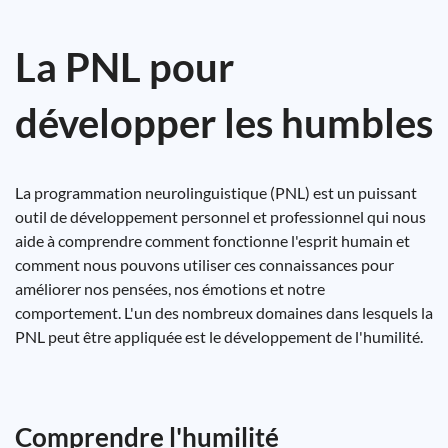
La PNL pour
développer les humbles
La programmation neurolinguistique (PNL) est un puissant
outil de développement personnel et professionnel qui nous
aide à comprendre comment fonctionne l'esprit humain et
comment nous pouvons utiliser ces connaissances pour
améliorer nos pensées, nos émotions et notre
comportement. L'un des nombreux domaines dans lesquels la
PNL peut être appliquée est le développement de l'humilité.
Comprendre l'humilité