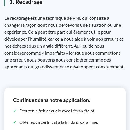
1. Recadrage
Le recadrage est une technique de PNL qui consiste à
changer la façon dont nous percevons une situation ou une
expérience. Cela peut être particulièrement utile pour
développer l’humilité, car cela nous aide à voir nos erreurs et
nos échecs sous un angle différent. Au lieu de nous
considérer comme « imparfaits » lorsque nous commettons
une erreur, nous pouvons nous considérer comme des
apprenants qui grandissent et se développent constamment.
Continuez dans notre application.
Écoutez le fichier audio avec l'écran éteint.
Obtenez un certificat à la fin du programme.