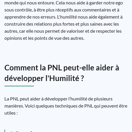
monde qui nous entoure. Cela nous aide à garder notre ego
sous contrôle, à être plus réceptifs aux commentaires et à
apprendre de nos erreurs. L'humilité nous aide également à
construire des relations plus fortes et plus saines avec les
autres, car elle nous permet de valoriser et de respecter les
opinions et les points de vue des autres.
Comment la PNL peut-elle aider à
développer l'Humilité ?
La PNL peut aider à développer l’humilité de plusieurs
manières. Voici quelques techniques de PNL qui peuvent être
utiles :