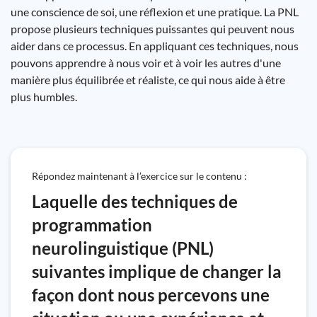
une conscience de soi, une réflexion et une pratique. La PNL
propose plusieurs techniques puissantes qui peuvent nous
aider dans ce processus. En appliquant ces techniques, nous
pouvons apprendre à nous voir et à voir les autres d'une
manière plus équilibrée et réaliste, ce qui nous aide à être
plus humbles.
Répondez maintenant à l’exercice sur le contenu :
Laquelle des techniques de
programmation
neurolinguistique (PNL)
suivantes implique de changer la
façon dont nous percevons une