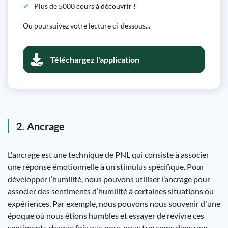
Plus de 5000 cours à découvrir !
Ou poursuivez votre lecture ci-dessous...
Téléchargez l'application
2. Ancrage
L'ancrage est une technique de PNL qui consiste à associer
une réponse émotionnelle à un stimulus spécifique. Pour
développer l’humilité, nous pouvons utiliser l’ancrage pour
associer des sentiments d’humilité à certaines situations ou
expériences. Par exemple, nous pouvons nous souvenir d'une
époque où nous étions humbles et essayer de revivre ces
sentiments chaque fois que nous nous trouvons dans une