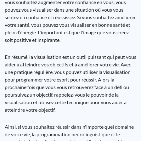
vous souhaitez augmenter votre confiance en vous, vous
pouvez vous visualiser dans une situation où vous vous
sentez en confiance et réussissez. Si vous souhaitez améliorer
votre santé, vous pouvez vous visualiser en bonne santé et
plein d’énergie. L'important est que l'image que vous créez
soit positive et inspirante.
En résumé, la visualisation est un outil puissant qui peut vous
aider à atteindre vos objectifs et à améliorer votre vie. Avec
une pratique régulière, vous pouvez utiliser la visualisation
pour programmer votre esprit pour réussir. Alors la
prochaine fois que vous vous retrouverez face à un défi ou
poursuivez un objectif, rappelez-vous le pouvoir de la
visualisation et utilisez cette technique pour vous aider à
atteindre votre objectif.
Ainsi, si vous souhaitez réussir dans n'importe quel domaine
de votre vie, la programmation neurolinguistique et le