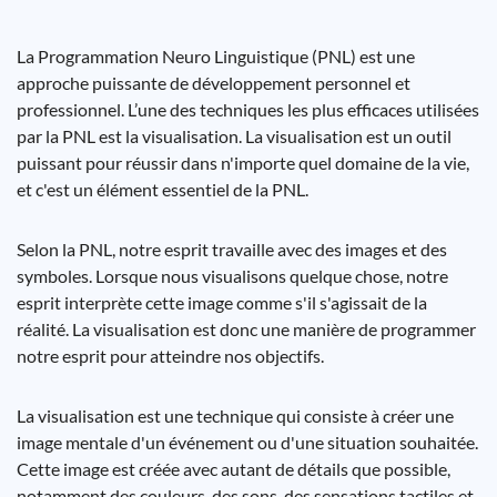
La Programmation Neuro Linguistique (PNL) est une
approche puissante de développement personnel et
professionnel. L’une des techniques les plus efficaces utilisées
par la PNL est la visualisation. La visualisation est un outil
puissant pour réussir dans n'importe quel domaine de la vie,
et c'est un élément essentiel de la PNL.
Selon la PNL, notre esprit travaille avec des images et des
symboles. Lorsque nous visualisons quelque chose, notre
esprit interprète cette image comme s'il s'agissait de la
réalité. La visualisation est donc une manière de programmer
notre esprit pour atteindre nos objectifs.
La visualisation est une technique qui consiste à créer une
image mentale d'un événement ou d'une situation souhaitée.
Cette image est créée avec autant de détails que possible,
notamment des couleurs, des sons, des sensations tactiles et