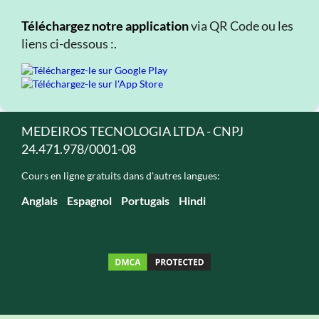
Téléchargez notre application
via QR Code ou les
liens ci-dessous :.
MEDEIROS TECNOLOGIA LTDA - CNPJ
24.471.978/0001-08
Cours en ligne gratuits dans d'autres langues:
Anglais
Espagnol
Portugais
Hindi