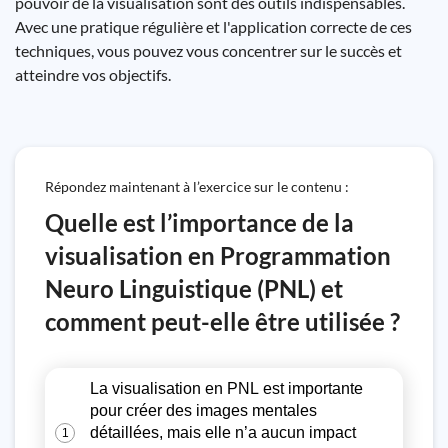
pouvoir de la visualisation sont des outils indispensables.
Avec une pratique régulière et l'application correcte de ces
techniques, vous pouvez vous concentrer sur le succès et
atteindre vos objectifs.
Répondez maintenant à l’exercice sur le contenu :
Quelle est l’importance de la
visualisation en Programmation
Neuro Linguistique (PNL) et
comment peut-elle être utilisée ?
La visualisation en PNL est importante
pour créer des images mentales
détaillées, mais elle n’a aucun impact
1