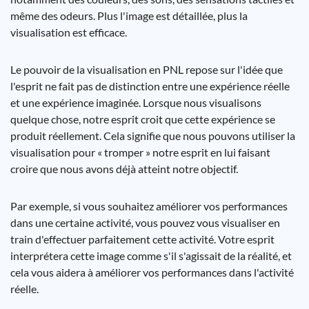
même des odeurs. Plus l'image est détaillée, plus la
visualisation est efficace.
Le pouvoir de la visualisation en PNL repose sur l'idée que
l'esprit ne fait pas de distinction entre une expérience réelle
et une expérience imaginée. Lorsque nous visualisons
quelque chose, notre esprit croit que cette expérience se
produit réellement. Cela signifie que nous pouvons utiliser la
visualisation pour « tromper » notre esprit en lui faisant
croire que nous avons déjà atteint notre objectif.
Par exemple, si vous souhaitez améliorer vos performances
dans une certaine activité, vous pouvez vous visualiser en
train d'effectuer parfaitement cette activité. Votre esprit
interprétera cette image comme s'il s'agissait de la réalité, et
cela vous aidera à améliorer vos performances dans l'activité
réelle.