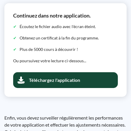
Continuez dans notre application.
Écoutez le fichier audio avec l'écran éteint.
Obtenez un certificat à la fin du programme.
Plus de 5000 cours à découvrir !
Ou poursuivez votre lecture ci-dessous...
Téléchargez l'application
Enfin, vous devez surveiller régulièrement les performances
de votre application et effectuer les ajustements nécessaires.