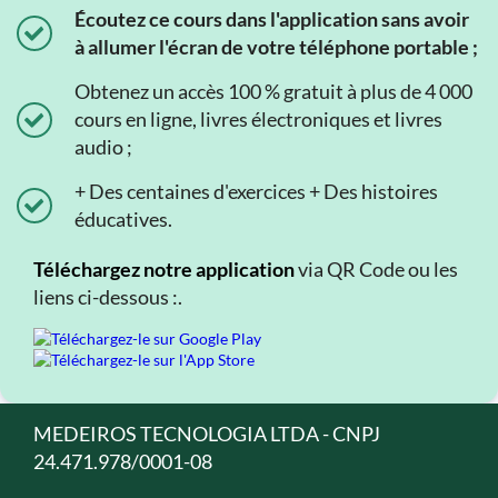
Écoutez ce cours dans l'application sans avoir
à allumer l'écran de votre téléphone portable ;
Obtenez un accès 100 % gratuit à plus de 4 000
cours en ligne, livres électroniques et livres
audio ;
+ Des centaines d'exercices + Des histoires
éducatives.
Téléchargez notre application
via QR Code ou les
liens ci-dessous :.
MEDEIROS TECNOLOGIA LTDA - CNPJ
24.471.978/0001-08