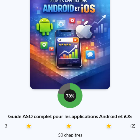
78%
Guide ASO complet pour les applications Android et iOS
3
(2)
50 chapitres