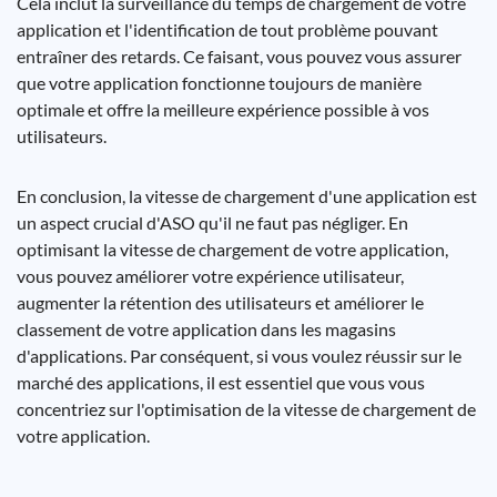
Cela inclut la surveillance du temps de chargement de votre
application et l'identification de tout problème pouvant
entraîner des retards. Ce faisant, vous pouvez vous assurer
que votre application fonctionne toujours de manière
optimale et offre la meilleure expérience possible à vos
utilisateurs.
En conclusion, la vitesse de chargement d'une application est
un aspect crucial d'ASO qu'il ne faut pas négliger. En
optimisant la vitesse de chargement de votre application,
vous pouvez améliorer votre expérience utilisateur,
augmenter la rétention des utilisateurs et améliorer le
classement de votre application dans les magasins
d'applications. Par conséquent, si vous voulez réussir sur le
marché des applications, il est essentiel que vous vous
concentriez sur l'optimisation de la vitesse de chargement de
votre application.