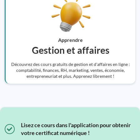
Apprendre
Gestion et affaires
Découvrez des cours gratuits de gestion et d'affaires en ligne :
comptabilité, finances, RH, marketing, ventes, économie,
entrepreneuriat et plus. Apprenez librement !
Lisez ce cours dans l'application pour obtenir
votre certificat numérique !