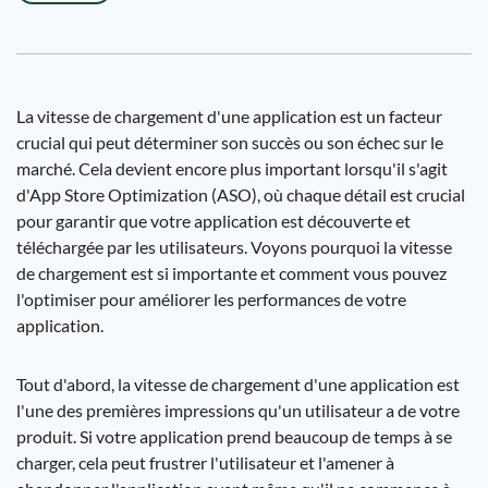
La vitesse de chargement d'une application est un facteur
crucial qui peut déterminer son succès ou son échec sur le
marché. Cela devient encore plus important lorsqu'il s'agit
d'App Store Optimization (ASO), où chaque détail est crucial
pour garantir que votre application est découverte et
téléchargée par les utilisateurs. Voyons pourquoi la vitesse
de chargement est si importante et comment vous pouvez
l'optimiser pour améliorer les performances de votre
application.
Tout d'abord, la vitesse de chargement d'une application est
l'une des premières impressions qu'un utilisateur a de votre
produit. Si votre application prend beaucoup de temps à se
charger, cela peut frustrer l'utilisateur et l'amener à