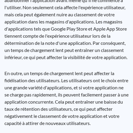
abandonner l'application avant même qu'il ne commence à
l'utiliser. Non seulement cela affecte l'expérience utilisateur,
mais cela peut également nuire au classement de votre
application dans les magasins d'applications. Les magasins
d'applications tels que Google Play Store et Apple App Store
tiennent compte de l'expérience utilisateur lors de la
détermination de la note d'une application. Par conséquent,
un temps de chargement lent peut entraîner un classement
inférieur, ce qui peut affecter la visibilité de votre application.
En outre, un temps de chargement lent peut affecter la
fidélisation des utilisateurs. Les utilisateurs ont le choix entre
une grande variété d'applications, et si votre application ne
se charge pas rapidement, ils peuvent facilement passer à une
application concurrente. Cela peut entraîner une baisse du
taux de rétention des utilisateurs, ce qui peut affecter
négativement le classement de votre application et votre
capacité à attirer de nouveaux utilisateurs.