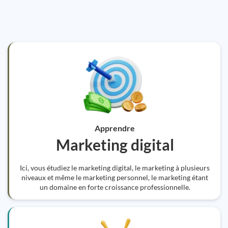
Apprendre
Marketing digital
Ici, vous étudiez le marketing digital, le marketing à plusieurs
niveaux et même le marketing personnel, le marketing étant
un domaine en forte croissance professionnelle.