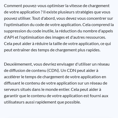
Comment pouvez-vous optimiser la vitesse de chargement
de votre application ? Il existe plusieurs stratégies que vous
pouvez utiliser. Tout d'abord, vous devez vous concentrer sur
l'optimisation du code de votre application. Cela comprend la
suppression du code inutile, la réduction du nombre d'appels
d'API et l'optimisation des images et d'autres ressources.
Cela peut aider à réduire la taille de votre application, ce qui
peut entraîner des temps de chargement plus rapides.
Deuxièmement, vous devriez envisager d'utiliser un réseau
de diffusion de contenu (CDN). Un CDN peut aider à
accélérer le temps de chargement de votre application en
diffusant le contenu de votre application sur un réseau de
serveurs situés dans le monde entier. Cela peut aider à
garantir que le contenu de votre application est fourni aux
utilisateurs aussi rapidement que possible.