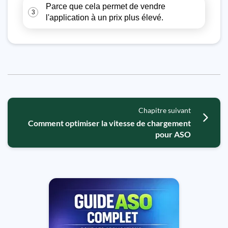
Parce que cela permet de vendre
3
l'application à un prix plus élevé.
Chapitre suivant
Comment optimiser la vitesse de chargement
pour ASO