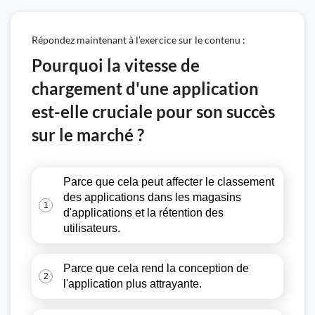
Répondez maintenant à l’exercice sur le contenu :
Pourquoi la vitesse de
chargement d'une application
est-elle cruciale pour son succès
sur le marché ?
Parce que cela peut affecter le classement
des applications dans les magasins
1
d'applications et la rétention des
utilisateurs.
Parce que cela rend la conception de
2
l'application plus attrayante.