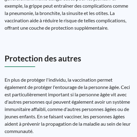
exemple, la grippe peut entraîner des complications comme
la pneumonie, la bronchite, la sinusite et les otites. La
vaccination aide à réduire le risque de telles complications,
offrant une couche de protection supplémentaire.
Protection des autres
En plus de protéger l'individu, la vaccination permet
également de protéger l'entourage de la personne âgée. Ceci
est particulièrement important si la personne âgée vit avec
d'autres personnes qui peuvent également avoir un système
immunitaire affaibli, comme d'autres personnes âgées ou de
jeunes enfants. En se faisant vacciner, les personnes âgées
aident à prévenir la propagation de la maladie au sein de leur
communauté.