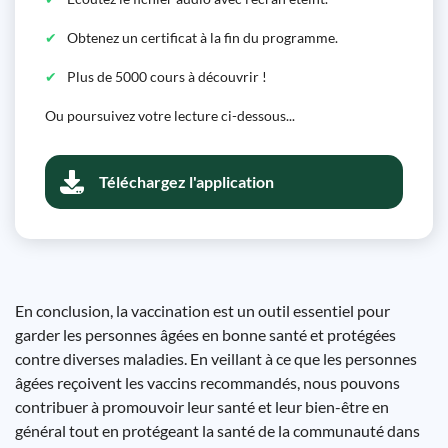
Obtenez un certificat à la fin du programme.
Plus de 5000 cours à découvrir !
Ou poursuivez votre lecture ci-dessous...
Téléchargez l'application
En conclusion, la vaccination est un outil essentiel pour
garder les personnes âgées en bonne santé et protégées
contre diverses maladies. En veillant à ce que les personnes
âgées reçoivent les vaccins recommandés, nous pouvons
contribuer à promouvoir leur santé et leur bien-être en
général tout en protégeant la santé de la communauté dans