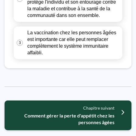
protège l'individu et son entourage contre
la maladie et contribue à la santé de la
communauté dans son ensemble.
La vaccination chez les personnes âgées
est importante car elle peut remplacer
3
complètement le système immunitaire
affaibli.
Chapitre suivant
Comment gérer la perte d'appétit chez les
personnes âgées