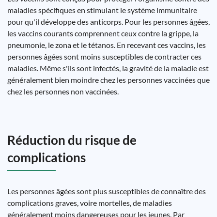
maladies spécifiques en stimulant le système immunitaire
pour qu'il développe des anticorps. Pour les personnes âgées,
les vaccins courants comprennent ceux contre la grippe, la
pneumonie, le zona et le tétanos. En recevant ces vaccins, les
personnes âgées sont moins susceptibles de contracter ces
maladies. Même s'ils sont infectés, la gravité de la maladie est
généralement bien moindre chez les personnes vaccinées que
chez les personnes non vaccinées.
Réduction du risque de
complications
Les personnes âgées sont plus susceptibles de connaître des
complications graves, voire mortelles, de maladies
généralement moins dangereuses pour les jeunes. Par