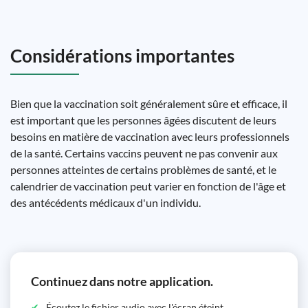
Considérations importantes
Bien que la vaccination soit généralement sûre et efficace, il
est important que les personnes âgées discutent de leurs
besoins en matière de vaccination avec leurs professionnels
de la santé. Certains vaccins peuvent ne pas convenir aux
personnes atteintes de certains problèmes de santé, et le
calendrier de vaccination peut varier en fonction de l'âge et
des antécédents médicaux d'un individu.
Continuez dans notre application.
Écoutez le fichier audio avec l'écran éteint.