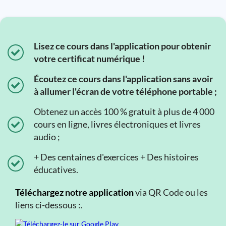
Lisez ce cours dans l'application pour obtenir
votre certificat numérique !
Écoutez ce cours dans l'application sans avoir
à allumer l'écran de votre téléphone portable ;
Obtenez un accès 100 % gratuit à plus de 4 000
cours en ligne, livres électroniques et livres
audio ;
+ Des centaines d'exercices + Des histoires
éducatives.
Téléchargez notre application
via QR Code ou les
liens ci-dessous :.