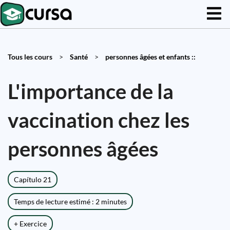
Tous les cours
>
Santé
>
personnes âgées et enfants ::
L'importance de la
vaccination chez les
personnes âgées
Capítulo 21
Temps de lecture estimé : 2 minutes
+ Exercice