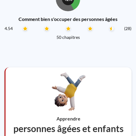
Comment bien s'occuper des personnes âgées
4.54
(28)
50 chapitres
Apprendre
personnes âgées et enfants