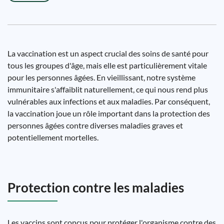
La vaccination est un aspect crucial des soins de santé pour
tous les groupes d'âge, mais elle est particulièrement vitale
pour les personnes âgées. En vieillissant, notre système
immunitaire s'affaiblit naturellement, ce qui nous rend plus
vulnérables aux infections et aux maladies. Par conséquent,
la vaccination joue un rôle important dans la protection des
personnes âgées contre diverses maladies graves et
potentiellement mortelles.
Protection contre les maladies
Les vaccins sont conçus pour protéger l'organisme contre des