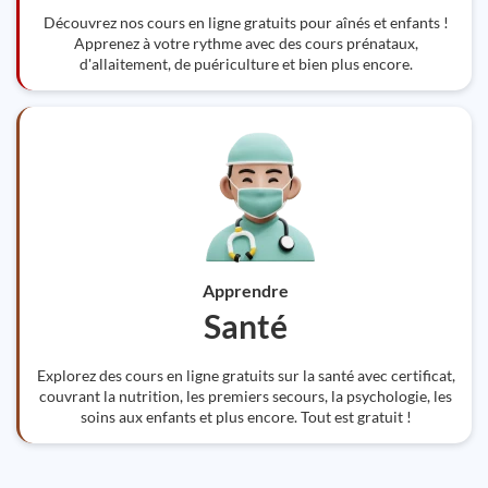
Découvrez nos cours en ligne gratuits pour aînés et enfants !
Apprenez à votre rythme avec des cours prénataux,
d'allaitement, de puériculture et bien plus encore.
Apprendre
Santé
Explorez des cours en ligne gratuits sur la santé avec certificat,
couvrant la nutrition, les premiers secours, la psychologie, les
soins aux enfants et plus encore. Tout est gratuit !