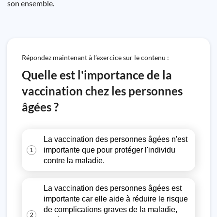
son ensemble.
Répondez maintenant à l’exercice sur le contenu :
Quelle est l'importance de la
vaccination chez les personnes
âgées ?
La vaccination des personnes âgées n'est
importante que pour protéger l'individu
1
contre la maladie.
La vaccination des personnes âgées est
importante car elle aide à réduire le risque
de complications graves de la maladie,
2