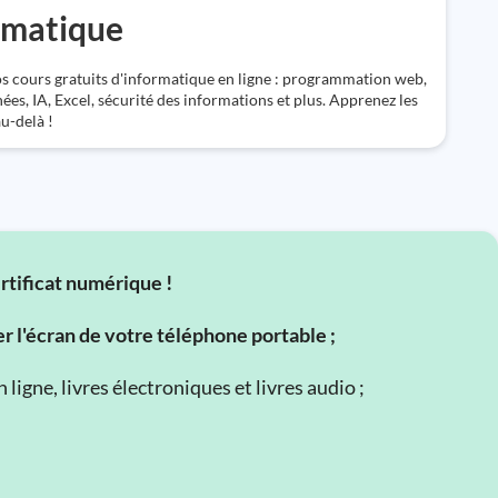
rmatique
 cours gratuits d'informatique en ligne : programmation web,
ées, IA, Excel, sécurité des informations et plus. Apprenez les
au-delà !
ertificat numérique !
er l'écran de votre téléphone portable ;
ligne, livres électroniques et livres audio ;