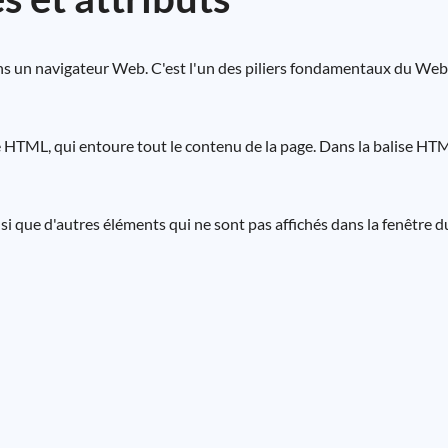
un navigateur Web. C'est l'un des piliers fondamentaux du Web et
e HTML, qui entoure tout le contenu de la page. Dans la balise H
nsi que d'autres éléments qui ne sont pas affichés dans la fenêtre d