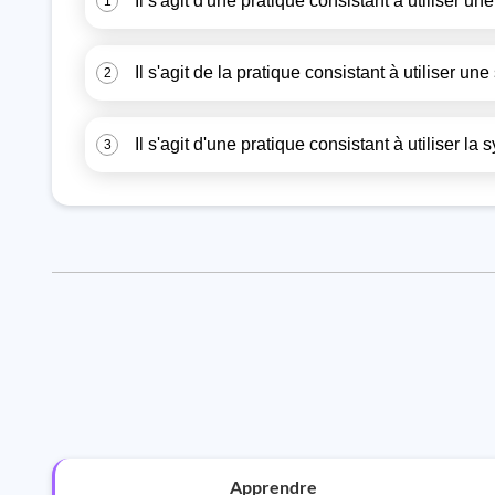
Il s'agit d'une pratique consistant à utiliser
1
Il s'agit de la pratique consistant à utiliser
2
Il s'agit d'une pratique consistant à utiliser
3
Apprendre