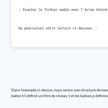
Écoutez le fichier audio avec l'écran éteint
Ou poursuivez votre lecture ci-dessous...
Dans l'exemple ci-dessus, nous avons une structure de base d
balise h1 définit un titre de niveau 1 et les balises p défini