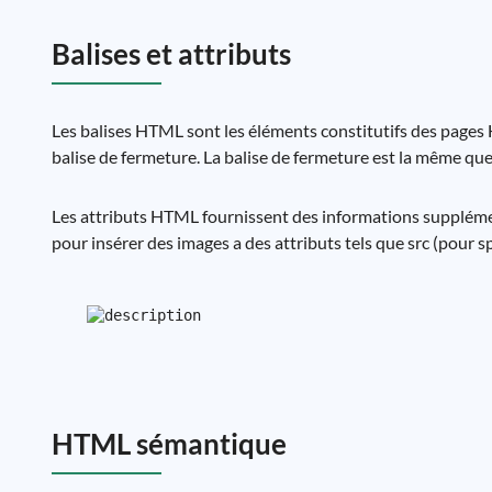
Balises et attributs
Les balises HTML sont les éléments constitutifs des pages 
balise de fermeture. La balise de fermeture est la même que 
Les attributs HTML fournissent des informations supplémenta
pour insérer des images a des attributs tels que src (pour spéc
HTML sémantique