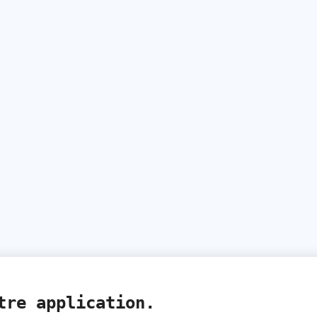
tre application.