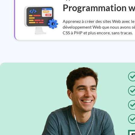
Programmation 
Apprenez à créer des sites Web avec le
développement Web que nous avons sé
CSS à PHP et plus encore, sans tracas.