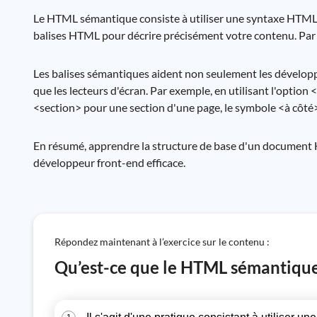
Le HTML sémantique consiste à utiliser une syntaxe HTML c
balises HTML pour décrire précisément votre contenu. Par ex
Les balises sémantiques aident non seulement les développe
que les lecteurs d'écran. Par exemple, en utilisant l'option
<section> pour une section d'une page, le symbole <à côté> 
En résumé, apprendre la structure de base d'un document 
développeur front-end efficace.
Répondez maintenant à l’exercice sur le contenu :
Qu’est-ce que le HTML sémantique