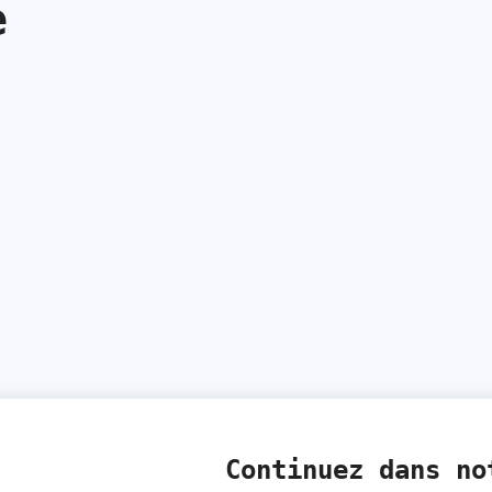
e
Continuez dans no