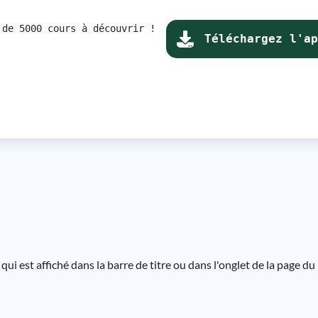
 de 5000 cours à découvrir !
Téléchargez l'ap
ui est affiché dans la barre de titre ou dans l'onglet de la page du