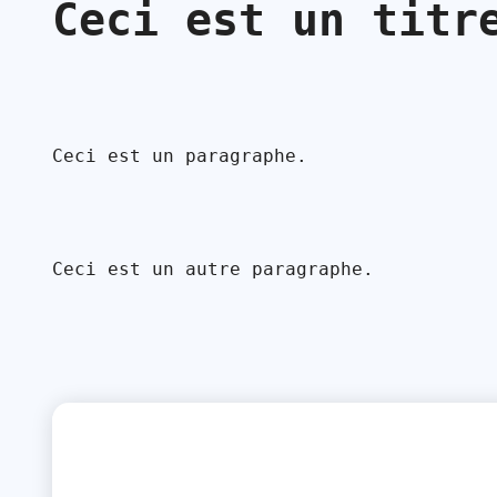
Ceci est un titr
Ceci est un paragraphe.
Ceci est un autre paragraphe.