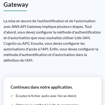
Gateway
La mise en œuvre de l'authentification et de l'autorisation
avec AWS API Gateway implique plusieurs étapes. Tout
d'abord, vous devez configurer la méthode d'authentification
et d'autorisation que vous souhaitez utiliser (clés IAM,
Cognito ou API). Ensuite, vous devez configurer les
autorisations d'accès à l'API. Enfin, vous devez configurer la
méthode d'authentification et d'autorisation dans la
définition de l'API.
Continuez dans notre application.
Écoutez le fichier audio avec l'écran éteint.
Obtenez un certificat à la fin du programme.