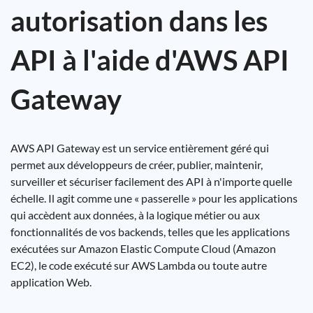
autorisation dans les
API à l'aide d'AWS API
Gateway
AWS API Gateway est un service entièrement géré qui
permet aux développeurs de créer, publier, maintenir,
surveiller et sécuriser facilement des API à n'importe quelle
échelle. Il agit comme une « passerelle » pour les applications
qui accèdent aux données, à la logique métier ou aux
fonctionnalités de vos backends, telles que les applications
exécutées sur Amazon Elastic Compute Cloud (Amazon
EC2), le code exécuté sur AWS Lambda ou toute autre
application Web.