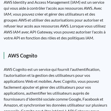
AWS Identity and Access Management (IAM) est un service
qui vous aide à contrôler l'accès aux ressources AWS. Avec
IAM, vous pouvez créer et gérer des utilisateurs et des
groupes AWS et utiliser des autorisations pour autoriser et
refuser leur accès aux ressources AWS. Lorsque vous utilisez
AWS IAM avec API Gateway, vous pouvez autoriser l'accès à
votre API en fonction des rôles et des politiques IAM.
AWS Cognito
AWS Cognito est un service qui fournit l'authentification,
l'autorisation et la gestion des utilisateurs pour vos
applications Web et mobiles. Avec Cognito, vous pouvez
facilement ajouter et gérer des utilisateurs pour vos
applications, authentifier les utilisateurs auprès de
fournisseurs d'identité sociale comme Google, Facebook et
Amazon, et synchroniser les données utilisateur sur plusieurs
appareils. Cognito peut être intégré à API Gateway pour