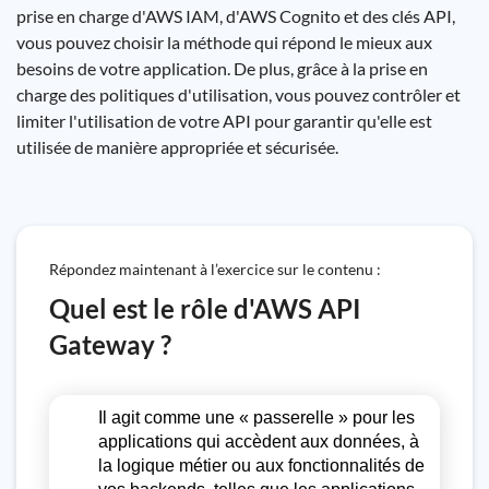
prise en charge d'AWS IAM, d'AWS Cognito et des clés API,
vous pouvez choisir la méthode qui répond le mieux aux
besoins de votre application. De plus, grâce à la prise en
charge des politiques d'utilisation, vous pouvez contrôler et
limiter l'utilisation de votre API pour garantir qu'elle est
utilisée de manière appropriée et sécurisée.
Répondez maintenant à l’exercice sur le contenu :
Quel est le rôle d'AWS API
Gateway ?
Il agit comme une « passerelle » pour les
applications qui accèdent aux données, à
la logique métier ou aux fonctionnalités de