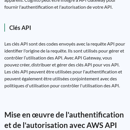
fournir l'authentification et l'autorisation de votre API.
Clés API
Les clés API sont des codes envoyés avec la requête API pour
identifier l'origine de la requête. Ils sont utilisés pour gérer et
contrôler l’utilisation des API. Avec API Gateway, vous
pouvez créer, distribuer et gérer des clés API pour vos API.
Les clés API peuvent être utilisées pour l'authentification et
peuvent également être utilisées conjointement avec des
politiques d'utilisation pour contrôler l'utilisation des API.
Mise en œuvre de l'authentification
et de l'autorisation avec AWS API