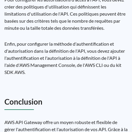
créer des politiques d'utilisation qui définissent les
limitations d'utilisation de l'API. Ces politiques peuvent être
basées sur des critères tels que le nombre de requêtes par
minute ou la taille totale des données transférées.
Enfin, pour configurer la méthode d'authentification et
d'autorisation dans la définition de l'API, vous devez ajouter
l'authentification et l'autorisation à la définition de l'API à
l'aide d'AWS Management Console, de l'AWS CLI ou du kit
SDK AWS.
Conclusion
AWS API Gateway offre un moyen robuste et flexible de
gérer l'authentification et l'autorisation de vos API. Grâce à la