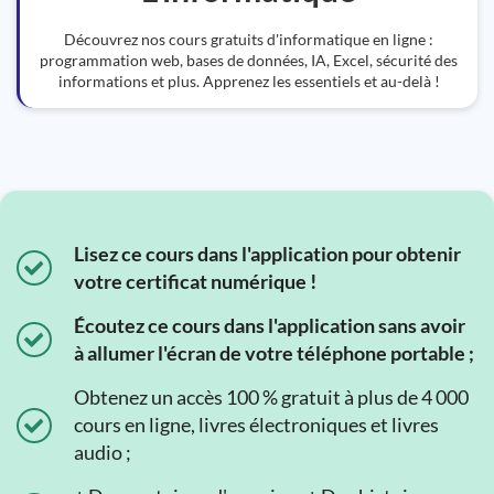
Découvrez nos cours gratuits d'informatique en ligne :
programmation web, bases de données, IA, Excel, sécurité des
informations et plus. Apprenez les essentiels et au-delà !
Lisez ce cours dans l'application pour obtenir
votre certificat numérique !
Écoutez ce cours dans l'application sans avoir
à allumer l'écran de votre téléphone portable ;
Obtenez un accès 100 % gratuit à plus de 4 000
cours en ligne, livres électroniques et livres
audio ;