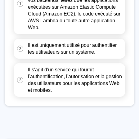
vos backends, telles que les applications
1
exécutées sur Amazon Elastic Compute
Cloud (Amazon EC2), le code exécuté sur
AWS Lambda ou toute autre application
Web.
Il est uniquement utilisé pour authentifier
2
les utilisateurs sur un système.
Il s'agit d'un service qui fournit
l'authentification, l'autorisation et la gestion
3
des utilisateurs pour les applications Web
et mobiles.