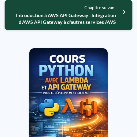
Chapitre suivant
Introduction à AWS API Gateway : Intégration
d'AWS API Gateway à d'autres services AWS