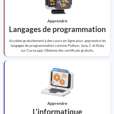
Apprendre
Langages de programmation
Accédez gratuitement à des cours en ligne pour apprendre les
langages de programmation comme Python, Java, C et Ruby
sur Cursa.app. Obtenez des certificats gratuits.
Apprendre
L'informatique