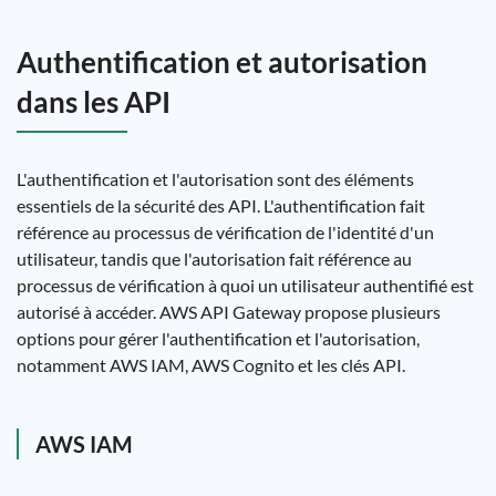
Authentification et autorisation
dans les API
L'authentification et l'autorisation sont des éléments
essentiels de la sécurité des API. L'authentification fait
référence au processus de vérification de l'identité d'un
utilisateur, tandis que l'autorisation fait référence au
processus de vérification à quoi un utilisateur authentifié est
autorisé à accéder. AWS API Gateway propose plusieurs
options pour gérer l'authentification et l'autorisation,
notamment AWS IAM, AWS Cognito et les clés API.
AWS IAM