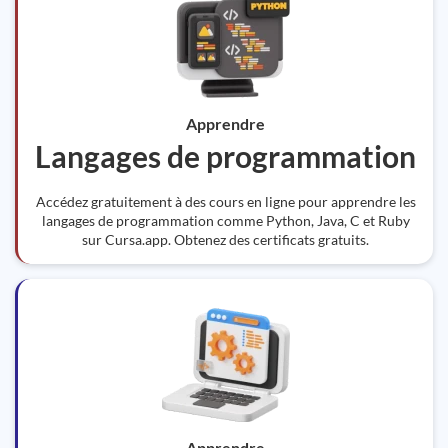
Apprendre
Langages de programmation
Accédez gratuitement à des cours en ligne pour apprendre les
langages de programmation comme Python, Java, C et Ruby
sur Cursa.app. Obtenez des certificats gratuits.
Apprendre