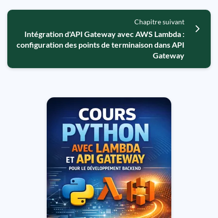
Chapitre suivant
Intégration d'API Gateway avec AWS Lambda :
configuration des points de terminaison dans API
Gateway