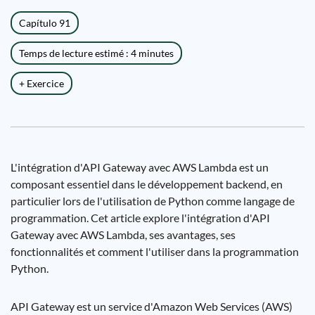
Capítulo 91
Temps de lecture estimé : 4 minutes
+ Exercice
L'intégration d'API Gateway avec AWS Lambda est un
composant essentiel dans le développement backend, en
particulier lors de l'utilisation de Python comme langage de
programmation. Cet article explore l'intégration d'API
Gateway avec AWS Lambda, ses avantages, ses
fonctionnalités et comment l'utiliser dans la programmation
Python.
API Gateway est un service d'Amazon Web Services (AWS)