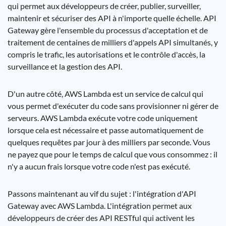
qui permet aux développeurs de créer, publier, surveiller,
maintenir et sécuriser des API à n'importe quelle échelle. API
Gateway gère l'ensemble du processus d'acceptation et de
traitement de centaines de milliers d'appels API simultanés, y
compris le trafic, les autorisations et le contrôle d'accès, la
surveillance et la gestion des API.
D'un autre côté, AWS Lambda est un service de calcul qui
vous permet d'exécuter du code sans provisionner ni gérer de
serveurs. AWS Lambda exécute votre code uniquement
lorsque cela est nécessaire et passe automatiquement de
quelques requêtes par jour à des milliers par seconde. Vous
ne payez que pour le temps de calcul que vous consommez : il
n'y a aucun frais lorsque votre code n'est pas exécuté.
Passons maintenant au vif du sujet : l'intégration d'API
Gateway avec AWS Lambda. L'intégration permet aux
développeurs de créer des API RESTful qui activent les