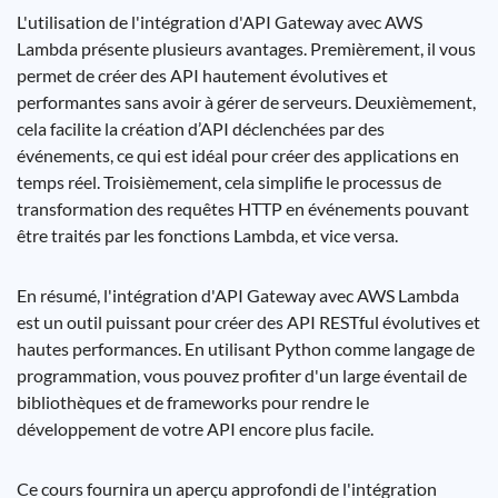
L'utilisation de l'intégration d'API Gateway avec AWS
Lambda présente plusieurs avantages. Premièrement, il vous
permet de créer des API hautement évolutives et
performantes sans avoir à gérer de serveurs. Deuxièmement,
cela facilite la création d’API déclenchées par des
événements, ce qui est idéal pour créer des applications en
temps réel. Troisièmement, cela simplifie le processus de
transformation des requêtes HTTP en événements pouvant
être traités par les fonctions Lambda, et vice versa.
En résumé, l'intégration d'API Gateway avec AWS Lambda
est un outil puissant pour créer des API RESTful évolutives et
hautes performances. En utilisant Python comme langage de
programmation, vous pouvez profiter d'un large éventail de
bibliothèques et de frameworks pour rendre le
développement de votre API encore plus facile.
Ce cours fournira un aperçu approfondi de l'intégration