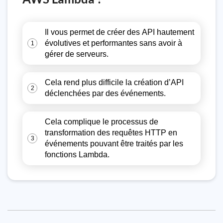
Il vous permet de créer des API hautement
évolutives et performantes sans avoir à
1
gérer de serveurs.
Cela rend plus difficile la création d’API
2
déclenchées par des événements.
Cela complique le processus de
transformation des requêtes HTTP en
3
événements pouvant être traités par les
fonctions Lambda.