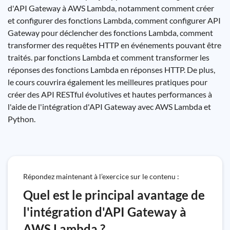
d'API Gateway à AWS Lambda, notamment comment créer
et configurer des fonctions Lambda, comment configurer API
Gateway pour déclencher des fonctions Lambda, comment
transformer des requêtes HTTP en événements pouvant être
traités. par fonctions Lambda et comment transformer les
réponses des fonctions Lambda en réponses HTTP. De plus,
le cours couvrira également les meilleures pratiques pour
créer des API RESTful évolutives et hautes performances à
l'aide de l'intégration d'API Gateway avec AWS Lambda et
Python.
Répondez maintenant à l’exercice sur le contenu :
Quel est le principal avantage de
l'intégration d'API Gateway à
AWS Lambda ?