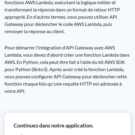
fonctions AWS Lambda, exécutant la logique métier et
transformant la réponse dans un format de retour HTTP
approprié. En d'autres termes, vous pouvez utiliser API
Gateway pour déclencher le code AWS Lambda, puis
renvoyer la réponse au client.
Pour démarrer l'intégration d'API Gateway avec AWS
Lambda, vous devez d'abord créer une fonction Lambda dans
AWS. En Python, cela peut être fait à l'aide du kit AWS SDK
pour Python (Boto3). Après avoir créé la fonction Lambda,
vous pouvez configurer API Gateway pour déclencher cette
fonction chaque fois qu'une requête HTTP est adressée à
votre API.
Continuez dans notre application.