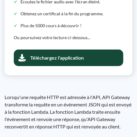
Écoutez le fichier audio avec l'écran éteint.
Obtenez un certificat à la fin du programme.
Plus de 5000 cours à découvrir !
Ou poursuivez votre lecture ci-dessous...
Téléchargez l'application
Lorsqu'une requête HTTP est adressée à l'API, API Gateway
transforme la requête en un événement JSON qui est envoyé
à la fonction Lambda. La fonction Lambda traite ensuite
l'événement et renvoie une réponse, qu'API Gateway
reconvertit en réponse HTTP qui est renvoyée au client.