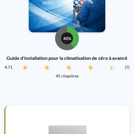
40%
Guide d'installation pour la climatisation de zéro à avancé
4.71
(7)
45 chapitres