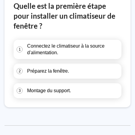
Quelle est la première étape
pour installer un climatiseur de
fenêtre ?
Connectez le climatiseur à la source
1
d'alimentation.
Préparez la fenêtre.
2
Montage du support.
3