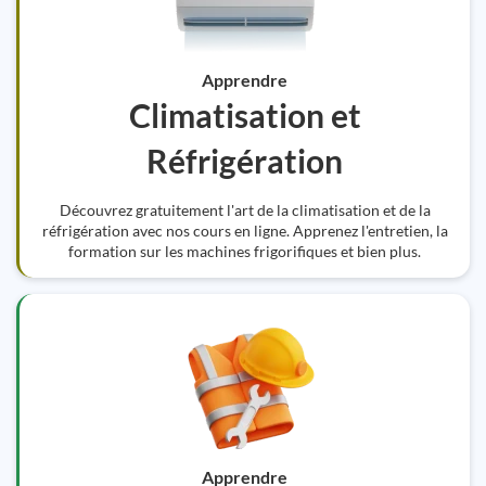
Apprendre
Climatisation et
Réfrigération
Découvrez gratuitement l'art de la climatisation et de la
réfrigération avec nos cours en ligne. Apprenez l'entretien, la
formation sur les machines frigorifiques et bien plus.
Apprendre