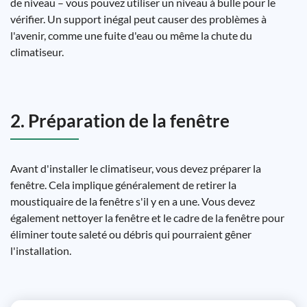
de niveau – vous pouvez utiliser un niveau à bulle pour le
vérifier. Un support inégal peut causer des problèmes à
l'avenir, comme une fuite d'eau ou même la chute du
climatiseur.
2. Préparation de la fenêtre
Avant d'installer le climatiseur, vous devez préparer la
fenêtre. Cela implique généralement de retirer la
moustiquaire de la fenêtre s'il y en a une. Vous devez
également nettoyer la fenêtre et le cadre de la fenêtre pour
éliminer toute saleté ou débris qui pourraient gêner
l'installation.