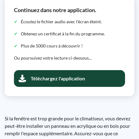
Continuez dans notre application.
Écoutez le fichier audio avec l'écran éteint.
Obtenez un certificat à la fin du programme.
Plus de 5000 cours à découvrir !
Ou poursuivez votre lecture ci-dessous...
Téléchargez l'application
Si la fenêtre est trop grande pour le climatiseur, vous devrez
peut-être installer un panneau en acrylique ou en bois pour
remplir l'espace supplémentaire. Assurez-vous que ce