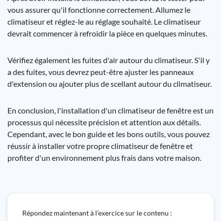
vous assurer qu'il fonctionne correctement. Allumez le
climatiseur et réglez-le au réglage souhaité. Le climatiseur
devrait commencer à refroidir la pièce en quelques minutes.
Vérifiez également les fuites d'air autour du climatiseur. S'il y
a des fuites, vous devrez peut-être ajuster les panneaux
d'extension ou ajouter plus de scellant autour du climatiseur.
En conclusion, l'installation d'un climatiseur de fenêtre est un
processus qui nécessite précision et attention aux détails.
Cependant, avec le bon guide et les bons outils, vous pouvez
réussir à installer votre propre climatiseur de fenêtre et
profiter d'un environnement plus frais dans votre maison.
Répondez maintenant à l’exercice sur le contenu :