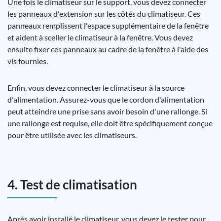
Une fois le climatiseur sur le support, vous devez connecter
les panneaux d'extension sur les côtés du climatiseur. Ces
panneaux remplissent l'espace supplémentaire de la fenêtre
et aident à sceller le climatiseur à la fenêtre. Vous devez
ensuite fixer ces panneaux au cadre de la fenêtre à l'aide des
vis fournies.
Enfin, vous devez connecter le climatiseur à la source
d'alimentation. Assurez-vous que le cordon d'alimentation
peut atteindre une prise sans avoir besoin d'une rallonge. Si
une rallonge est requise, elle doit être spécifiquement conçue
pour être utilisée avec les climatiseurs.
4. Test de climatisation
Après avoir installé le climatiseur, vous devez le tester pour