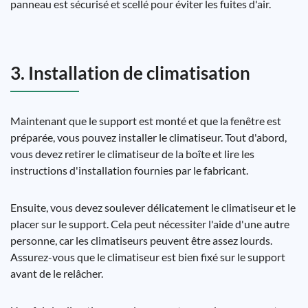
panneau est sécurisé et scellé pour éviter les fuites d'air.
3. Installation de climatisation
Maintenant que le support est monté et que la fenêtre est
préparée, vous pouvez installer le climatiseur. Tout d'abord,
vous devez retirer le climatiseur de la boîte et lire les
instructions d'installation fournies par le fabricant.
Ensuite, vous devez soulever délicatement le climatiseur et le
placer sur le support. Cela peut nécessiter l'aide d'une autre
personne, car les climatiseurs peuvent être assez lourds.
Assurez-vous que le climatiseur est bien fixé sur le support
avant de le relâcher.