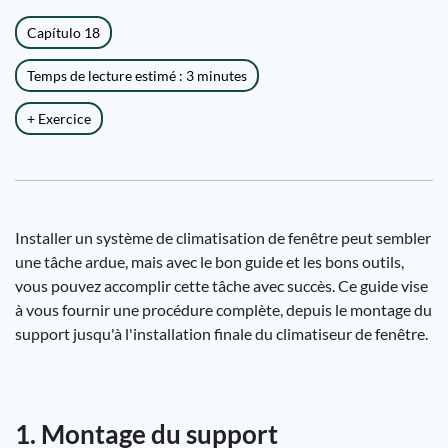
Capítulo 18
Temps de lecture estimé : 3 minutes
+ Exercice
Installer un système de climatisation de fenêtre peut sembler
une tâche ardue, mais avec le bon guide et les bons outils,
vous pouvez accomplir cette tâche avec succès. Ce guide vise
à vous fournir une procédure complète, depuis le montage du
support jusqu'à l'installation finale du climatiseur de fenêtre.
1. Montage du support