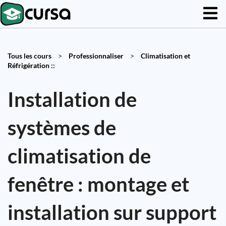
Tous les cours
>
Professionnaliser
>
Climatisation et
Réfrigération ::
Installation de
systèmes de
climatisation de
fenêtre : montage et
installation sur support