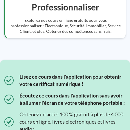
Professionnaliser
Explorez nos cours en ligne gratuits pour vous
professionnaliser : Électronique, Sécurité, Immobilier, Service
Client, et plus. Obtenez des compétences sans frais.
Lisez ce cours dans l'application pour obtenir
votre certificat numérique !
Écoutez ce cours dans l'application sans avoir
à allumer l'écran de votre téléphone portable ;
Obtenez un accès 100 % gratuit à plus de 4 000
cours en ligne, livres électroniques et livres
audio ;