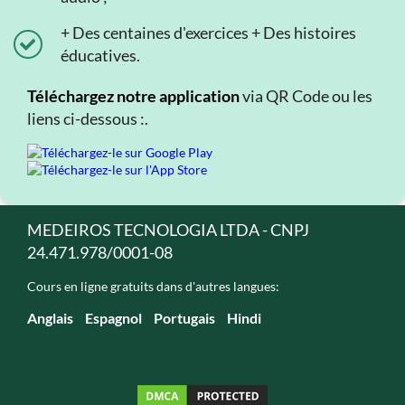
+ Des centaines d'exercices + Des histoires
éducatives.
Téléchargez notre application
via QR Code ou les
liens ci-dessous :.
MEDEIROS TECNOLOGIA LTDA - CNPJ
24.471.978/0001-08
Cours en ligne gratuits dans d'autres langues:
Anglais
Espagnol
Portugais
Hindi