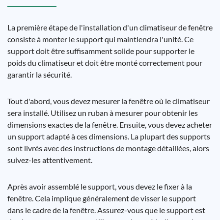
La première étape de l'installation d'un climatiseur de fenêtre
consiste à monter le support qui maintiendra l'unité. Ce
support doit être suffisamment solide pour supporter le
poids du climatiseur et doit être monté correctement pour
garantir la sécurité.
Tout d'abord, vous devez mesurer la fenêtre où le climatiseur
sera installé. Utilisez un ruban à mesurer pour obtenir les
dimensions exactes de la fenêtre. Ensuite, vous devez acheter
un support adapté à ces dimensions. La plupart des supports
sont livrés avec des instructions de montage détaillées, alors
suivez-les attentivement.
Après avoir assemblé le support, vous devez le fixer à la
fenêtre. Cela implique généralement de visser le support
dans le cadre de la fenêtre. Assurez-vous que le support est