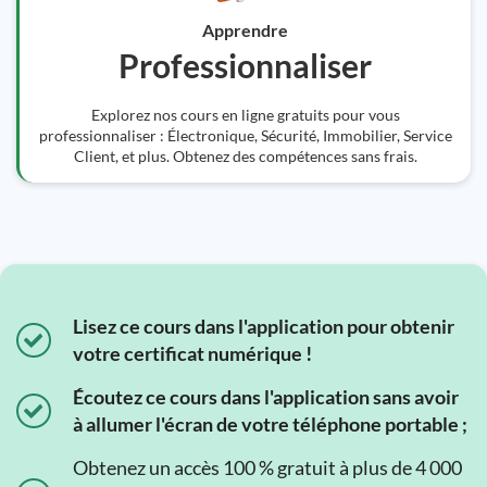
Apprendre
Professionnaliser
Explorez nos cours en ligne gratuits pour vous
professionnaliser : Électronique, Sécurité, Immobilier, Service
Client, et plus. Obtenez des compétences sans frais.
Lisez ce cours dans l'application pour obtenir
votre certificat numérique !
Écoutez ce cours dans l'application sans avoir
à allumer l'écran de votre téléphone portable ;
Obtenez un accès 100 % gratuit à plus de 4 000