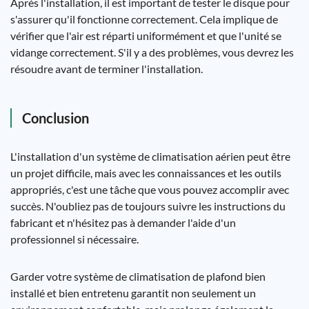
Après l'installation, il est important de tester le disque pour
s'assurer qu'il fonctionne correctement. Cela implique de
vérifier que l'air est réparti uniformément et que l'unité se
vidange correctement. S'il y a des problèmes, vous devrez les
résoudre avant de terminer l'installation.
Conclusion
L'installation d'un système de climatisation aérien peut être
un projet difficile, mais avec les connaissances et les outils
appropriés, c'est une tâche que vous pouvez accomplir avec
succès. N'oubliez pas de toujours suivre les instructions du
fabricant et n'hésitez pas à demander l'aide d'un
professionnel si nécessaire.
Garder votre système de climatisation de plafond bien
installé et bien entretenu garantit non seulement un