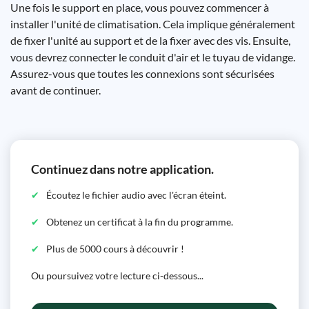
Une fois le support en place, vous pouvez commencer à
installer l'unité de climatisation. Cela implique généralement
de fixer l'unité au support et de la fixer avec des vis. Ensuite,
vous devrez connecter le conduit d'air et le tuyau de vidange.
Assurez-vous que toutes les connexions sont sécurisées
avant de continuer.
Continuez dans notre application.
Écoutez le fichier audio avec l'écran éteint.
Obtenez un certificat à la fin du programme.
Plus de 5000 cours à découvrir !
Ou poursuivez votre lecture ci-dessous...