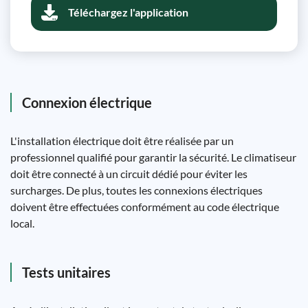
Téléchargez l'application
Connexion électrique
L'installation électrique doit être réalisée par un
professionnel qualifié pour garantir la sécurité. Le climatiseur
doit être connecté à un circuit dédié pour éviter les
surcharges. De plus, toutes les connexions électriques
doivent être effectuées conformément au code électrique
local.
Tests unitaires