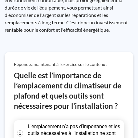
environnement confortable, mais prolonge également la
durée de vie de l'équipement, vous permettant ainsi
d'économiser de l'argent sur les réparations et les
remplacements à long terme. C'est donc un investissement
rentable pour le confort et l'efficacité énergétique.
Répondez maintenant à l’exercice sur le contenu :
Quelle est l’importance de
l’emplacement du climatiseur de
plafond et quels outils sont
nécessaires pour l’installation ?
L'emplacement n'a pas d'importance et les
outils nécessaires à l'installation ne sont
1