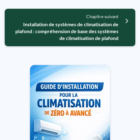
Chapitre suivant
Installation de systèmes de climatisation de
plafond : compréhension de base des systèmes
de climatisation de plafond