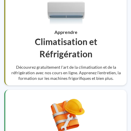
Apprendre
Climatisation et
Réfrigération
Découvrez gratuitement l'art de la climatisation et de la
réfrigération avec nos cours en ligne. Apprenez l'entretien, la
formation sur les machines frigorifiques et bien plus.