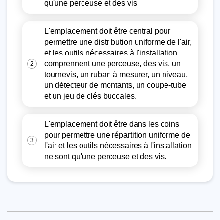
qu'une perceuse et des vis.
L'emplacement doit être central pour
permettre une distribution uniforme de l'air,
et les outils nécessaires à l'installation
comprennent une perceuse, des vis, un
2
tournevis, un ruban à mesurer, un niveau,
un détecteur de montants, un coupe-tube
et un jeu de clés buccales.
L'emplacement doit être dans les coins
pour permettre une répartition uniforme de
3
l'air et les outils nécessaires à l'installation
ne sont qu'une perceuse et des vis.