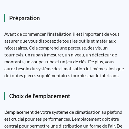
Préparation
Avant de commencer l'installation, il est important de vous
assurer que vous disposez de tous les outils et matériaux
nécessaires. Cela comprend une perceuse, des vis, un
tournevis, un ruban à mesurer, un niveau, un détecteur de
montants, un coupe-tube et un jeu de clés. De plus, vous
aurez besoin du système de climatisation lui-même, ainsi que
de toutes pièces supplémentaires fournies par le fabricant.
Choix de l'emplacement
L'emplacement de votre système de climatisation au plafond
est crucial pour ses performances. L'emplacement doit être
central pour permettre une distribution uniforme de l'air. De