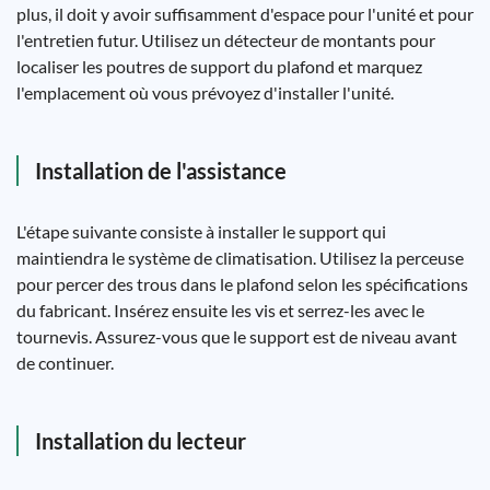
plus, il doit y avoir suffisamment d'espace pour l'unité et pour
l'entretien futur. Utilisez un détecteur de montants pour
localiser les poutres de support du plafond et marquez
l'emplacement où vous prévoyez d'installer l'unité.
Installation de l'assistance
L'étape suivante consiste à installer le support qui
maintiendra le système de climatisation. Utilisez la perceuse
pour percer des trous dans le plafond selon les spécifications
du fabricant. Insérez ensuite les vis et serrez-les avec le
tournevis. Assurez-vous que le support est de niveau avant
de continuer.
Installation du lecteur