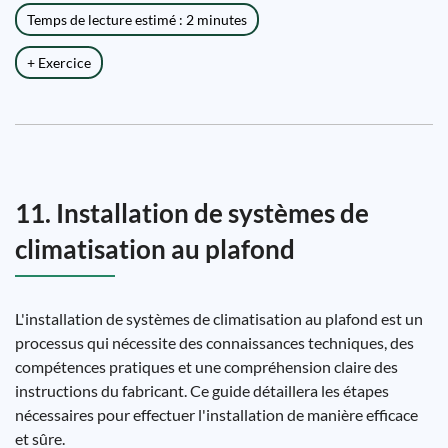
Temps de lecture estimé : 2 minutes
+ Exercice
11. Installation de systèmes de
climatisation au plafond
L'installation de systèmes de climatisation au plafond est un
processus qui nécessite des connaissances techniques, des
compétences pratiques et une compréhension claire des
instructions du fabricant. Ce guide détaillera les étapes
nécessaires pour effectuer l'installation de manière efficace
et sûre.