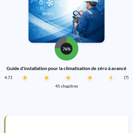
76%
Guide d'installation pour la climatisation de zéro à avancé
4.71
(7)
45 chapitres