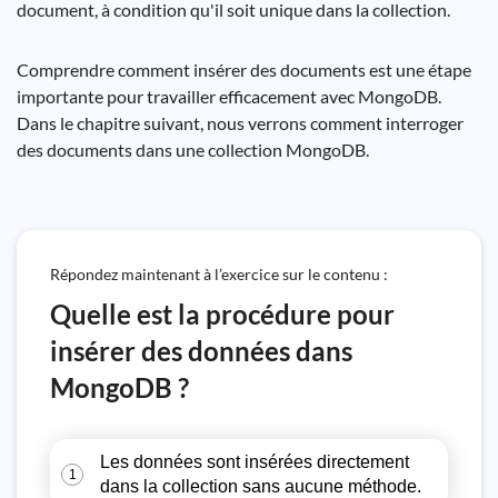
document, à condition qu'il soit unique dans la collection.
Comprendre comment insérer des documents est une étape
importante pour travailler efficacement avec MongoDB.
Dans le chapitre suivant, nous verrons comment interroger
des documents dans une collection MongoDB.
Répondez maintenant à l’exercice sur le contenu :
Quelle est la procédure pour
insérer des données dans
MongoDB ?
Les données sont insérées directement
1
dans la collection sans aucune méthode.