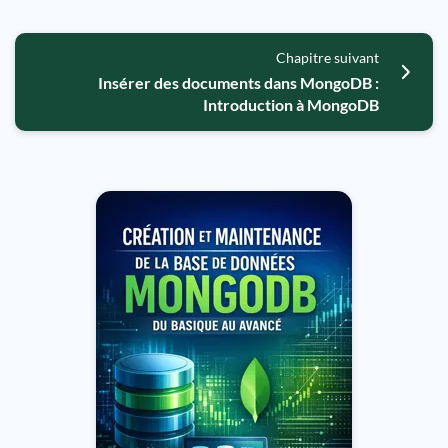
Chapitre suivant
Insérer des documents dans MongoDB :
Introduction à MongoDB