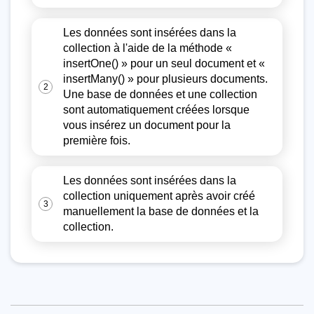
Les données sont insérées dans la
collection à l'aide de la méthode «
insertOne() » pour un seul document et «
insertMany() » pour plusieurs documents.
2
Une base de données et une collection
sont automatiquement créées lorsque
vous insérez un document pour la
première fois.
Les données sont insérées dans la
collection uniquement après avoir créé
3
manuellement la base de données et la
collection.