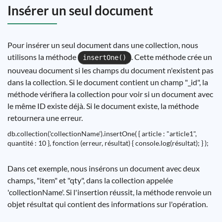
Insérer un seul document
Pour insérer un seul document dans une collection, nous
utilisons la méthode
. Cette méthode crée un
insertOne()
nouveau document si les champs du document n'existent pas
dans la collection. Si le document contient un champ "_id", la
méthode vérifiera la collection pour voir si un document avec
le même ID existe déjà. Si le document existe, la méthode
retournera une erreur.
db.collection('collectionName').insertOne( { article : "article1",
quantité : 10 }, fonction (erreur, résultat) { console.log(résultat); } );
Dans cet exemple, nous insérons un document avec deux
champs, "item" et "qty", dans la collection appelée
'collectionName'. Si l'insertion réussit, la méthode renvoie un
objet résultat qui contient des informations sur l'opération.