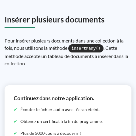
Insérer plusieurs documents
Pour insérer plusieurs documents dans une collection à la
fois, nous utilisons la méthode
. Cette
insertMany()
méthode accepte un tableau de documents à insérer dans la
collection.
Continuez dans notre application.
Écoutez le fichier audio avec l'écran éteint.
Obtenez un certificat à la fin du programme.
Plus de 5000 cours à découvrir !