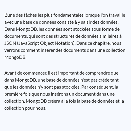
L'une des tâches les plus fondamentales lorsque l'on travaille
avec une base de données consiste à y saisir des données.
Dans MongoDB, les données sont stockées sous forme de
documents, qui sont des structures de données similaires à
JSON (JavaScript Object Notation). Dans ce chapitre, nous
verrons comment insérer des documents dans une collection
MongoDB.
Avant de commencer, il est important de comprendre que
dans MongoDB, une base de données n'est pas créée tant
que les données n'y sont pas stockées. Par conséquent, la
première fois que nous insérons un document dans une
collection, MongoDB créera à la fois la base de données et la
collection pour nous.