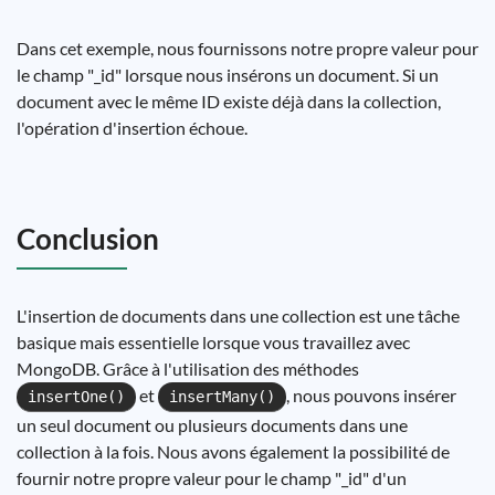
Dans cet exemple, nous fournissons notre propre valeur pour
le champ "_id" lorsque nous insérons un document. Si un
document avec le même ID existe déjà dans la collection,
l'opération d'insertion échoue.
Conclusion
L'insertion de documents dans une collection est une tâche
basique mais essentielle lorsque vous travaillez avec
MongoDB. Grâce à l'utilisation des méthodes
et
, nous pouvons insérer
insertOne()
insertMany()
un seul document ou plusieurs documents dans une
collection à la fois. Nous avons également la possibilité de
fournir notre propre valeur pour le champ "_id" d'un