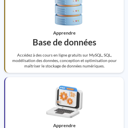
Apprendre
Base de données
Accédez à des cours en ligne gratuits sur MySQL, SQL,
modélisation des données, conception et optimisation pour
maîtriser le stockage de données numériques.
Apprendre