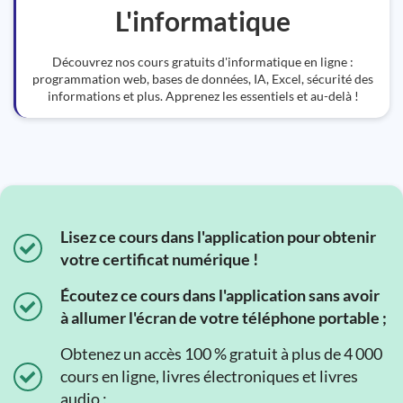
L'informatique
Découvrez nos cours gratuits d'informatique en ligne :
programmation web, bases de données, IA, Excel, sécurité des
informations et plus. Apprenez les essentiels et au-delà !
Lisez ce cours dans l'application pour obtenir
votre certificat numérique !
Écoutez ce cours dans l'application sans avoir
à allumer l'écran de votre téléphone portable ;
Obtenez un accès 100 % gratuit à plus de 4 000
cours en ligne, livres électroniques et livres
audio ;