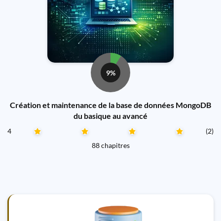
9%
Création et maintenance de la base de données MongoDB
du basique au avancé
4
(2)
88 chapitres