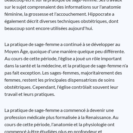
sur le sujet comprenaient des informations sur l'anatomie
féminine, la grossesse et l'accouchement. Hippocrate a
également décrit diverses techniques obstétriques, dont
beaucoup sont encore utilisées aujourd'hui.
La pratique de sage-femme a continué à se développer au
Moyen Âge, quoique d'une manière quelque peu différente.
Au cours de cette période, l'église a joué un rôle important
dans la santé et la médecine, et la pratique de sage-femme n'a
pas fait exception. Les sages-femmes, majoritairement des
femmes, restent les principales dispensatrices de soins
obstétriques. Cependant, l'église contrôlait souvent leur
travail et leurs pratiques.
La pratique de sage-femme a commencé à devenir une
profession médicale plus formalisée à la Renaissance. Au
cours de cette période, l'anatomie et la physiologie ont
commencé à être étudiées plus en profondeur et