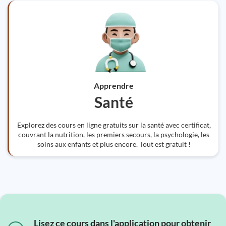
Apprendre
Santé
Explorez des cours en ligne gratuits sur la santé avec certificat,
couvrant la nutrition, les premiers secours, la psychologie, les
soins aux enfants et plus encore. Tout est gratuit !
Lisez ce cours dans l'application pour obtenir