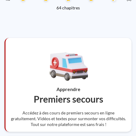
64 chapitres
Apprendre
Premiers secours
Accédez à des cours de premiers secours en ligne
gratuitement. Vidéos et textes pour surmonter vos difficultés.
Tout sur notre plateforme est sans frais !