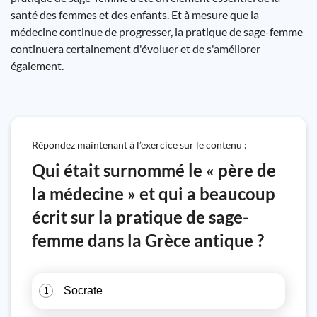
santé des femmes et des enfants. Et à mesure que la
médecine continue de progresser, la pratique de sage-femme
continuera certainement d'évoluer et de s'améliorer
également.
Répondez maintenant à l’exercice sur le contenu :
Qui était surnommé le « père de
la médecine » et qui a beaucoup
écrit sur la pratique de sage-
femme dans la Grèce antique ?
Socrate
1