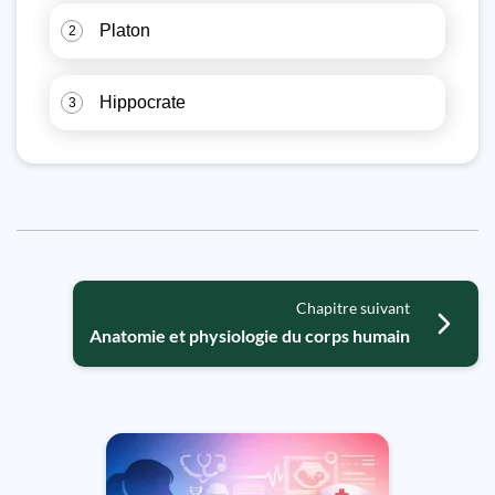
Platon
2
Hippocrate
3
Chapitre suivant
Anatomie et physiologie du corps humain