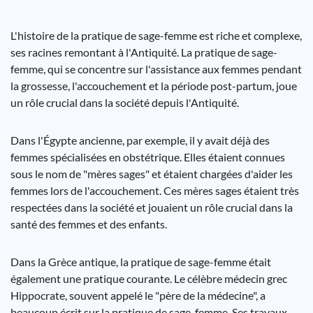
L'histoire de la pratique de sage-femme est riche et complexe,
ses racines remontant à l'Antiquité. La pratique de sage-
femme, qui se concentre sur l'assistance aux femmes pendant
la grossesse, l'accouchement et la période post-partum, joue
un rôle crucial dans la société depuis l'Antiquité.
Dans l'Égypte ancienne, par exemple, il y avait déjà des
femmes spécialisées en obstétrique. Elles étaient connues
sous le nom de "mères sages" et étaient chargées d'aider les
femmes lors de l'accouchement. Ces mères sages étaient très
respectées dans la société et jouaient un rôle crucial dans la
santé des femmes et des enfants.
Dans la Grèce antique, la pratique de sage-femme était
également une pratique courante. Le célèbre médecin grec
Hippocrate, souvent appelé le "père de la médecine", a
beaucoup écrit sur la pratique de sage-femme. Ses travaux