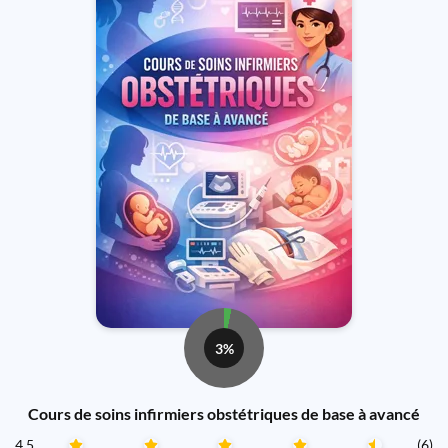
3%
Cours de soins infirmiers obstétriques de base à avancé
4.5
(6)