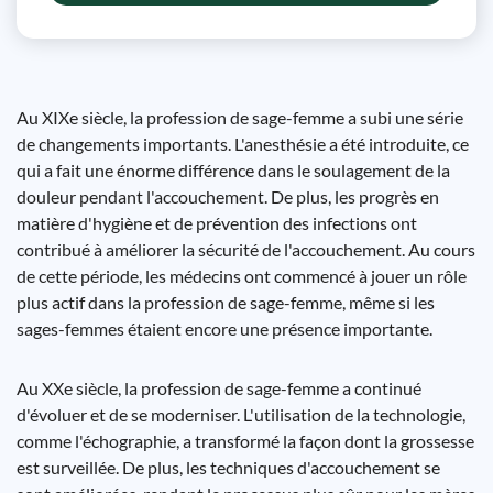
Au XIXe siècle, la profession de sage-femme a subi une série
de changements importants. L'anesthésie a été introduite, ce
qui a fait une énorme différence dans le soulagement de la
douleur pendant l'accouchement. De plus, les progrès en
matière d'hygiène et de prévention des infections ont
contribué à améliorer la sécurité de l'accouchement. Au cours
de cette période, les médecins ont commencé à jouer un rôle
plus actif dans la profession de sage-femme, même si les
sages-femmes étaient encore une présence importante.
Au XXe siècle, la profession de sage-femme a continué
d'évoluer et de se moderniser. L'utilisation de la technologie,
comme l'échographie, a transformé la façon dont la grossesse
est surveillée. De plus, les techniques d'accouchement se