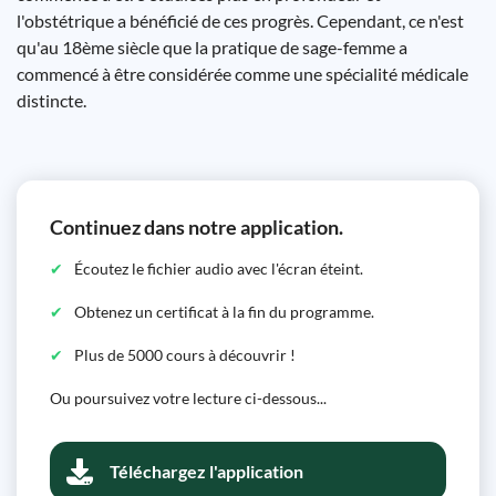
l'obstétrique a bénéficié de ces progrès. Cependant, ce n'est
qu'au 18ème siècle que la pratique de sage-femme a
commencé à être considérée comme une spécialité médicale
distincte.
Continuez dans notre application.
Écoutez le fichier audio avec l'écran éteint.
Obtenez un certificat à la fin du programme.
Plus de 5000 cours à découvrir !
Ou poursuivez votre lecture ci-dessous...
Téléchargez l'application