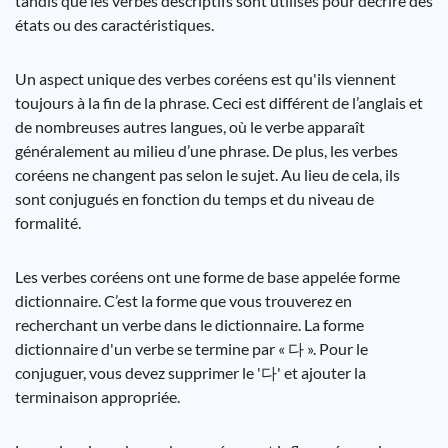
tandis que les verbes descriptifs sont utilisés pour décrire des
états ou des caractéristiques.
Un aspect unique des verbes coréens est qu'ils viennent
toujours à la fin de la phrase. Ceci est différent de l’anglais et
de nombreuses autres langues, où le verbe apparaît
généralement au milieu d’une phrase. De plus, les verbes
coréens ne changent pas selon le sujet. Au lieu de cela, ils
sont conjugués en fonction du temps et du niveau de
formalité.
Les verbes coréens ont une forme de base appelée forme
dictionnaire. C’est la forme que vous trouverez en
recherchant un verbe dans le dictionnaire. La forme
dictionnaire d'un verbe se termine par « 다 ». Pour le
conjuguer, vous devez supprimer le '다' et ajouter la
terminaison appropriée.