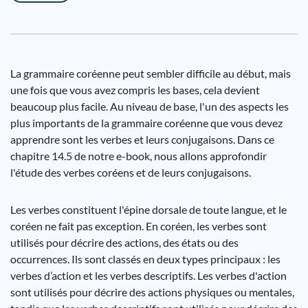
La grammaire coréenne peut sembler difficile au début, mais
une fois que vous avez compris les bases, cela devient
beaucoup plus facile. Au niveau de base, l'un des aspects les
plus importants de la grammaire coréenne que vous devez
apprendre sont les verbes et leurs conjugaisons. Dans ce
chapitre 14.5 de notre e-book, nous allons approfondir
l'étude des verbes coréens et de leurs conjugaisons.
Les verbes constituent l'épine dorsale de toute langue, et le
coréen ne fait pas exception. En coréen, les verbes sont
utilisés pour décrire des actions, des états ou des
occurrences. Ils sont classés en deux types principaux : les
verbes d’action et les verbes descriptifs. Les verbes d'action
sont utilisés pour décrire des actions physiques ou mentales,