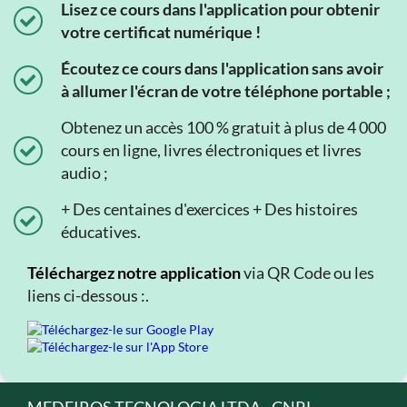
Lisez ce cours dans l'application pour obtenir
votre certificat numérique !
Écoutez ce cours dans l'application sans avoir
à allumer l'écran de votre téléphone portable ;
Obtenez un accès 100 % gratuit à plus de 4 000
cours en ligne, livres électroniques et livres
audio ;
+ Des centaines d'exercices + Des histoires
éducatives.
Téléchargez notre application
via QR Code ou les
liens ci-dessous :.