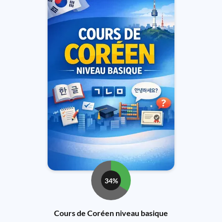
34%
Cours de Coréen niveau basique