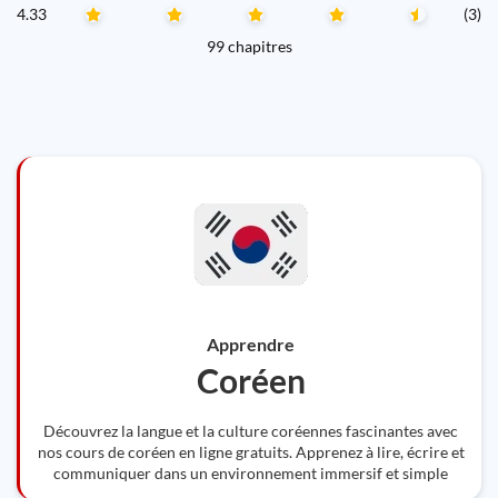
4.33
(3)
99 chapitres
Apprendre
Coréen
Découvrez la langue et la culture coréennes fascinantes avec
nos cours de coréen en ligne gratuits. Apprenez à lire, écrire et
communiquer dans un environnement immersif et simple