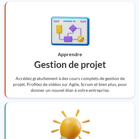
Apprendre
Gestion de projet
Accédez gratuitement à des cours complets de gestion de
projet. Profitez de vidéos sur Agile, Scrum et bien plus, pour
donner un nouvel élan à votre entreprise.