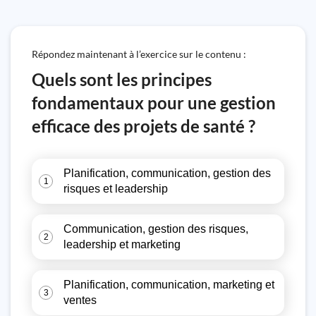
Répondez maintenant à l’exercice sur le contenu :
Quels sont les principes
fondamentaux pour une gestion
efficace des projets de santé ?
Planification, communication, gestion des
1
risques et leadership
Communication, gestion des risques,
2
leadership et marketing
Planification, communication, marketing et
3
ventes