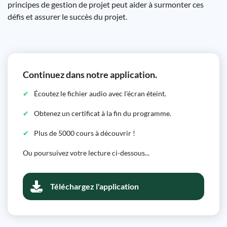
principes de gestion de projet peut aider à surmonter ces
défis et assurer le succès du projet.
Continuez dans notre application.
Écoutez le fichier audio avec l'écran éteint.
Obtenez un certificat à la fin du programme.
Plus de 5000 cours à découvrir !
Ou poursuivez votre lecture ci-dessous...
Téléchargez l'application