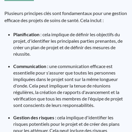
Plusieurs principes clés sont fondamentaux pour une gestion
efficace des projets de soins de santé. Cela inclut :
Planification
: cela implique de définir les objectifs du
projet, d'identifier les principales parties prenantes, de
créer un plan de projet et de définir des mesures de
réussite.
Communication :
une communication efficace est
essentielle pour s'assurer que toutes les personnes
impliquées dans le projet sont sur la même longueur
d'onde. Cela peut impliquer la tenue de réunions
régulières, la création de rapports d'avancement et la
vérification que tous les membres de l'équipe de projet
sont conscients de leurs responsabilités.
Gestion des risques :
cela implique d'identifier les
risques potentiels pour le projet et de créer des plans
pour les atténuer. Cela peut inclure des risques