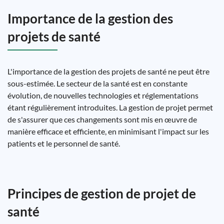
Importance de la gestion des
projets de santé
L'importance de la gestion des projets de santé ne peut être
sous-estimée. Le secteur de la santé est en constante
évolution, de nouvelles technologies et réglementations
étant régulièrement introduites. La gestion de projet permet
de s'assurer que ces changements sont mis en œuvre de
manière efficace et efficiente, en minimisant l'impact sur les
patients et le personnel de santé.
Principes de gestion de projet de
santé