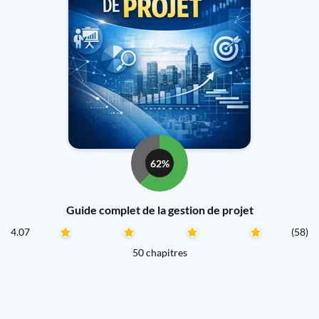
62%
Guide complet de la gestion de projet
4.07
(58)
50 chapitres