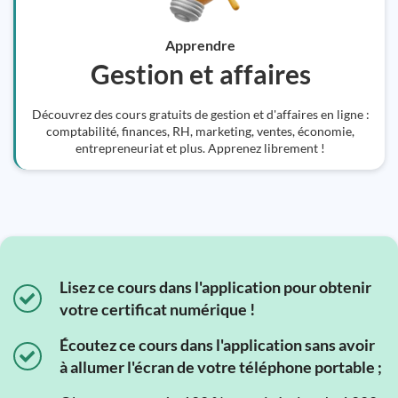
Apprendre
Gestion et affaires
Découvrez des cours gratuits de gestion et d'affaires en ligne :
comptabilité, finances, RH, marketing, ventes, économie,
entrepreneuriat et plus. Apprenez librement !
Lisez ce cours dans l'application pour obtenir
votre certificat numérique !
Écoutez ce cours dans l'application sans avoir
à allumer l'écran de votre téléphone portable ;