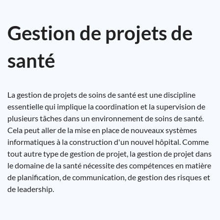
Gestion de projets de
santé
La gestion de projets de soins de santé est une discipline
essentielle qui implique la coordination et la supervision de
plusieurs tâches dans un environnement de soins de santé.
Cela peut aller de la mise en place de nouveaux systèmes
informatiques à la construction d'un nouvel hôpital. Comme
tout autre type de gestion de projet, la gestion de projet dans
le domaine de la santé nécessite des compétences en matière
de planification, de communication, de gestion des risques et
de leadership.