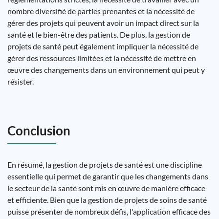
nombre diversifié de parties prenantes et la nécessité de
gérer des projets qui peuvent avoir un impact direct sur la
santé et le bien-être des patients. De plus, la gestion de
projets de santé peut également impliquer la nécessité de
gérer des ressources limitées et la nécessité de mettre en
œuvre des changements dans un environnement qui peut y
résister.
Conclusion
En résumé, la gestion de projets de santé est une discipline
essentielle qui permet de garantir que les changements dans
le secteur de la santé sont mis en œuvre de manière efficace
et efficiente. Bien que la gestion de projets de soins de santé
puisse présenter de nombreux défis, l'application efficace des