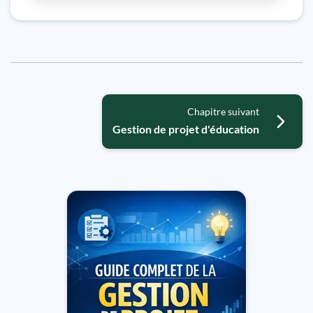
Chapitre suivant
Gestion de projet d'éducation