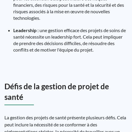
financiers, des risques pour la santé et la sécurité et des
risques associés à la mise en œuvre de nouvelles
technologies.
Leadership :
une gestion efficace des projets de soins de
santé nécessite un leadership fort. Cela peut impliquer
de prendre des décisions difficiles, de résoudre des
conflits et de motiver l'équipe du projet.
Défis de la gestion de projet de
santé
La gestion des projets de santé présente plusieurs défis. Cela
peut inclure la nécessité de se conformer à des
réglementations strictes, la nécessité de travailler avec un