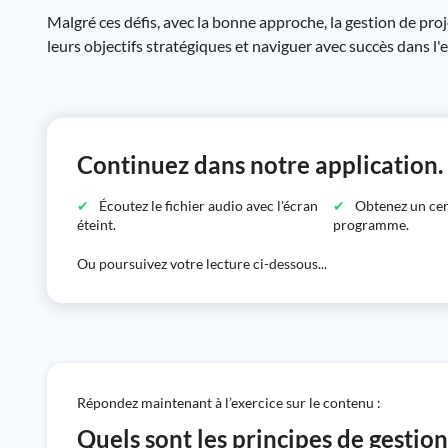
Malgré ces défis, avec la bonne approche, la gestion de proj
leurs objectifs stratégiques et naviguer avec succès dans 
Continuez dans notre application.
Écoutez le fichier audio avec l'écran
Obtenez un certi
éteint.
programme.
Ou poursuivez votre lecture ci-dessous...
Répondez maintenant à l’exercice sur le contenu :
Quels sont les principes de gestio