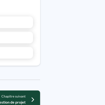
Chapitre suivant
estion de projet