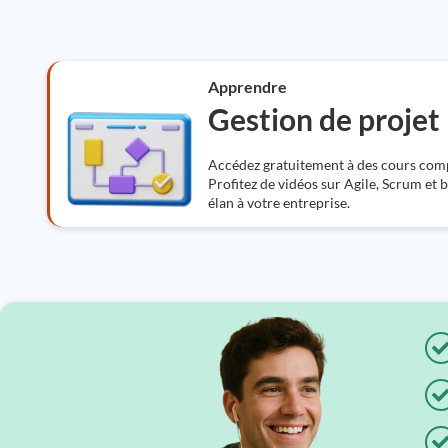
Apprendre
Gestion de projet
Accédez gratuitement à des cours compl
Profitez de vidéos sur Agile, Scrum et 
élan à votre entreprise.