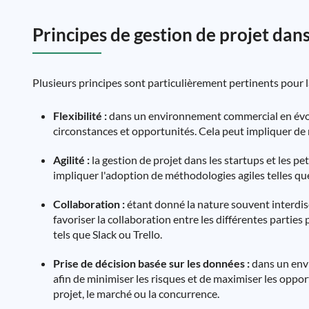
Principes de gestion de projet dans 
Plusieurs principes sont particulièrement pertinents pour la
Flexibilité :
dans un environnement commercial en évolut
circonstances et opportunités. Cela peut impliquer de mo
Agilité :
la gestion de projet dans les startups et les p
impliquer l'adoption de méthodologies agiles telles que
Collaboration :
étant donné la nature souvent interdisci
favoriser la collaboration entre les différentes parties
tels que Slack ou Trello.
Prise de décision basée sur les données :
dans un envi
afin de minimiser les risques et de maximiser les oppor
projet, le marché ou la concurrence.