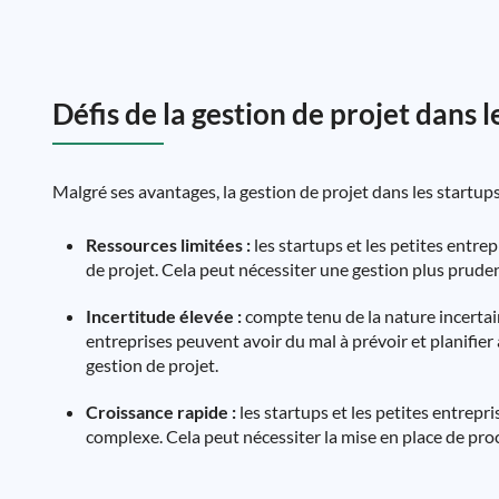
Défis de la gestion de projet dans l
Malgré ses avantages, la gestion de projet dans les startups
Ressources limitées :
les startups et les petites entre
de projet. Cela peut nécessiter une gestion plus pruden
Incertitude élevée :
compte tenu de la nature incertain
entreprises peuvent avoir du mal à prévoir et planifier
gestion de projet.
Croissance rapide :
les startups et les petites entrepr
complexe. Cela peut nécessiter la mise en place de pro