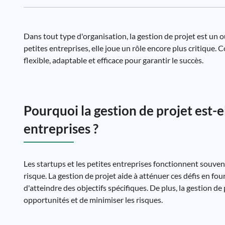
Dans tout type d'organisation, la gestion de projet est un o
petites entreprises, elle joue un rôle encore plus critique.
flexible, adaptable et efficace pour garantir le succès.
Pourquoi la gestion de projet est-e
entreprises ?
Les startups et les petites entreprises fonctionnent souven
risque. La gestion de projet aide à atténuer ces défis en fou
d'atteindre des objectifs spécifiques. De plus, la gestion d
opportunités et de minimiser les risques.