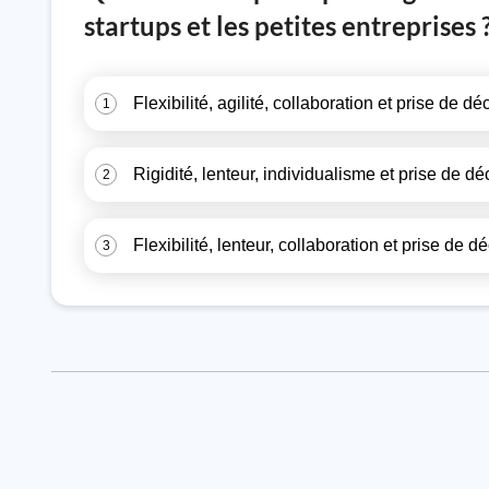
startups et les petites entreprises 
Flexibilité, agilité, collaboration et prise de 
1
Rigidité, lenteur, individualisme et prise de dé
2
Flexibilité, lenteur, collaboration et prise de dé
3